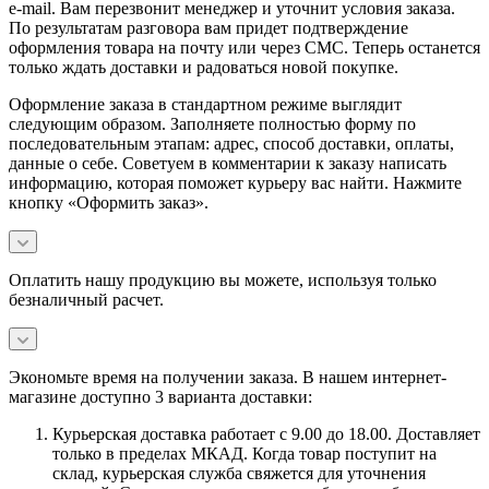
e-mail. Вам перезвонит менеджер и уточнит условия заказа.
По результатам разговора вам придет подтверждение
оформления товара на почту или через СМС. Теперь останется
только ждать доставки и радоваться новой покупке.
Оформление заказа в стандартном режиме выглядит
следующим образом. Заполняете полностью форму по
последовательным этапам: адрес, способ доставки, оплаты,
данные о себе. Советуем в комментарии к заказу написать
информацию, которая поможет курьеру вас найти. Нажмите
кнопку «Оформить заказ».
Оплатить нашу продукцию вы можете, используя только
безналичный расчет.
Экономьте время на получении заказа. В нашем интернет-
магазине доступно 3 варианта доставки:
Курьерская доставка работает с 9.00 до 18.00. Доставляет
только в пределах МКАД. Когда товар поступит на
склад, курьерская служба свяжется для уточнения