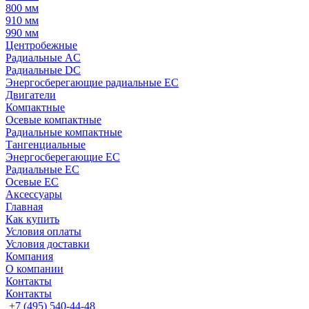
800 мм
910 мм
990 мм
Центробежные
Радиальные AC
Радиальные DC
Энергосберегающие радиальные EC
Двигатели
Компактные
Осевые компактные
Радиальные компактные
Тангенциальные
Энергосберегающие EC
Радиальные EC
Осевые EC
Аксессуары
Главная
Как купить
Условия оплаты
Условия доставки
Компания
О компании
Контакты
Контакты
+7 (495) 540-44-48