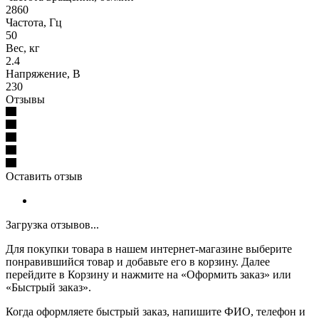
2860
Частота, Гц
50
Вес, кг
2.4
Напряжение, В
230
Отзывы
Оставить отзыв
Загрузка отзывов...
Для покупки товара в нашем интернет-магазине выберите
понравившийся товар и добавьте его в корзину. Далее
перейдите в Корзину и нажмите на «Оформить заказ» или
«Быстрый заказ».
Когда оформляете быстрый заказ, напишите ФИО, телефон и