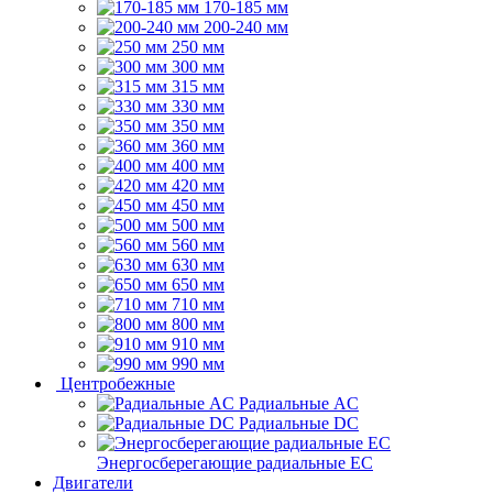
170-185 мм
200-240 мм
250 мм
300 мм
315 мм
330 мм
350 мм
360 мм
400 мм
420 мм
450 мм
500 мм
560 мм
630 мм
650 мм
710 мм
800 мм
910 мм
990 мм
Центробежные
Радиальные AC
Радиальные DC
Энергосберегающие радиальные EC
Двигатели