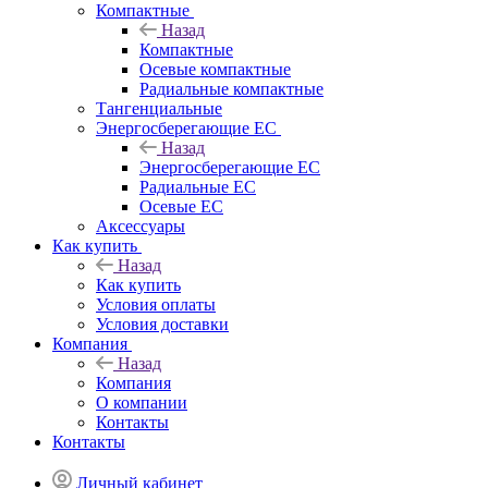
Компактные
Назад
Компактные
Осевые компактные
Радиальные компактные
Тангенциальные
Энергосберегающие EC
Назад
Энергосберегающие EC
Радиальные EC
Осевые EC
Аксессуары
Как купить
Назад
Как купить
Условия оплаты
Условия доставки
Компания
Назад
Компания
О компании
Контакты
Контакты
Личный кабинет