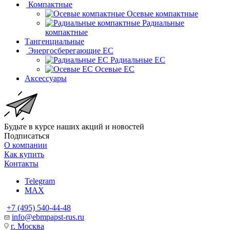
Компактные
Осевые компактные
Радиальные
компактные
Тангенциальные
Энергосберегающие EC
Радиальные EC
Осевые EC
Аксессуары
Будьте в курсе наших акций и новостей
Подписаться
О компании
Как купить
Контакты
Telegram
MAX
+7 (495) 540-44-48
info@ebmpapst-rus.ru
г. Москва