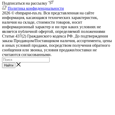
Подписаться на рассылку
Политика конфиденциальности
2026 © ebmpapst-rus.ru. Вся представленная на сайте
информация, касающаяся технических характеристик,
наличия на складе, стоимости товаров, носит
информационный характер и ни при каких условиях не
является публичной офертой, определяемой положениями
Статьи 437(2) Гражданского кодекса РФ. До подтверждения
заказа Продавцом/Поставщиком наличия, ассортимента, цены
и иных условий продажи, посредством получения обратного
сообщения или звонка, условия продажи/поставки не
считаются согласованными.
Найти