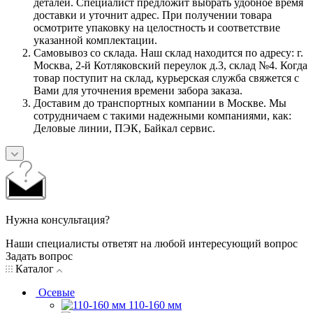
деталей. Специалист предложит выбрать удобное время
доставки и уточнит адрес. При получении товара
осмотрите упаковку на целостность и соответствие
указанной комплектации.
Самовывоз со склада. Наш склад находится по адресу: г.
Москва, 2-й Котляковский переулок д.3, склад №4. Когда
товар поступит на склад, курьерская служба свяжется с
Вами для уточнения времени забора заказа.
Доставим до транспортных компании в Москве. Мы
сотрудничаем с такими надежными компаниями, как:
Деловые линии, ПЭК, Байкал сервис.
Нужна консультация?
Наши специалисты ответят на любой интересующий вопрос
Задать вопрос
Каталог
Осевые
110-160 мм