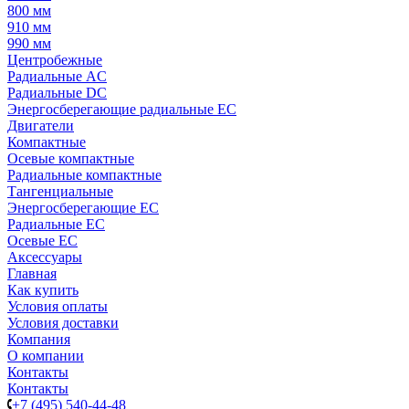
800 мм
910 мм
990 мм
Центробежные
Радиальные AC
Радиальные DC
Энергосберегающие радиальные EC
Двигатели
Компактные
Осевые компактные
Радиальные компактные
Тангенциальные
Энергосберегающие EC
Радиальные EC
Осевые EC
Аксессуары
Главная
Как купить
Условия оплаты
Условия доставки
Компания
О компании
Контакты
Контакты
+7 (495) 540-44-48