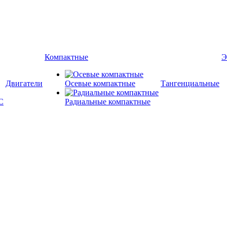
Компактные
Э
Двигатели
Осевые компактные
Тангенциальные
Радиальные компактные