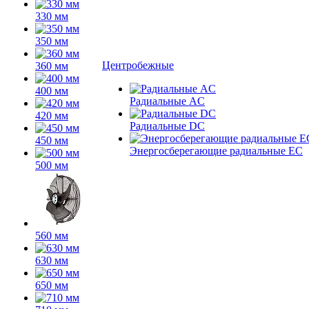
330 мм
350 мм
Центробежные
360 мм
400 мм
Радиальные AC
420 мм
Радиальные DC
450 мм
Энергосберегающие радиальные EC
500 мм
560 мм
630 мм
650 мм