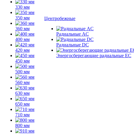
330 мм
350 мм
Центробежные
360 мм
Радиальные AC
400 мм
Радиальные DC
420 мм
Энергосберегающие радиальные EC
450 мм
500 мм
560 мм
630 мм
650 мм
710 мм
800 мм