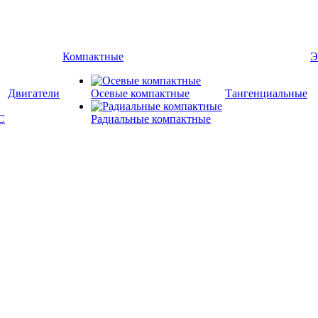
Компактные
Э
Двигатели
Осевые компактные
Тангенциальные
Радиальные компактные