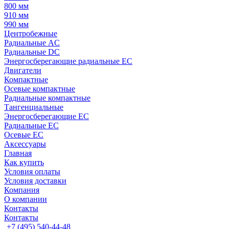
800 мм
910 мм
990 мм
Центробежные
Радиальные AC
Радиальные DC
Энергосберегающие радиальные EC
Двигатели
Компактные
Осевые компактные
Радиальные компактные
Тангенциальные
Энергосберегающие EC
Радиальные EC
Осевые EC
Аксессуары
Главная
Как купить
Условия оплаты
Условия доставки
Компания
О компании
Контакты
Контакты
+7 (495) 540-44-48