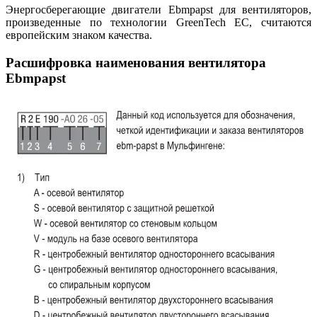
Энергосберегающие двигатели Ebmpapst для вентиляторов,
произведенные по технологии GreenTech EC, считаются
европейским знаком качества.
Расшифровка наименования вентилятора
Ebmpapst