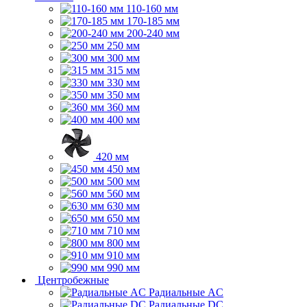
110-160 мм
170-185 мм
200-240 мм
250 мм
300 мм
315 мм
330 мм
350 мм
360 мм
400 мм
420 мм
450 мм
500 мм
560 мм
630 мм
650 мм
710 мм
800 мм
910 мм
990 мм
Центробежные
Радиальные AC
Радиальные DC