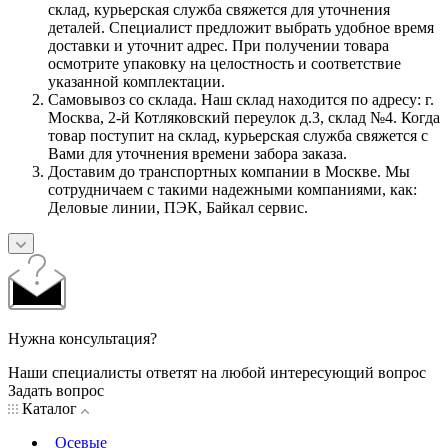
склад, курьерская служба свяжется для уточнения
деталей. Специалист предложит выбрать удобное время
доставки и уточнит адрес. При получении товара
осмотрите упаковку на целостность и соответствие
указанной комплектации.
Самовывоз со склада. Наш склад находится по адресу: г.
Москва, 2-й Котляковский переулок д.3, склад №4. Когда
товар поступит на склад, курьерская служба свяжется с
Вами для уточнения времени забора заказа.
Доставим до транспортных компании в Москве. Мы
сотрудничаем с такими надежными компаниями, как:
Деловые линии, ПЭК, Байкал сервис.
Нужна консультация?
Наши специалисты ответят на любой интересующий вопрос
Задать вопрос
Каталог
Осевые