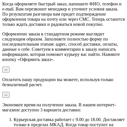
Когда оформляете быстрый заказ, напишите ФИО, телефон и
e-mail. Вам перезвонит менеджер и уточнит условия заказа.
По результатам разговора вам придет подтверждение
оформления товара на почту или через СМС. Теперь останется
только ждать доставки и радоваться новой покупке.
Оформление заказа в стандартном режиме выглядит
следующим образом. Заполняете полностью форму по
последовательным этапам: адрес, способ доставки, оплаты,
данные о себе. Советуем в комментарии к заказу написать
информацию, которая поможет курьеру вас найти. Нажмите
кнопку «Оформить заказ».
Оплатить нашу продукцию вы можете, используя только
безналичный расчет.
Экономьте время на получении заказа. В нашем интернет-
магазине доступно 3 варианта доставки:
Курьерская доставка работает с 9.00 до 18.00. Доставляет
только в пределах МКАД. Когда товар поступит на