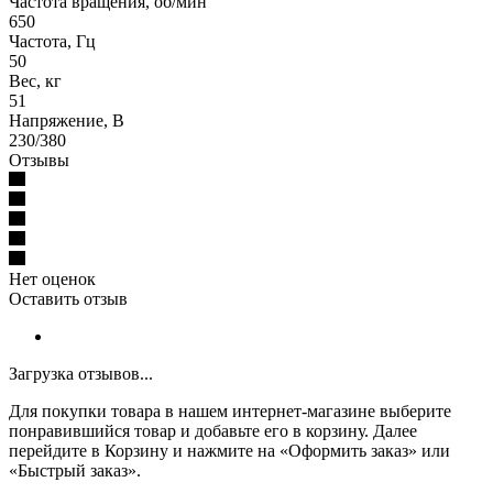
Частота вращения, об/мин
650
Частота, Гц
50
Вес, кг
51
Напряжение, В
230/380
Отзывы
Нет оценок
Оставить отзыв
Загрузка отзывов...
Для покупки товара в нашем интернет-магазине выберите
понравившийся товар и добавьте его в корзину. Далее
перейдите в Корзину и нажмите на «Оформить заказ» или
«Быстрый заказ».