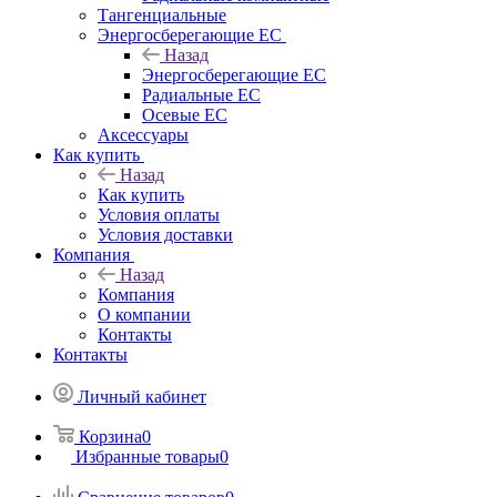
Тангенциальные
Энергосберегающие EC
Назад
Энергосберегающие EC
Радиальные EC
Осевые EC
Аксессуары
Как купить
Назад
Как купить
Условия оплаты
Условия доставки
Компания
Назад
Компания
О компании
Контакты
Контакты
Личный кабинет
Корзина
0
Избранные товары
0