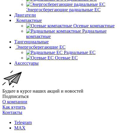
Энергосберегающие радиальные EC
Двигатели
Компактные
Осевые компактные
Радиальные
компактные
Тангенциальные
Энергосберегающие EC
Радиальные EC
Осевые EC
Аксессуары
Будьте в курсе наших акций и новостей
Подписаться
О компании
Как купить
Контакты
Telegram
MAX