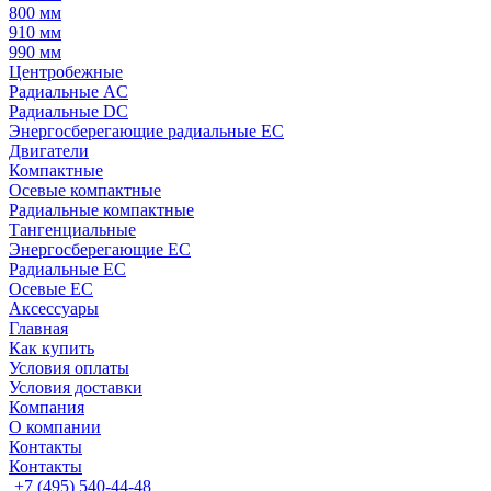
800 мм
910 мм
990 мм
Центробежные
Радиальные AC
Радиальные DC
Энергосберегающие радиальные EC
Двигатели
Компактные
Осевые компактные
Радиальные компактные
Тангенциальные
Энергосберегающие EC
Радиальные EC
Осевые EC
Аксессуары
Главная
Как купить
Условия оплаты
Условия доставки
Компания
О компании
Контакты
Контакты
+7 (495) 540-44-48