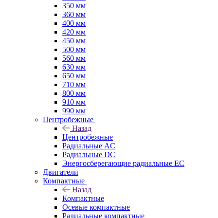
350 мм
360 мм
400 мм
420 мм
450 мм
500 мм
560 мм
630 мм
650 мм
710 мм
800 мм
910 мм
990 мм
Центробежные
Назад
Центробежные
Радиальные AC
Радиальные DC
Энергосберегающие радиальные EC
Двигатели
Компактные
Назад
Компактные
Осевые компактные
Радиальные компактные