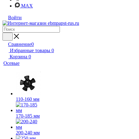
MAX
Войти
Сравнение
0
Избранные товары
0
Корзина
0
Осевые
110-160 мм
170-185 мм
200-240 мм