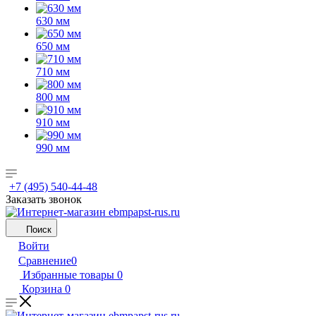
630 мм
650 мм
710 мм
800 мм
910 мм
990 мм
+7 (495) 540-44-48
Заказать звонок
Поиск
Войти
Сравнение
0
Избранные товары
0
Корзина
0