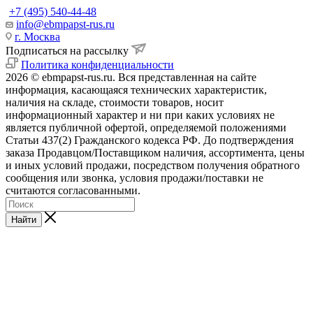
+7 (495) 540-44-48
info@ebmpapst-rus.ru
г. Москва
Подписаться на рассылку
Политика конфиденциальности
2026 © ebmpapst-rus.ru. Вся представленная на сайте
информация, касающаяся технических характеристик,
наличия на складе, стоимости товаров, носит
информационный характер и ни при каких условиях не
является публичной офертой, определяемой положениями
Статьи 437(2) Гражданского кодекса РФ. До подтверждения
заказа Продавцом/Поставщиком наличия, ассортимента, цены
и иных условий продажи, посредством получения обратного
сообщения или звонка, условия продажи/поставки не
считаются согласованными.
Найти