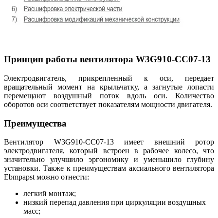
Принцип работы вентилятора W3G910-CC07-13
Электродвигатель, прикрепленный к оси, передает
вращательный момент на крыльчатку, а загнутые лопасти
перемещают воздушный поток вдоль оси. Количество
оборотов оси соответствует показателям мощности двигателя.
Преимущества
Вентилятор W3G910-CC07-13 имеет внешний ротор
электродвигателя, который встроен в рабочее колесо, что
значительно улучшило эргономику и уменьшило глубину
установки. Также к преимуществам аксиального вентилятора
Ebmpapst можно отнести:
легкий монтаж;
низкий перепад давления при циркуляции воздушных
масс;