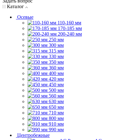
Задать вопрос
Каталог
Осевые
110-160 мм
170-185 мм
200-240 мм
250 мм
300 мм
315 мм
330 мм
350 мм
360 мм
400 мм
420 мм
450 мм
500 мм
560 мм
630 мм
650 мм
710 мм
800 мм
910 мм
990 мм
Центробежные