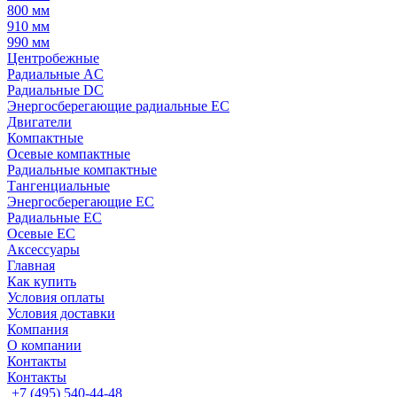
800 мм
910 мм
990 мм
Центробежные
Радиальные AC
Радиальные DC
Энергосберегающие радиальные EC
Двигатели
Компактные
Осевые компактные
Радиальные компактные
Тангенциальные
Энергосберегающие EC
Радиальные EC
Осевые EC
Аксессуары
Главная
Как купить
Условия оплаты
Условия доставки
Компания
О компании
Контакты
Контакты
+7 (495) 540-44-48