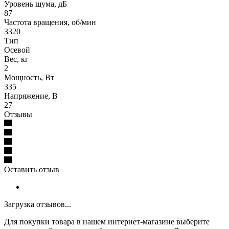
Уровень шума, дБ
87
Частота вращения, об/мин
3320
Тип
Осевой
Вес, кг
2
Мощность, Вт
335
Напряжение, В
27
Отзывы
Оставить отзыв
Загрузка отзывов...
Для покупки товара в нашем интернет-магазине выберите