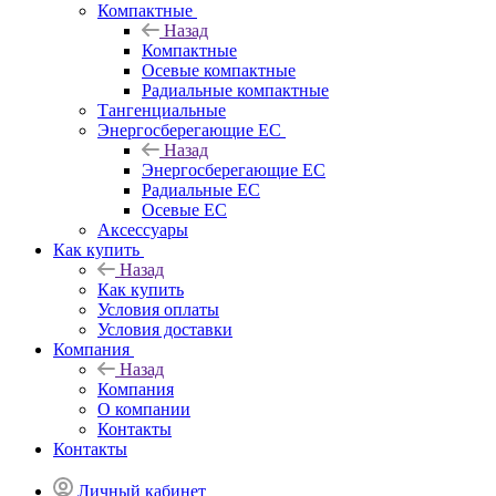
Компактные
Назад
Компактные
Осевые компактные
Радиальные компактные
Тангенциальные
Энергосберегающие EC
Назад
Энергосберегающие EC
Радиальные EC
Осевые EC
Аксессуары
Как купить
Назад
Как купить
Условия оплаты
Условия доставки
Компания
Назад
Компания
О компании
Контакты
Контакты
Личный кабинет