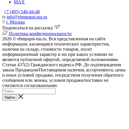
MAX
+7 (495) 540-44-48
info@ebmpapst-rus.ru
г. Москва
Подписаться на рассылку
Политика конфиденциальности
2026 © ebmpapst-rus.ru. Вся представленная на сайте
информация, касающаяся технических характеристик,
наличия на складе, стоимости товаров, носит
информационный характер и ни при каких условиях не
является публичной офертой, определяемой положениями
Статьи 437(2) Гражданского кодекса РФ. До подтверждения
заказа Продавцом/Поставщиком наличия, ассортимента, цены
и иных условий продажи, посредством получения обратного
сообщения или звонка, условия продажи/поставки не
считаются согласованными.
Найти