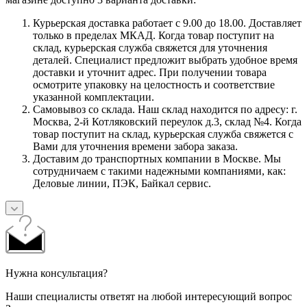
Курьерская доставка работает с 9.00 до 18.00. Доставляет
только в пределах МКАД. Когда товар поступит на
склад, курьерская служба свяжется для уточнения
деталей. Специалист предложит выбрать удобное время
доставки и уточнит адрес. При получении товара
осмотрите упаковку на целостность и соответствие
указанной комплектации.
Самовывоз со склада. Наш склад находится по адресу: г.
Москва, 2-й Котляковский переулок д.3, склад №4. Когда
товар поступит на склад, курьерская служба свяжется с
Вами для уточнения времени забора заказа.
Доставим до транспортных компании в Москве. Мы
сотрудничаем с такими надежными компаниями, как:
Деловые линии, ПЭК, Байкал сервис.
Нужна консультация?
Наши специалисты ответят на любой интересующий вопрос