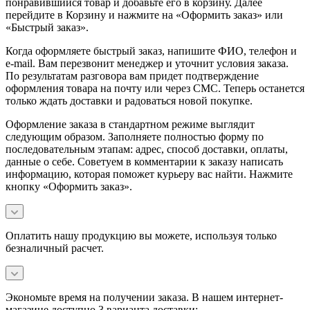
понравившийся товар и добавьте его в корзину. Далее
перейдите в Корзину и нажмите на «Оформить заказ» или
«Быстрый заказ».
Когда оформляете быстрый заказ, напишите ФИО, телефон и
e-mail. Вам перезвонит менеджер и уточнит условия заказа.
По результатам разговора вам придет подтверждение
оформления товара на почту или через СМС. Теперь останется
только ждать доставки и радоваться новой покупке.
Оформление заказа в стандартном режиме выглядит
следующим образом. Заполняете полностью форму по
последовательным этапам: адрес, способ доставки, оплаты,
данные о себе. Советуем в комментарии к заказу написать
информацию, которая поможет курьеру вас найти. Нажмите
кнопку «Оформить заказ».
Оплатить нашу продукцию вы можете, используя только
безналичный расчет.
Экономьте время на получении заказа. В нашем интернет-
магазине доступно 3 варианта доставки: