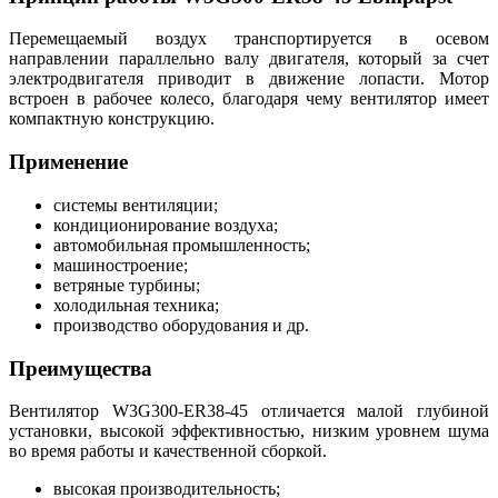
Перемещаемый воздух транспортируется в осевом
направлении параллельно валу двигателя, который за счет
электродвигателя приводит в движение лопасти. Мотор
встроен в рабочее колесо, благодаря чему вентилятор имеет
компактную конструкцию.
Применение
системы вентиляции;
кондиционирование воздуха;
автомобильная промышленность;
машиностроение;
ветряные турбины;
холодильная техника;
производство оборудования и др.
Преимущества
Вентилятор W3G300-ER38-45 отличается малой глубиной
установки, высокой эффективностью, низким уровнем шума
во время работы и качественной сборкой.
высокая производительность;