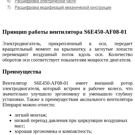
Принцип работы вентилятора S6E450-AF08-01
Электродвигатель, прикрепленный к оси, передает
вращательный момент на крыльчатку, а загнутые лопасти
перемещают воздушный поток вдоль оси. Количество
оборотов оси соответствует показателям мощности двигателя.
Преимущества
Вентилятор S6E450-AF08-01 имеет внешний ротор
электродвигателя, который встроен в рабочее колесо, что
значительно улучшило эргономику и уменьшило глубину
установки. Также к преимуществам аксиального вентилятора
Ebmpapst можно отнести:
легкий монтаж;
низкий перепад давления при циркуляции воздушных
масс;
хорошая эргономика и компактность;