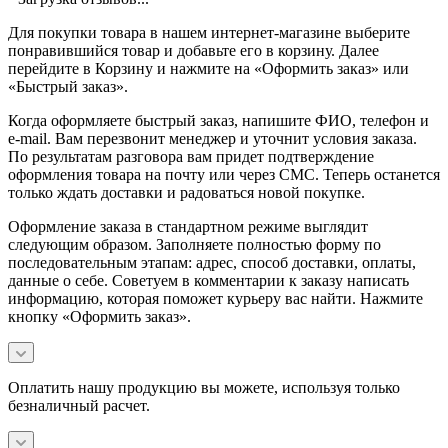
Для покупки товара в нашем интернет-магазине выберите
понравившийся товар и добавьте его в корзину. Далее
перейдите в Корзину и нажмите на «Оформить заказ» или
«Быстрый заказ».
Когда оформляете быстрый заказ, напишите ФИО, телефон и
e-mail. Вам перезвонит менеджер и уточнит условия заказа.
По результатам разговора вам придет подтверждение
оформления товара на почту или через СМС. Теперь останется
только ждать доставки и радоваться новой покупке.
Оформление заказа в стандартном режиме выглядит
следующим образом. Заполняете полностью форму по
последовательным этапам: адрес, способ доставки, оплаты,
данные о себе. Советуем в комментарии к заказу написать
информацию, которая поможет курьеру вас найти. Нажмите
кнопку «Оформить заказ».
Оплатить нашу продукцию вы можете, используя только
безналичный расчет.