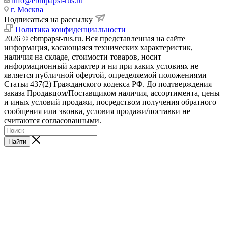
info@ebmpapst-rus.ru
г. Москва
Подписаться на рассылку
Политика конфиденциальности
2026 © ebmpapst-rus.ru. Вся представленная на сайте
информация, касающаяся технических характеристик,
наличия на складе, стоимости товаров, носит
информационный характер и ни при каких условиях не
является публичной офертой, определяемой положениями
Статьи 437(2) Гражданского кодекса РФ. До подтверждения
заказа Продавцом/Поставщиком наличия, ассортимента, цены
и иных условий продажи, посредством получения обратного
сообщения или звонка, условия продажи/поставки не
считаются согласованными.
Найти