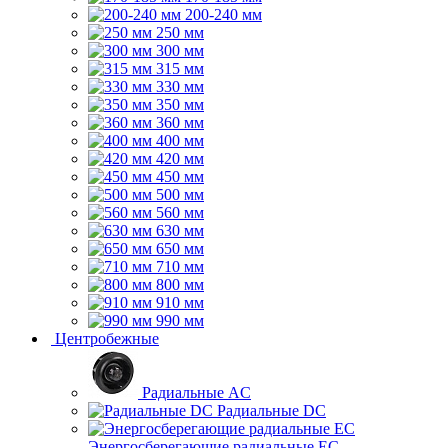
200-240 мм
250 мм
300 мм
315 мм
330 мм
350 мм
360 мм
400 мм
420 мм
450 мм
500 мм
560 мм
630 мм
650 мм
710 мм
800 мм
910 мм
990 мм
Центробежные
Радиальные AC
Радиальные DC
Энергосберегающие радиальные EC