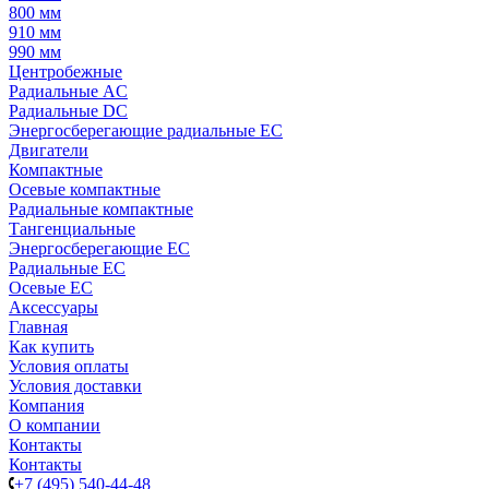
800 мм
910 мм
990 мм
Центробежные
Радиальные AC
Радиальные DC
Энергосберегающие радиальные EC
Двигатели
Компактные
Осевые компактные
Радиальные компактные
Тангенциальные
Энергосберегающие EC
Радиальные EC
Осевые EC
Аксессуары
Главная
Как купить
Условия оплаты
Условия доставки
Компания
О компании
Контакты
Контакты
+7 (495) 540-44-48