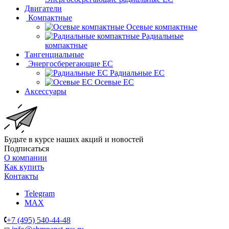
Двигатели
Компактные
Осевые компактные
Радиальные
компактные
Тангенциальные
Энергосберегающие EC
Радиальные EC
Осевые EC
Аксессуары
Будьте в курсе наших акций и новостей
Подписаться
О компании
Как купить
Контакты
Telegram
MAX
+7 (495) 540-44-48