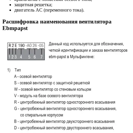
защитная решетка;
двигатель AC (переменного тока).
Расшифровка наименования вентилятора
Ebmpapst