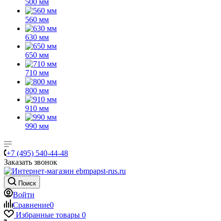
500 мм
560 мм
630 мм
650 мм
710 мм
800 мм
910 мм
990 мм
+7 (495) 540-44-48
Заказать звонок
Поиск
Войти
Сравнение
0
Избранные товары
0