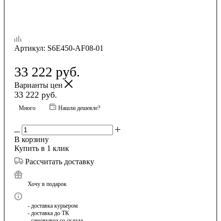
Артикул:
S6E450-AF08-01
33 222
руб.
Варианты цен
33 222
руб.
Много
Нашли дешевле?
В корзину
Купить в 1 клик
Рассчитать доставку
Хочу в подарок
- доставка курьером
- доставка до ТК
- самовывоз со склада