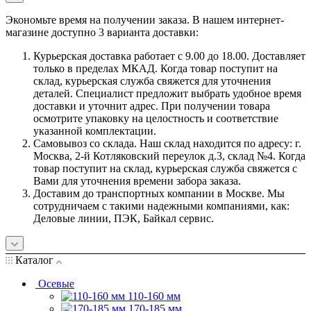
Экономьте время на получении заказа. В нашем интернет-
магазине доступно 3 варианта доставки:
Курьерская доставка работает с 9.00 до 18.00. Доставляет
только в пределах МКАД. Когда товар поступит на
склад, курьерская служба свяжется для уточнения
деталей. Специалист предложит выбрать удобное время
доставки и уточнит адрес. При получении товара
осмотрите упаковку на целостность и соответствие
указанной комплектации.
Самовывоз со склада. Наш склад находится по адресу: г.
Москва, 2-й Котляковский переулок д.3, склад №4. Когда
товар поступит на склад, курьерская служба свяжется с
Вами для уточнения времени забора заказа.
Доставим до транспортных компании в Москве. Мы
сотрудничаем с такими надежными компаниями, как:
Деловые линии, ПЭК, Байкал сервис.
Каталог
Осевые
110-160 мм
170-185 мм