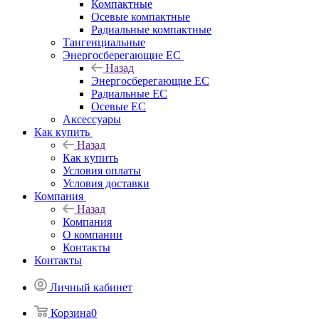
Компактные
Осевые компактные
Радиальные компактные
Тангенциальные
Энергосберегающие EC
Назад
Энергосберегающие EC
Радиальные EC
Осевые EC
Аксессуары
Как купить
Назад
Как купить
Условия оплаты
Условия доставки
Компания
Назад
Компания
О компании
Контакты
Контакты
Личный кабинет
Корзина
0