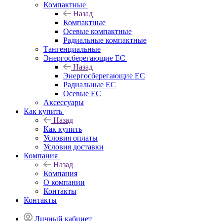
Компактные
Назад
Компактные
Осевые компактные
Радиальные компактные
Тангенциальные
Энергосберегающие EC
Назад
Энергосберегающие EC
Радиальные EC
Осевые EC
Аксессуары
Как купить
Назад
Как купить
Условия оплаты
Условия доставки
Компания
Назад
Компания
О компании
Контакты
Контакты
Личный кабинет