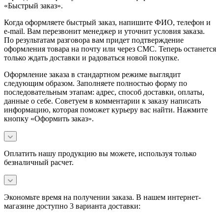
«Быстрый заказ».
Когда оформляете быстрый заказ, напишите ФИО, телефон и
e-mail. Вам перезвонит менеджер и уточнит условия заказа.
По результатам разговора вам придет подтверждение
оформления товара на почту или через СМС. Теперь останется
только ждать доставки и радоваться новой покупке.
Оформление заказа в стандартном режиме выглядит
следующим образом. Заполняете полностью форму по
последовательным этапам: адрес, способ доставки, оплаты,
данные о себе. Советуем в комментарии к заказу написать
информацию, которая поможет курьеру вас найти. Нажмите
кнопку «Оформить заказ».
Оплатить нашу продукцию вы можете, используя только
безналичный расчет.
Экономьте время на получении заказа. В нашем интернет-
магазине доступно 3 варианта доставки: