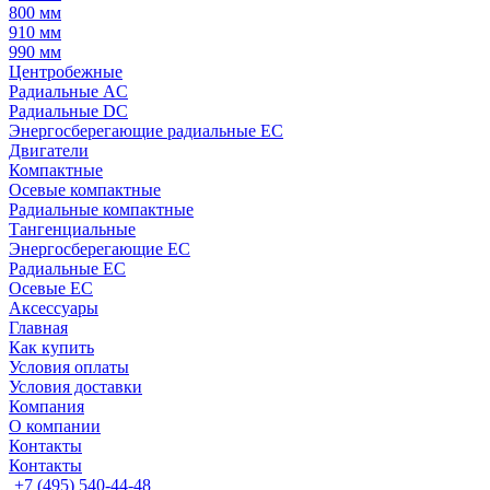
800 мм
910 мм
990 мм
Центробежные
Радиальные AC
Радиальные DC
Энергосберегающие радиальные EC
Двигатели
Компактные
Осевые компактные
Радиальные компактные
Тангенциальные
Энергосберегающие EC
Радиальные EC
Осевые EC
Аксессуары
Главная
Как купить
Условия оплаты
Условия доставки
Компания
О компании
Контакты
Контакты
+7 (495) 540-44-48