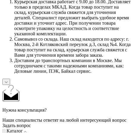
Курьерская доставка работает с 9.00 до 18.00. Доставляет
только в пределах МКАД. Когда товар поступит на
склад, курьерская служба свяжется для уточнения
деталей. Специалист предложит выбрать удобное время
доставки и уточнит адрес. При получении товара
осмотрите упаковку на целостность и соответствие
указанной комплектации.
Самовывоз со склада. Наш склад находится по адресу: г.
Москва, 2-й Котляковский переулок д.3, склад №4. Когда
товар поступит на склад, курьерская служба свяжется с
Вами для уточнения времени забора заказа.
Доставим до транспортных компании в Москве. Мы
сотрудничаем с такими надежными компаниями, как:
Деловые линии, ПЭК, Байкал сервис.
Нужна консультация?
Наши специалисты ответят на любой интересующий вопрос
Задать вопрос
Каталог