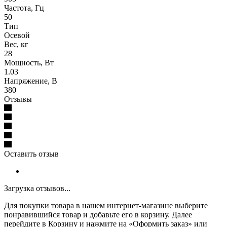
Частота, Гц
50
Тип
Осевой
Вес, кг
28
Мощность, Вт
1.03
Напряжение, В
380
Отзывы
Оставить отзыв
Загрузка отзывов...
Для покупки товара в нашем интернет-магазине выберите
понравившийся товар и добавьте его в корзину. Далее
перейдите в Корзину и нажмите на «Оформить заказ» или