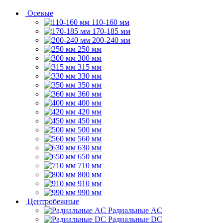
Осевые
110-160 мм
170-185 мм
200-240 мм
250 мм
300 мм
315 мм
330 мм
350 мм
360 мм
400 мм
420 мм
450 мм
500 мм
560 мм
630 мм
650 мм
710 мм
800 мм
910 мм
990 мм
Центробежные
Радиальные AC
Радиальные DC