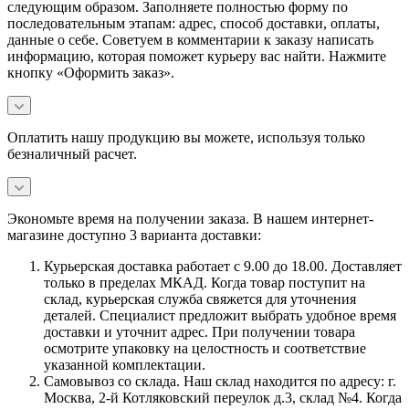
следующим образом. Заполняете полностью форму по
последовательным этапам: адрес, способ доставки, оплаты,
данные о себе. Советуем в комментарии к заказу написать
информацию, которая поможет курьеру вас найти. Нажмите
кнопку «Оформить заказ».
Оплатить нашу продукцию вы можете, используя только
безналичный расчет.
Экономьте время на получении заказа. В нашем интернет-
магазине доступно 3 варианта доставки:
Курьерская доставка работает с 9.00 до 18.00. Доставляет
только в пределах МКАД. Когда товар поступит на
склад, курьерская служба свяжется для уточнения
деталей. Специалист предложит выбрать удобное время
доставки и уточнит адрес. При получении товара
осмотрите упаковку на целостность и соответствие
указанной комплектации.
Самовывоз со склада. Наш склад находится по адресу: г.
Москва, 2-й Котляковский переулок д.3, склад №4. Когда