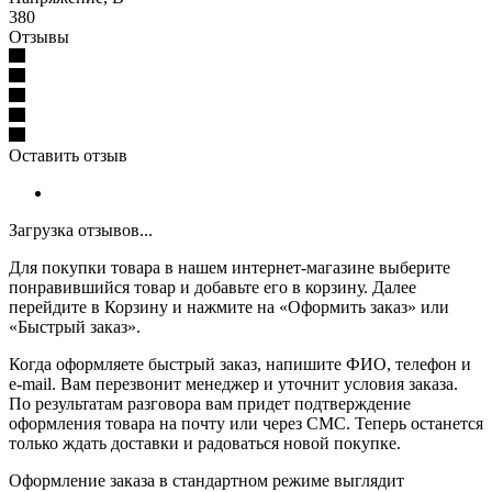
380
Отзывы
Оставить отзыв
Загрузка отзывов...
Для покупки товара в нашем интернет-магазине выберите
понравившийся товар и добавьте его в корзину. Далее
перейдите в Корзину и нажмите на «Оформить заказ» или
«Быстрый заказ».
Когда оформляете быстрый заказ, напишите ФИО, телефон и
e-mail. Вам перезвонит менеджер и уточнит условия заказа.
По результатам разговора вам придет подтверждение
оформления товара на почту или через СМС. Теперь останется
только ждать доставки и радоваться новой покупке.
Оформление заказа в стандартном режиме выглядит