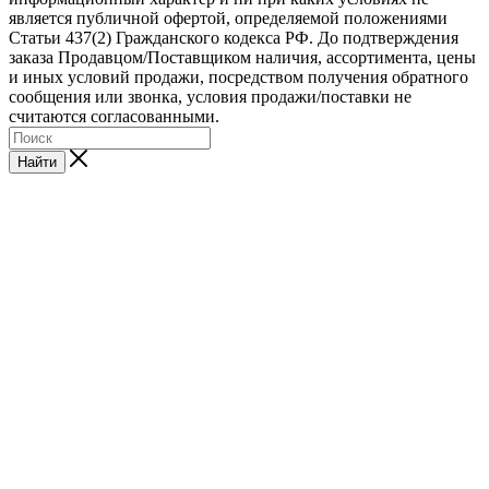
является публичной офертой, определяемой положениями
Статьи 437(2) Гражданского кодекса РФ. До подтверждения
заказа Продавцом/Поставщиком наличия, ассортимента, цены
и иных условий продажи, посредством получения обратного
сообщения или звонка, условия продажи/поставки не
считаются согласованными.
Найти