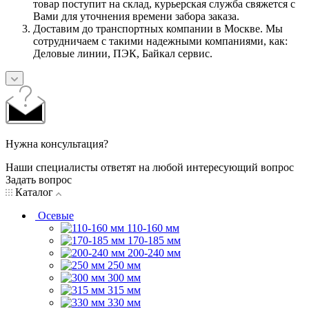
товар поступит на склад, курьерская служба свяжется с
Вами для уточнения времени забора заказа.
Доставим до транспортных компании в Москве. Мы
сотрудничаем с такими надежными компаниями, как:
Деловые линии, ПЭК, Байкал сервис.
Нужна консультация?
Наши специалисты ответят на любой интересующий вопрос
Задать вопрос
Каталог
Осевые
110-160 мм
170-185 мм
200-240 мм
250 мм
300 мм
315 мм
330 мм