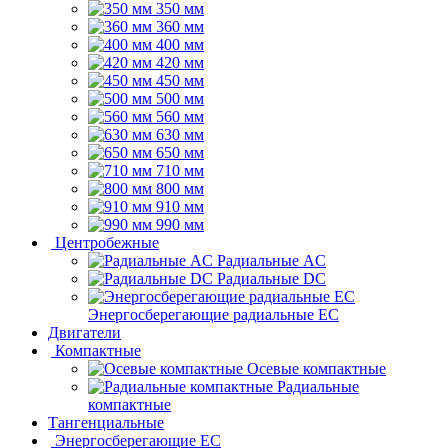
350 мм
360 мм
400 мм
420 мм
450 мм
500 мм
560 мм
630 мм
650 мм
710 мм
800 мм
910 мм
990 мм
Центробежные
Радиальные AC
Радиальные DC
Энергосберегающие радиальные EC
Двигатели
Компактные
Осевые компактные
Радиальные
компактные
Тангенциальные
Энергосберегающие EC