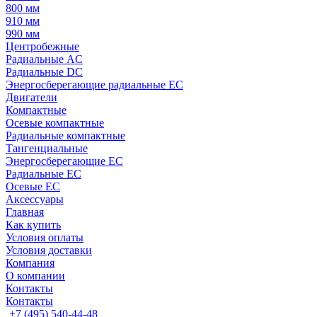
800 мм
910 мм
990 мм
Центробежные
Радиальные AC
Радиальные DC
Энергосберегающие радиальные EC
Двигатели
Компактные
Осевые компактные
Радиальные компактные
Тангенциальные
Энергосберегающие EC
Радиальные EC
Осевые EC
Аксессуары
Главная
Как купить
Условия оплаты
Условия доставки
Компания
О компании
Контакты
Контакты
+7 (495) 540-44-48