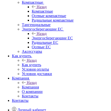
Компактные
Назад
Компактные
Осевые компактные
Радиальные компактные
Тангенциальные
Энергосберегающие EC
Назад
Энергосберегающие EC
Радиальные EC
Осевые EC
Аксессуары
Как купить
Назад
Как купить
Условия оплаты
Условия доставки
Компания
Назад
Компания
О компании
Контакты
Контакты
Личный кабинет