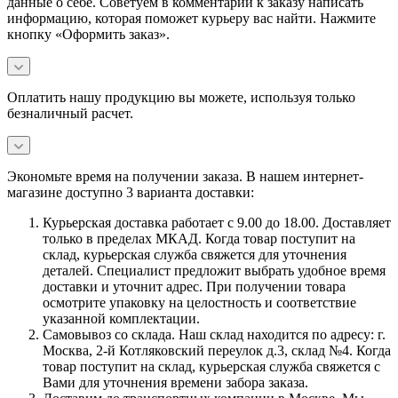
данные о себе. Советуем в комментарии к заказу написать
информацию, которая поможет курьеру вас найти. Нажмите
кнопку «Оформить заказ».
Оплатить нашу продукцию вы можете, используя только
безналичный расчет.
Экономьте время на получении заказа. В нашем интернет-
магазине доступно 3 варианта доставки:
Курьерская доставка работает с 9.00 до 18.00. Доставляет
только в пределах МКАД. Когда товар поступит на
склад, курьерская служба свяжется для уточнения
деталей. Специалист предложит выбрать удобное время
доставки и уточнит адрес. При получении товара
осмотрите упаковку на целостность и соответствие
указанной комплектации.
Самовывоз со склада. Наш склад находится по адресу: г.
Москва, 2-й Котляковский переулок д.3, склад №4. Когда
товар поступит на склад, курьерская служба свяжется с
Вами для уточнения времени забора заказа.