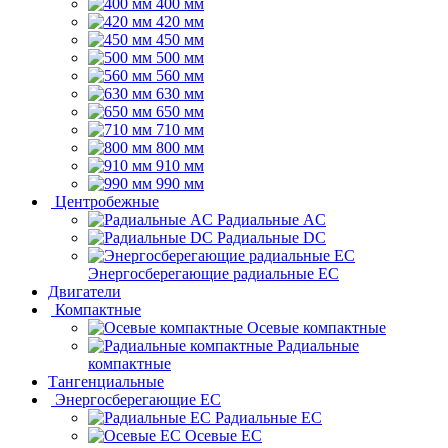
400 мм
420 мм
450 мм
500 мм
560 мм
630 мм
650 мм
710 мм
800 мм
910 мм
990 мм
Центробежные
Радиальные AC
Радиальные DC
Энергосберегающие радиальные EC
Двигатели
Компактные
Осевые компактные
Радиальные
компактные
Тангенциальные
Энергосберегающие EC
Радиальные EC
Осевые EC