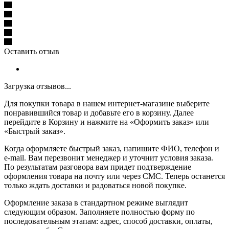
Оставить отзыв
Загрузка отзывов...
Для покупки товара в нашем интернет-магазине выберите
понравившийся товар и добавьте его в корзину. Далее
перейдите в Корзину и нажмите на «Оформить заказ» или
«Быстрый заказ».
Когда оформляете быстрый заказ, напишите ФИО, телефон и
e-mail. Вам перезвонит менеджер и уточнит условия заказа.
По результатам разговора вам придет подтверждение
оформления товара на почту или через СМС. Теперь останется
только ждать доставки и радоваться новой покупке.
Оформление заказа в стандартном режиме выглядит
следующим образом. Заполняете полностью форму по
последовательным этапам: адрес, способ доставки, оплаты,