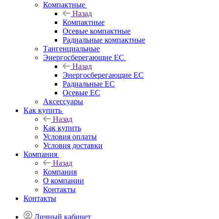
Компактные
Назад
Компактные
Осевые компактные
Радиальные компактные
Тангенциальные
Энергосберегающие EC
Назад
Энергосберегающие EC
Радиальные EC
Осевые EC
Аксессуары
Как купить
Назад
Как купить
Условия оплаты
Условия доставки
Компания
Назад
Компания
О компании
Контакты
Контакты
Личный кабинет