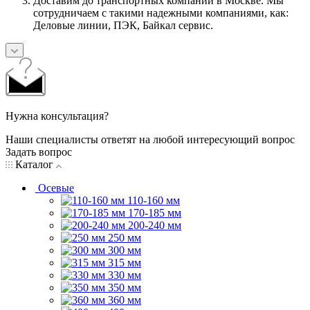
Доставим до транспортных компании в Москве. Мы
сотрудничаем с такими надежными компаниями, как:
Деловые линии, ПЭК, Байкал сервис.
Нужна консультация?
Наши специалисты ответят на любой интересующий вопрос
Задать вопрос
Каталог
Осевые
110-160 мм
170-185 мм
200-240 мм
250 мм
300 мм
315 мм
330 мм
350 мм
360 мм