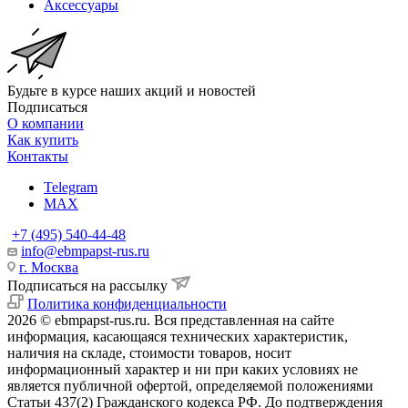
Аксессуары
Будьте в курсе наших акций и новостей
Подписаться
О компании
Как купить
Контакты
Telegram
MAX
+7 (495) 540-44-48
info@ebmpapst-rus.ru
г. Москва
Подписаться на рассылку
Политика конфиденциальности
2026 © ebmpapst-rus.ru. Вся представленная на сайте
информация, касающаяся технических характеристик,
наличия на складе, стоимости товаров, носит
информационный характер и ни при каких условиях не
является публичной офертой, определяемой положениями
Статьи 437(2) Гражданского кодекса РФ. До подтверждения