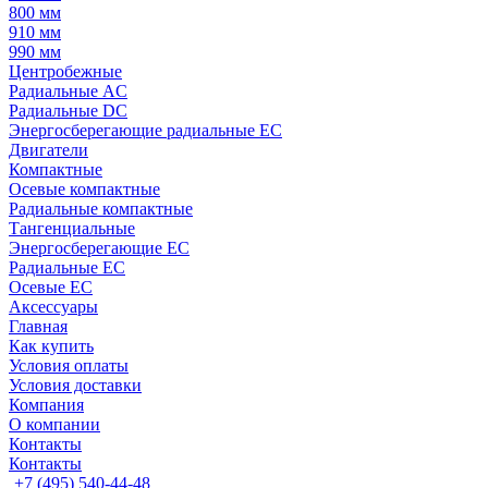
800 мм
910 мм
990 мм
Центробежные
Радиальные AC
Радиальные DC
Энергосберегающие радиальные EC
Двигатели
Компактные
Осевые компактные
Радиальные компактные
Тангенциальные
Энергосберегающие EC
Радиальные EC
Осевые EC
Аксессуары
Главная
Как купить
Условия оплаты
Условия доставки
Компания
О компании
Контакты
Контакты
+7 (495) 540-44-48