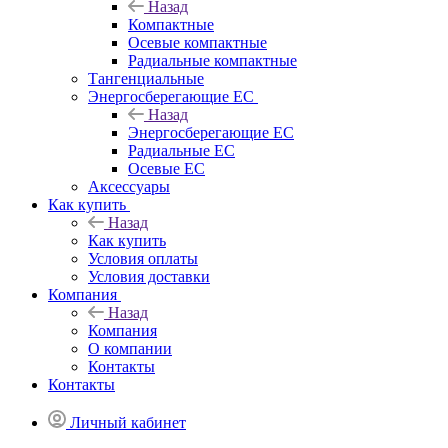
Назад
Компактные
Осевые компактные
Радиальные компактные
Тангенциальные
Энергосберегающие EC
Назад
Энергосберегающие EC
Радиальные EC
Осевые EC
Аксессуары
Как купить
Назад
Как купить
Условия оплаты
Условия доставки
Компания
Назад
Компания
О компании
Контакты
Контакты
Личный кабинет