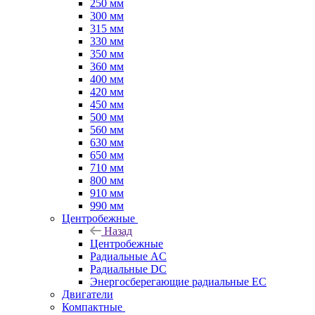
250 мм
300 мм
315 мм
330 мм
350 мм
360 мм
400 мм
420 мм
450 мм
500 мм
560 мм
630 мм
650 мм
710 мм
800 мм
910 мм
990 мм
Центробежные
Назад
Центробежные
Радиальные AC
Радиальные DC
Энергосберегающие радиальные EC
Двигатели
Компактные