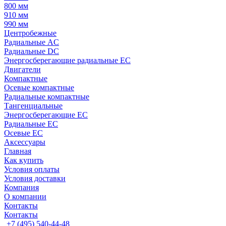
800 мм
910 мм
990 мм
Центробежные
Радиальные AC
Радиальные DC
Энергосберегающие радиальные EC
Двигатели
Компактные
Осевые компактные
Радиальные компактные
Тангенциальные
Энергосберегающие EC
Радиальные EC
Осевые EC
Аксессуары
Главная
Как купить
Условия оплаты
Условия доставки
Компания
О компании
Контакты
Контакты
+7 (495) 540-44-48