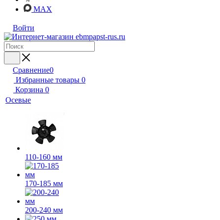
MAX
Войти
Сравнение
0
Избранные товары
0
Корзина
0
Осевые
110-160 мм
170-185 мм
200-240 мм