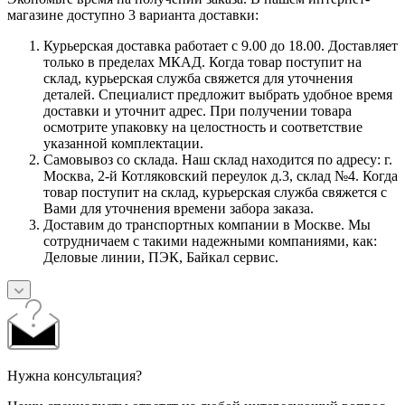
магазине доступно 3 варианта доставки:
Курьерская доставка работает с 9.00 до 18.00. Доставляет
только в пределах МКАД. Когда товар поступит на
склад, курьерская служба свяжется для уточнения
деталей. Специалист предложит выбрать удобное время
доставки и уточнит адрес. При получении товара
осмотрите упаковку на целостность и соответствие
указанной комплектации.
Самовывоз со склада. Наш склад находится по адресу: г.
Москва, 2-й Котляковский переулок д.3, склад №4. Когда
товар поступит на склад, курьерская служба свяжется с
Вами для уточнения времени забора заказа.
Доставим до транспортных компании в Москве. Мы
сотрудничаем с такими надежными компаниями, как:
Деловые линии, ПЭК, Байкал сервис.
Нужна консультация?