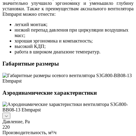
значительно улучшило эргономику и уменьшило глубину
установки. Также к преимуществам аксиального вентилятора
Ebmpapst можно отнести:
легкий монтаж;
низкий перепад давления при циркуляции воздушных
масс;
хорошая эргономика и компактность;
высокий КДП;
работа в широком диапазоне температур.
Габаритные размеры
Аэродинамические характеристики
Давление, Pa
220
Производительность, м³/ч