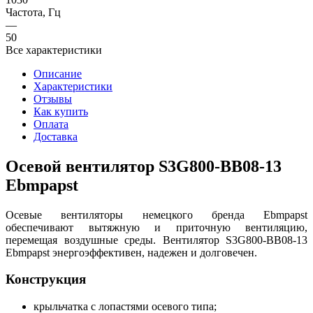
Частота, Гц
—
50
Все характеристики
Описание
Характеристики
Отзывы
Как купить
Оплата
Доставка
Осевой вентилятор S3G800-BB08-13
Ebmpapst
Осевые вентиляторы немецкого бренда Ebmpapst
обеспечивают вытяжную и приточную вентиляцию,
перемещая воздушные среды. Вентилятор S3G800-BB08-13
Ebmpapst энергоэффективен, надежен и долговечен.
Конструкция
крыльчатка с лопастями осевого типа;