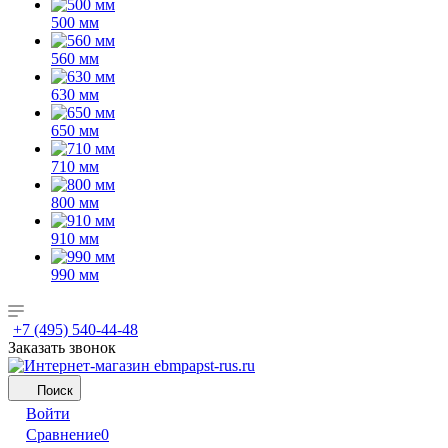
500 мм
560 мм
630 мм
650 мм
710 мм
800 мм
910 мм
990 мм
+7 (495) 540-44-48
Заказать звонок
Поиск
Войти
Сравнение
0