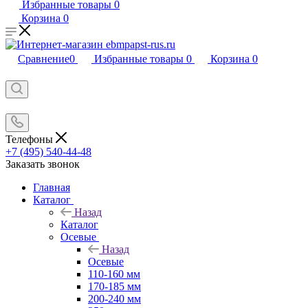
Избранные товары
0
Корзина
0
Сравнение
0
Избранные товары
0
Корзина
0
Телефоны
+7 (495) 540-44-48
Заказать звонок
Главная
Каталог
Назад
Каталог
Осевые
Назад
Осевые
110-160 мм
170-185 мм
200-240 мм