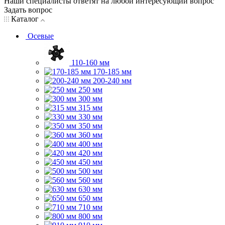
Наши специалисты ответят на любой интересующий вопрос
Задать вопрос
Каталог
Осевые
110-160 мм
170-185 мм
200-240 мм
250 мм
300 мм
315 мм
330 мм
350 мм
360 мм
400 мм
420 мм
450 мм
500 мм
560 мм
630 мм
650 мм
710 мм
800 мм