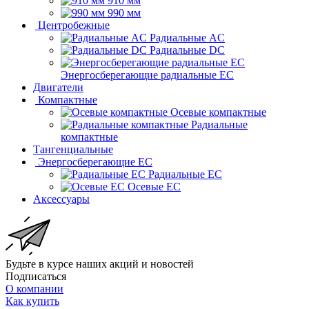
910 мм
990 мм
Центробежные
Радиальные AC
Радиальные DC
Энергосберегающие радиальные EC
Двигатели
Компактные
Осевые компактные
Радиальные
компактные
Тангенциальные
Энергосберегающие EC
Радиальные EC
Осевые EC
Аксессуары
Будьте в курсе наших акций и новостей
Подписаться
О компании
Как купить