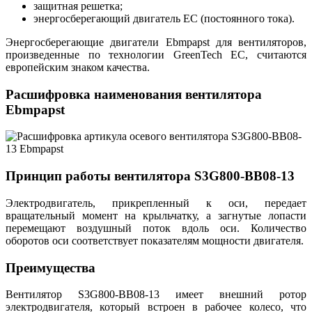
защитная решетка;
энергосберегающий двигатель EC (постоянного тока).
Энергосберегающие двигатели Ebmpapst для вентиляторов,
произведенные по технологии GreenTech EC, считаются
европейским знаком качества.
Расшифровка наименования вентилятора
Ebmpapst
Принцип работы вентилятора S3G800-BB08-13
Электродвигатель, прикрепленный к оси, передает
вращательный момент на крыльчатку, а загнутые лопасти
перемещают воздушный поток вдоль оси. Количество
оборотов оси соответствует показателям мощности двигателя.
Преимущества
Вентилятор S3G800-BB08-13 имеет внешний ротор
электродвигателя, который встроен в рабочее колесо, что