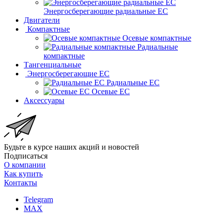
Энергосберегающие радиальные EC
Двигатели
Компактные
Осевые компактные
Радиальные
компактные
Тангенциальные
Энергосберегающие EC
Радиальные EC
Осевые EC
Аксессуары
Будьте в курсе наших акций и новостей
Подписаться
О компании
Как купить
Контакты
Telegram
MAX