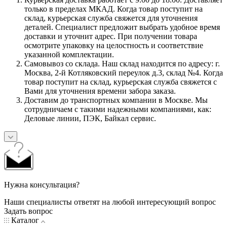
только в пределах МКАД. Когда товар поступит на
склад, курьерская служба свяжется для уточнения
деталей. Специалист предложит выбрать удобное время
доставки и уточнит адрес. При получении товара
осмотрите упаковку на целостность и соответствие
указанной комплектации.
Самовывоз со склада. Наш склад находится по адресу: г.
Москва, 2-й Котляковский переулок д.3, склад №4. Когда
товар поступит на склад, курьерская служба свяжется с
Вами для уточнения времени забора заказа.
Доставим до транспортных компании в Москве. Мы
сотрудничаем с такими надежными компаниями, как:
Деловые линии, ПЭК, Байкал сервис.
Нужна консультация?
Наши специалисты ответят на любой интересующий вопрос
Задать вопрос
Каталог