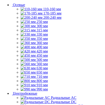
Осевые
110-160 мм
170-185 мм
200-240 мм
250 мм
300 мм
315 мм
330 мм
350 мм
360 мм
400 мм
420 мм
450 мм
500 мм
560 мм
630 мм
650 мм
710 мм
800 мм
910 мм
990 мм
Центробежные
Радиальные AC
Радиальные DC