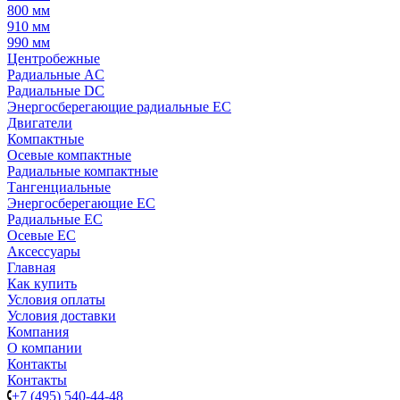
800 мм
910 мм
990 мм
Центробежные
Радиальные AC
Радиальные DC
Энергосберегающие радиальные EC
Двигатели
Компактные
Осевые компактные
Радиальные компактные
Тангенциальные
Энергосберегающие EC
Радиальные EC
Осевые EC
Аксессуары
Главная
Как купить
Условия оплаты
Условия доставки
Компания
О компании
Контакты
Контакты
+7 (495) 540-44-48