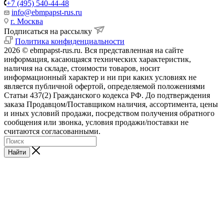
+7 (495) 540-44-48
info@ebmpapst-rus.ru
г. Москва
Подписаться на рассылку
Политика конфиденциальности
2026 © ebmpapst-rus.ru. Вся представленная на сайте
информация, касающаяся технических характеристик,
наличия на складе, стоимости товаров, носит
информационный характер и ни при каких условиях не
является публичной офертой, определяемой положениями
Статьи 437(2) Гражданского кодекса РФ. До подтверждения
заказа Продавцом/Поставщиком наличия, ассортимента, цены
и иных условий продажи, посредством получения обратного
сообщения или звонка, условия продажи/поставки не
считаются согласованными.
Найти