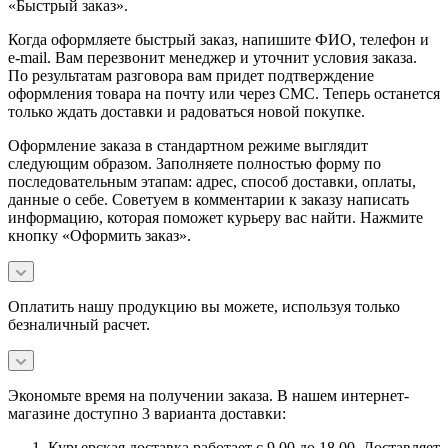
«Быстрый заказ».
Когда оформляете быстрый заказ, напишите ФИО, телефон и
e-mail. Вам перезвонит менеджер и уточнит условия заказа.
По результатам разговора вам придет подтверждение
оформления товара на почту или через СМС. Теперь останется
только ждать доставки и радоваться новой покупке.
Оформление заказа в стандартном режиме выглядит
следующим образом. Заполняете полностью форму по
последовательным этапам: адрес, способ доставки, оплаты,
данные о себе. Советуем в комментарии к заказу написать
информацию, которая поможет курьеру вас найти. Нажмите
кнопку «Оформить заказ».
Оплатить нашу продукцию вы можете, используя только
безналичный расчет.
Экономьте время на получении заказа. В нашем интернет-
магазине доступно 3 варианта доставки:
Курьерская доставка работает с 9.00 до 18.00. Доставляет