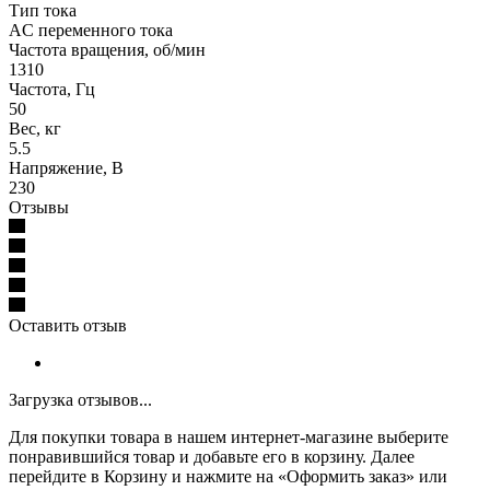
Тип тока
AC переменного тока
Частота вращения, об/мин
1310
Частота, Гц
50
Вес, кг
5.5
Напряжение, В
230
Отзывы
Оставить отзыв
Загрузка отзывов...
Для покупки товара в нашем интернет-магазине выберите
понравившийся товар и добавьте его в корзину. Далее
перейдите в Корзину и нажмите на «Оформить заказ» или