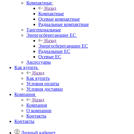
Компактные
Назад
Компактные
Осевые компактные
Радиальные компактные
Тангенциальные
Энергосберегающие EC
Назад
Энергосберегающие EC
Радиальные EC
Осевые EC
Аксессуары
Как купить
Назад
Как купить
Условия оплаты
Условия доставки
Компания
Назад
Компания
О компании
Контакты
Контакты
Личный кабинет