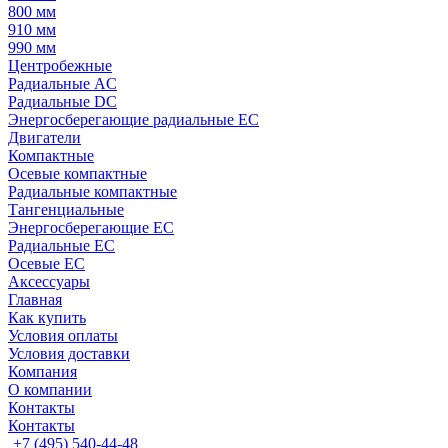
800 мм
910 мм
990 мм
Центробежные
Радиальные AC
Радиальные DC
Энергосберегающие радиальные EC
Двигатели
Компактные
Осевые компактные
Радиальные компактные
Тангенциальные
Энергосберегающие EC
Радиальные EC
Осевые EC
Аксессуары
Главная
Как купить
Условия оплаты
Условия доставки
Компания
О компании
Контакты
Контакты
+7 (495) 540-44-48