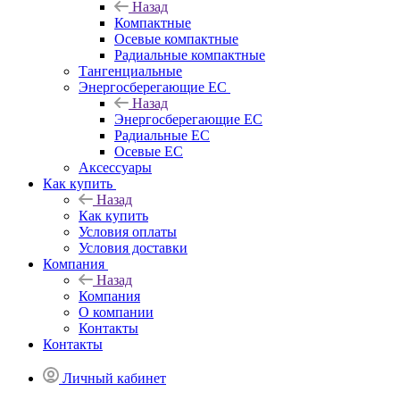
Назад
Компактные
Осевые компактные
Радиальные компактные
Тангенциальные
Энергосберегающие EC
Назад
Энергосберегающие EC
Радиальные EC
Осевые EC
Аксессуары
Как купить
Назад
Как купить
Условия оплаты
Условия доставки
Компания
Назад
Компания
О компании
Контакты
Контакты
Личный кабинет