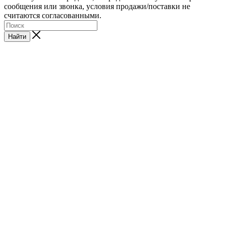
сообщения или звонка, условия продажи/поставки не
считаются согласованными.
Найти