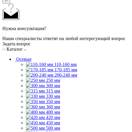
Нужна консультация?
Наши специалисты ответят на любой интересующий вопрос
Задать вопрос
Каталог
Осевые
110-160 мм
170-185 мм
200-240 мм
250 мм
300 мм
315 мм
330 мм
350 мм
360 мм
400 мм
420 мм
450 мм
500 мм