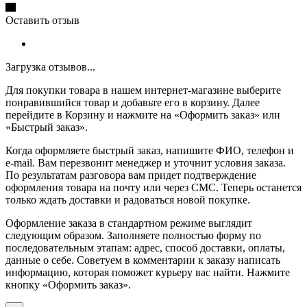
Оставить отзыв
Загрузка отзывов...
Для покупки товара в нашем интернет-магазине выберите
понравившийся товар и добавьте его в корзину. Далее
перейдите в Корзину и нажмите на «Оформить заказ» или
«Быстрый заказ».
Когда оформляете быстрый заказ, напишите ФИО, телефон и
e-mail. Вам перезвонит менеджер и уточнит условия заказа.
По результатам разговора вам придет подтверждение
оформления товара на почту или через СМС. Теперь останется
только ждать доставки и радоваться новой покупке.
Оформление заказа в стандартном режиме выглядит
следующим образом. Заполняете полностью форму по
последовательным этапам: адрес, способ доставки, оплаты,
данные о себе. Советуем в комментарии к заказу написать
информацию, которая поможет курьеру вас найти. Нажмите
кнопку «Оформить заказ».