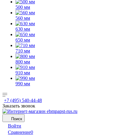
500 мм
560 мм
630 мм
650 мм
710 мм
800 мм
910 мм
990 мм
+7 (495) 540-44-48
Заказать звонок
Поиск
Войти
Сравнение
0