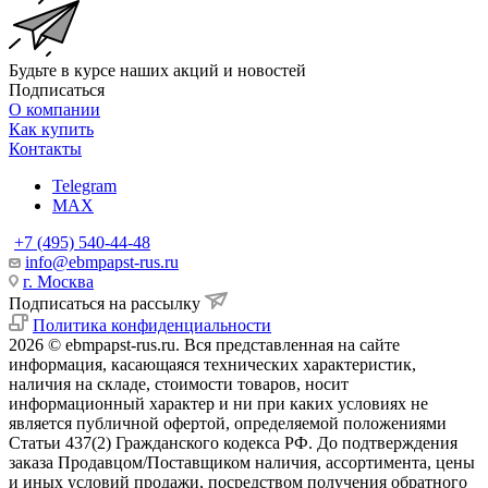
Будьте в курсе наших акций и новостей
Подписаться
О компании
Как купить
Контакты
Telegram
MAX
+7 (495) 540-44-48
info@ebmpapst-rus.ru
г. Москва
Подписаться на рассылку
Политика конфиденциальности
2026 © ebmpapst-rus.ru. Вся представленная на сайте
информация, касающаяся технических характеристик,
наличия на складе, стоимости товаров, носит
информационный характер и ни при каких условиях не
является публичной офертой, определяемой положениями
Статьи 437(2) Гражданского кодекса РФ. До подтверждения
заказа Продавцом/Поставщиком наличия, ассортимента, цены
и иных условий продажи, посредством получения обратного