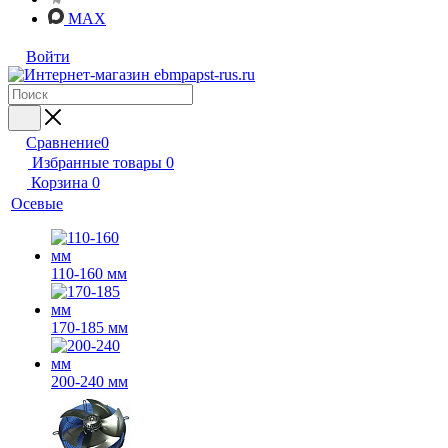
MAX
Войти
Сравнение
0
Избранные товары
0
Корзина
0
Осевые
110-160 мм
170-185 мм
200-240 мм