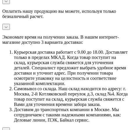
Оплатить нашу продукцию вы можете, используя только
безналичный расчет.
Экономьте время на получении заказа. В нашем интернет-
магазине доступно 3 варианта доставки:
Курьерская доставка работает с 9.00 до 18.00. Доставляет
только в пределах МКАД. Когда товар поступит на
склад, курьерская служба свяжется для уточнения
деталей. Специалист предложит выбрать удобное время
доставки и уточнит адрес. При получении товара
осмотрите упаковку на целостность и соответствие
указанной комплектации.
Самовывоз со склада. Наш склад находится по адресу: г.
Москва, 2-й Котляковский переулок д.3, склад №4. Когда
товар поступит на склад, курьерская служба свяжется с
Вами для уточнения времени забора заказа.
Доставим до транспортных компании в Москве. Мы
сотрудничаем с такими надежными компаниями, как:
Деловые линии, ПЭК, Байкал сервис.