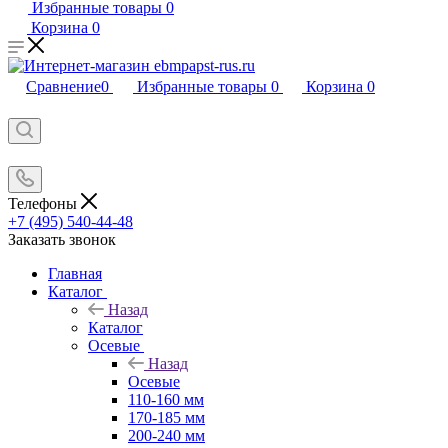
Избранные товары
0
Корзина
0
Сравнение
0
Избранные товары
0
Корзина
0
Телефоны
+7 (495) 540-44-48
Заказать звонок
Главная
Каталог
Назад
Каталог
Осевые
Назад
Осевые
110-160 мм
170-185 мм
200-240 мм