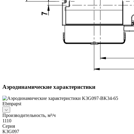
Аэродинамические характеристики
Производительность, м³/ч
1110
Серия
K3G097