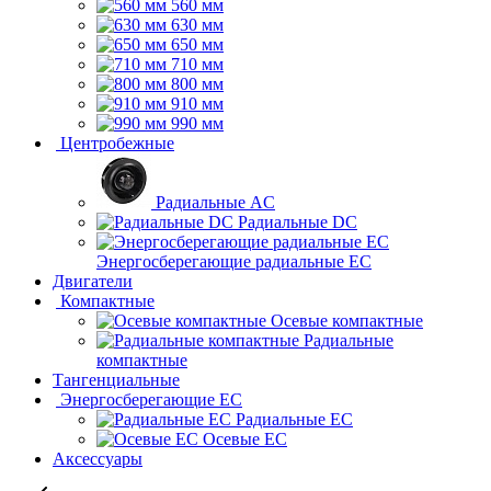
560 мм
630 мм
650 мм
710 мм
800 мм
910 мм
990 мм
Центробежные
Радиальные AC
Радиальные DC
Энергосберегающие радиальные EC
Двигатели
Компактные
Осевые компактные
Радиальные
компактные
Тангенциальные
Энергосберегающие EC
Радиальные EC
Осевые EC
Аксессуары