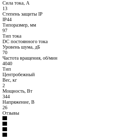
Сила тока, А
13
Степень защиты IP
IP44
Типоразмер, мм
97
Тип тока
DC постоянного тока
Уровень шума, дБ
70
Частота вращения, об/мин
4040
Тип
Центробежный
Вес, кг
2
Мощность, Вт
344
Напряжение, В
26
Отзывы