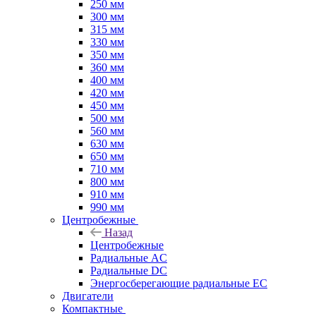
250 мм
300 мм
315 мм
330 мм
350 мм
360 мм
400 мм
420 мм
450 мм
500 мм
560 мм
630 мм
650 мм
710 мм
800 мм
910 мм
990 мм
Центробежные
Назад
Центробежные
Радиальные AC
Радиальные DC
Энергосберегающие радиальные EC
Двигатели
Компактные