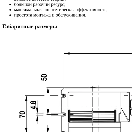
большой рабочий ресурс;
максимальная энергетическая эффективность;
простота монтажа и обслуживания.
Габаритные размеры