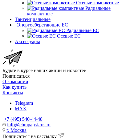
Осевые компактные
Радиальные
компактные
Тангенциальные
Энергосберегающие EC
Радиальные EC
Осевые EC
Аксессуары
Будьте в курсе наших акций и новостей
Подписаться
О компании
Как купить
Контакты
Telegram
MAX
+7 (495) 540-44-48
info@ebmpapst-rus.ru
г. Москва
Подписаться на рассылку