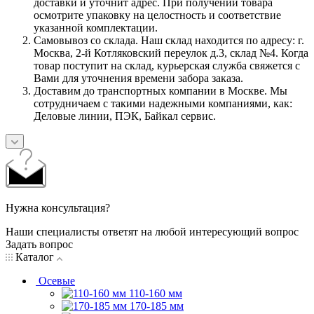
доставки и уточнит адрес. При получении товара
осмотрите упаковку на целостность и соответствие
указанной комплектации.
Самовывоз со склада. Наш склад находится по адресу: г.
Москва, 2-й Котляковский переулок д.3, склад №4. Когда
товар поступит на склад, курьерская служба свяжется с
Вами для уточнения времени забора заказа.
Доставим до транспортных компании в Москве. Мы
сотрудничаем с такими надежными компаниями, как:
Деловые линии, ПЭК, Байкал сервис.
Нужна консультация?
Наши специалисты ответят на любой интересующий вопрос
Задать вопрос
Каталог
Осевые
110-160 мм
170-185 мм