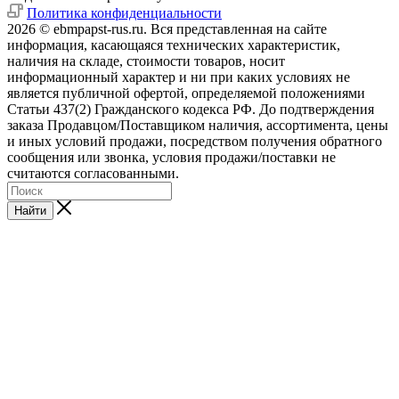
Политика конфиденциальности
2026 © ebmpapst-rus.ru. Вся представленная на сайте
информация, касающаяся технических характеристик,
наличия на складе, стоимости товаров, носит
информационный характер и ни при каких условиях не
является публичной офертой, определяемой положениями
Статьи 437(2) Гражданского кодекса РФ. До подтверждения
заказа Продавцом/Поставщиком наличия, ассортимента, цены
и иных условий продажи, посредством получения обратного
сообщения или звонка, условия продажи/поставки не
считаются согласованными.
Найти