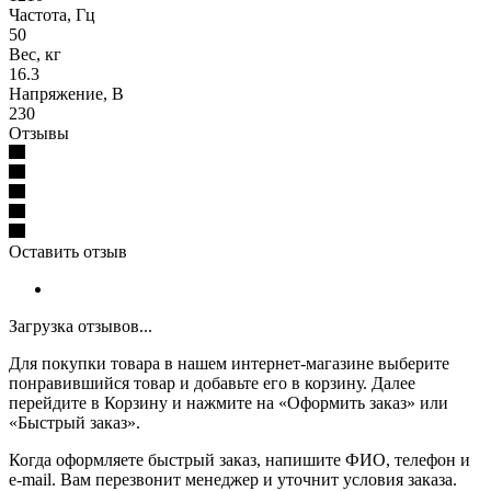
Частота, Гц
50
Вес, кг
16.3
Напряжение, В
230
Отзывы
Оставить отзыв
Загрузка отзывов...
Для покупки товара в нашем интернет-магазине выберите
понравившийся товар и добавьте его в корзину. Далее
перейдите в Корзину и нажмите на «Оформить заказ» или
«Быстрый заказ».
Когда оформляете быстрый заказ, напишите ФИО, телефон и
e-mail. Вам перезвонит менеджер и уточнит условия заказа.