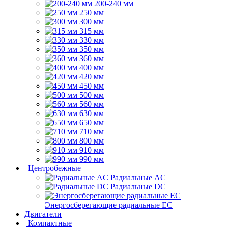
200-240 мм
250 мм
300 мм
315 мм
330 мм
350 мм
360 мм
400 мм
420 мм
450 мм
500 мм
560 мм
630 мм
650 мм
710 мм
800 мм
910 мм
990 мм
Центробежные
Радиальные AC
Радиальные DC
Энергосберегающие радиальные EC
Двигатели
Компактные