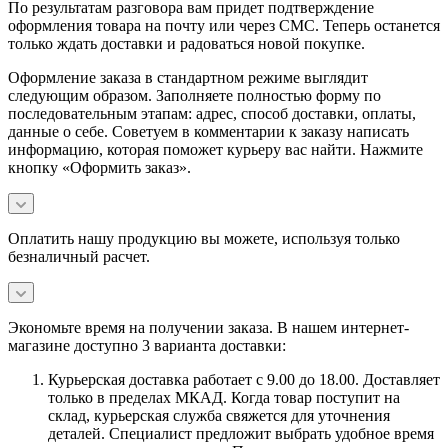
По результатам разговора вам придет подтверждение
оформления товара на почту или через СМС. Теперь останется
только ждать доставки и радоваться новой покупке.
Оформление заказа в стандартном режиме выглядит
следующим образом. Заполняете полностью форму по
последовательным этапам: адрес, способ доставки, оплаты,
данные о себе. Советуем в комментарии к заказу написать
информацию, которая поможет курьеру вас найти. Нажмите
кнопку «Оформить заказ».
Оплатить нашу продукцию вы можете, используя только
безналичный расчет.
Экономьте время на получении заказа. В нашем интернет-
магазине доступно 3 варианта доставки:
Курьерская доставка работает с 9.00 до 18.00. Доставляет
только в пределах МКАД. Когда товар поступит на
склад, курьерская служба свяжется для уточнения
деталей. Специалист предложит выбрать удобное время