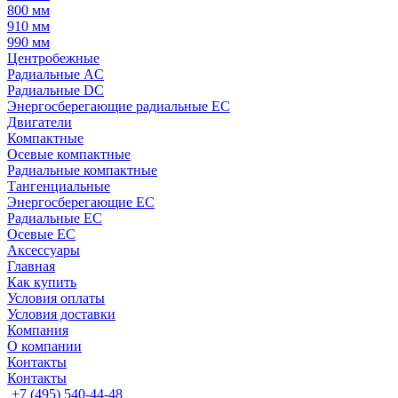
800 мм
910 мм
990 мм
Центробежные
Радиальные AC
Радиальные DC
Энергосберегающие радиальные EC
Двигатели
Компактные
Осевые компактные
Радиальные компактные
Тангенциальные
Энергосберегающие EC
Радиальные EC
Осевые EC
Аксессуары
Главная
Как купить
Условия оплаты
Условия доставки
Компания
О компании
Контакты
Контакты
+7 (495) 540-44-48