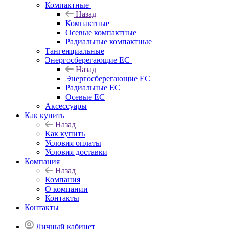
Компактные
Назад
Компактные
Осевые компактные
Радиальные компактные
Тангенциальные
Энергосберегающие EC
Назад
Энергосберегающие EC
Радиальные EC
Осевые EC
Аксессуары
Как купить
Назад
Как купить
Условия оплаты
Условия доставки
Компания
Назад
Компания
О компании
Контакты
Контакты
Личный кабинет