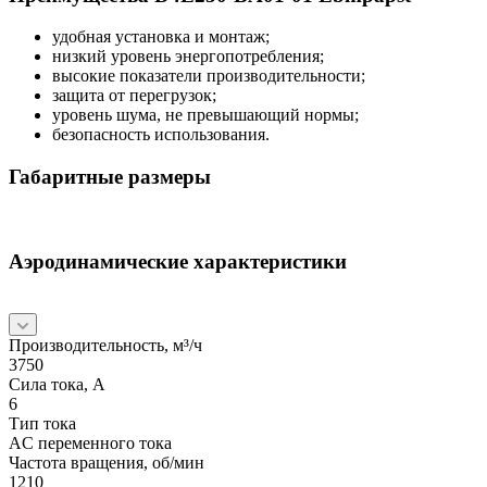
удобная установка и монтаж;
низкий уровень энергопотребления;
высокие показатели производительности;
защита от перегрузок;
уровень шума, не превышающий нормы;
безопасность использования.
Габаритные размеры
Аэродинамические характеристики
Производительность, м³/ч
3750
Сила тока, А
6
Тип тока
AC переменного тока
Частота вращения, об/мин
1210