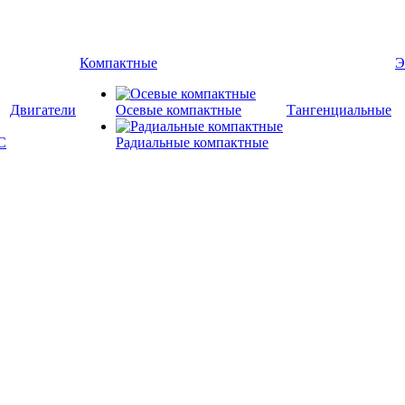
Компактные
Э
Двигатели
Осевые компактные
Тангенциальные
Радиальные компактные