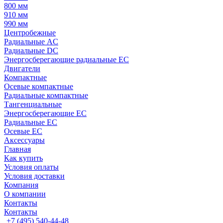
800 мм
910 мм
990 мм
Центробежные
Радиальные AC
Радиальные DC
Энергосберегающие радиальные EC
Двигатели
Компактные
Осевые компактные
Радиальные компактные
Тангенциальные
Энергосберегающие EC
Радиальные EC
Осевые EC
Аксессуары
Главная
Как купить
Условия оплаты
Условия доставки
Компания
О компании
Контакты
Контакты
+7 (495) 540-44-48