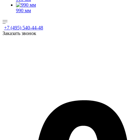
990 мм
+7 (495) 540-44-48
Заказать звонок