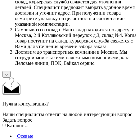
склад, курьерская служба свяжется для уточнения
деталей. Специалист предложит выбрать удобное время
доставки и уточнит адрес. При получении товара
осмотрите упаковку на целостность и соответствие
указанной комплектации.
Самовывоз со склада. Наш склад находится по адресу: г.
Москва, 2-й Котляковский переулок д.3, склад №4. Когда
товар поступит на склад, курьерская служба свяжется с
Вами для уточнения времени забора заказа.
Доставим до транспортных компании в Москве. Мы
сотрудничаем с такими надежными компаниями, как:
Деловые линии, ПЭК, Байкал сервис.
Нужна консультация?
Наши специалисты ответят на любой интересующий вопрос
Задать вопрос
Каталог
Осевые