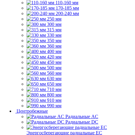
110-160 мм
170-185 мм
200-240 мм
250 мм
300 мм
315 мм
330 мм
350 мм
360 мм
400 мм
420 мм
450 мм
500 мм
560 мм
630 мм
650 мм
710 мм
800 мм
910 мм
990 мм
Центробежные
Радиальные AC
Радиальные DC
Энергосберегающие радиальные EC