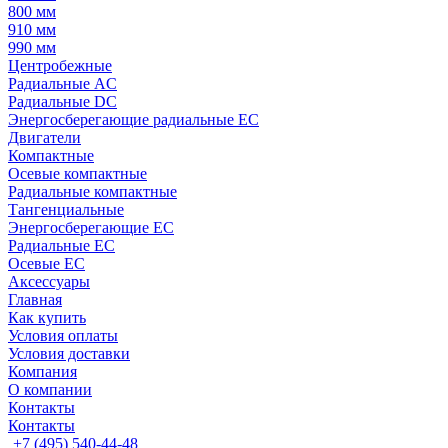
800 мм
910 мм
990 мм
Центробежные
Радиальные AC
Радиальные DC
Энергосберегающие радиальные EC
Двигатели
Компактные
Осевые компактные
Радиальные компактные
Тангенциальные
Энергосберегающие EC
Радиальные EC
Осевые EC
Аксессуары
Главная
Как купить
Условия оплаты
Условия доставки
Компания
О компании
Контакты
Контакты
+7 (495) 540-44-48