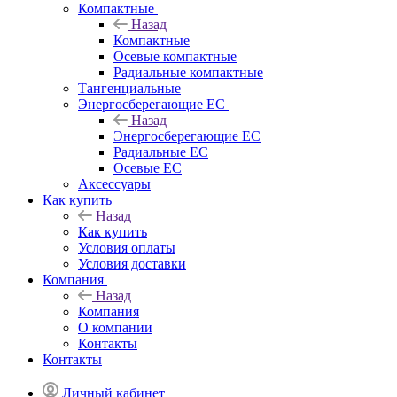
Компактные
Назад
Компактные
Осевые компактные
Радиальные компактные
Тангенциальные
Энергосберегающие EC
Назад
Энергосберегающие EC
Радиальные EC
Осевые EC
Аксессуары
Как купить
Назад
Как купить
Условия оплаты
Условия доставки
Компания
Назад
Компания
О компании
Контакты
Контакты
Личный кабинет