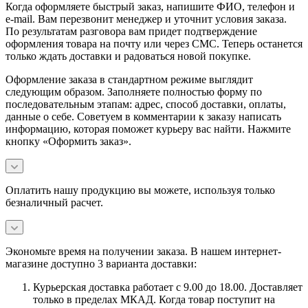
Когда оформляете быстрый заказ, напишите ФИО, телефон и
e-mail. Вам перезвонит менеджер и уточнит условия заказа.
По результатам разговора вам придет подтверждение
оформления товара на почту или через СМС. Теперь останется
только ждать доставки и радоваться новой покупке.
Оформление заказа в стандартном режиме выглядит
следующим образом. Заполняете полностью форму по
последовательным этапам: адрес, способ доставки, оплаты,
данные о себе. Советуем в комментарии к заказу написать
информацию, которая поможет курьеру вас найти. Нажмите
кнопку «Оформить заказ».
Оплатить нашу продукцию вы можете, используя только
безналичный расчет.
Экономьте время на получении заказа. В нашем интернет-
магазине доступно 3 варианта доставки:
Курьерская доставка работает с 9.00 до 18.00. Доставляет
только в пределах МКАД. Когда товар поступит на