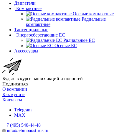
Двигатели
Компактные
Осевые компактные
Радиальные
компактные
Тангенциальные
Энергосберегающие EC
Радиальные EC
Осевые EC
Аксессуары
Будьте в курсе наших акций и новостей
Подписаться
О компании
Как купить
Контакты
Telegram
MAX
+7 (495) 540-44-48
info@ebmpapst-rus.ru