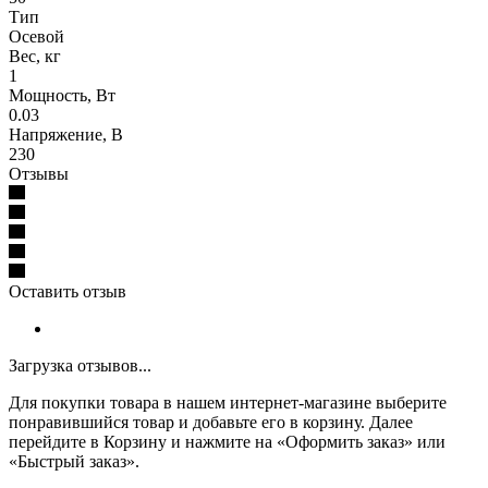
Тип
Осевой
Вес, кг
1
Мощность, Вт
0.03
Напряжение, В
230
Отзывы
Оставить отзыв
Загрузка отзывов...
Для покупки товара в нашем интернет-магазине выберите
понравившийся товар и добавьте его в корзину. Далее
перейдите в Корзину и нажмите на «Оформить заказ» или
«Быстрый заказ».