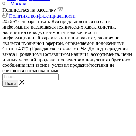
г. Москва
Подписаться на рассылку
Политика конфиденциальности
2026 © ebmpapst-rus.ru. Вся представленная на сайте
информация, касающаяся технических характеристик,
наличия на складе, стоимости товаров, носит
информационный характер и ни при каких условиях не
является публичной офертой, определяемой положениями
Статьи 437(2) Гражданского кодекса РФ. До подтверждения
заказа Продавцом/Поставщиком наличия, ассортимента, цены
и иных условий продажи, посредством получения обратного
сообщения или звонка, условия продажи/поставки не
считаются согласованными.
Найти