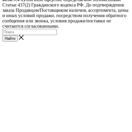
Статьи 437(2) Гражданского кодекса РФ. До подтверждения
заказа Продавцом/Поставщиком наличия, ассортимента, цены
и иных условий продажи, посредством получения обратного
сообщения или звонка, условия продажи/поставки не
считаются согласованными.
Найти