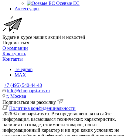
Осевые EC
Аксессуары
Будьте в курсе наших акций и новостей
Подписаться
О компании
Как купить
Контакты
Telegram
MAX
+7 (495) 540-44-48
info@ebmpapst-rus.ru
г. Москва
Подписаться на рассылку
Политика конфиденциальности
2026 © ebmpapst-rus.ru. Вся представленная на сайте
информация, касающаяся технических характеристик,
наличия на складе, стоимости товаров, носит
информационный характер и ни при каких условиях не
является публичной офертой, определяемой положениями