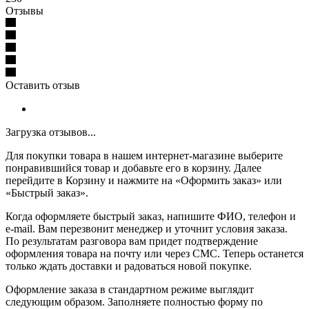
Отзывы
Оставить отзыв
Загрузка отзывов...
Для покупки товара в нашем интернет-магазине выберите
понравившийся товар и добавьте его в корзину. Далее
перейдите в Корзину и нажмите на «Оформить заказ» или
«Быстрый заказ».
Когда оформляете быстрый заказ, напишите ФИО, телефон и
e-mail. Вам перезвонит менеджер и уточнит условия заказа.
По результатам разговора вам придет подтверждение
оформления товара на почту или через СМС. Теперь останется
только ждать доставки и радоваться новой покупке.
Оформление заказа в стандартном режиме выглядит
следующим образом. Заполняете полностью форму по