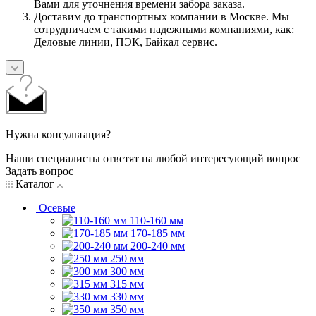
Вами для уточнения времени забора заказа.
Доставим до транспортных компании в Москве. Мы
сотрудничаем с такими надежными компаниями, как:
Деловые линии, ПЭК, Байкал сервис.
Нужна консультация?
Наши специалисты ответят на любой интересующий вопрос
Задать вопрос
Каталог
Осевые
110-160 мм
170-185 мм
200-240 мм
250 мм
300 мм
315 мм
330 мм
350 мм