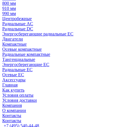
800 мм
910 мм
990 мм
Центробежные
Радиальные AC
Радиальные DC
Энергосберегающие радиальные EC
Двигатели
Компактные
Осевые компактные
Радиальные компактные
Тангенциальные
Энергосберегающие EC
Радиальные EC
Осевые EC
Аксессуары
Главная
Как купить
Условия оплаты
Условия доставки
Компания
О компании
Контакты
Контакты
+7 (495) 540-44-48