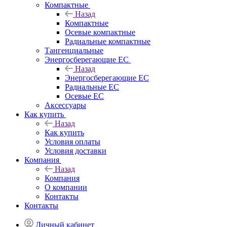
Компактные
Назад
Компактные
Осевые компактные
Радиальные компактные
Тангенциальные
Энергосберегающие EC
Назад
Энергосберегающие EC
Радиальные EC
Осевые EC
Аксессуары
Как купить
Назад
Как купить
Условия оплаты
Условия доставки
Компания
Назад
Компания
О компании
Контакты
Контакты
Личный кабинет