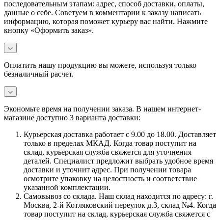
последовательным этапам: адрес, способ доставки, оплаты,
данные о себе. Советуем в комментарии к заказу написать
информацию, которая поможет курьеру вас найти. Нажмите
кнопку «Оформить заказ».
Оплатить нашу продукцию вы можете, используя только
безналичный расчет.
Экономьте время на получении заказа. В нашем интернет-
магазине доступно 3 варианта доставки:
Курьерская доставка работает с 9.00 до 18.00. Доставляет
только в пределах МКАД. Когда товар поступит на
склад, курьерская служба свяжется для уточнения
деталей. Специалист предложит выбрать удобное время
доставки и уточнит адрес. При получении товара
осмотрите упаковку на целостность и соответствие
указанной комплектации.
Самовывоз со склада. Наш склад находится по адресу: г.
Москва, 2-й Котляковский переулок д.3, склад №4. Когда
товар поступит на склад, курьерская служба свяжется с