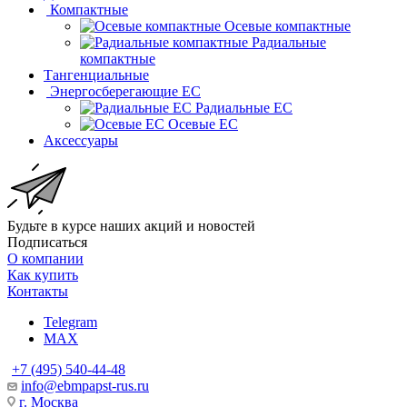
Компактные
Осевые компактные
Радиальные
компактные
Тангенциальные
Энергосберегающие EC
Радиальные EC
Осевые EC
Аксессуары
Будьте в курсе наших акций и новостей
Подписаться
О компании
Как купить
Контакты
Telegram
MAX
+7 (495) 540-44-48
info@ebmpapst-rus.ru
г. Москва