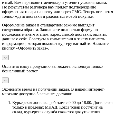
e-mail. Вам перезвонит менеджер и уточнит условия заказа.
По результатам разговора вам придет подтверждение
оформления товара на почту или через СМС. Теперь останется
только ждать доставки и радоваться новой покупке.
Оформление заказа в стандартном режиме выглядит
следующим образом. Заполняете полностью форму по
последовательным этапам: адрес, способ доставки, оплаты,
данные о себе. Советуем в комментарии к заказу написать
информацию, которая поможет курьеру вас найти. Нажмите
кнопку «Оформить заказ».
Оплатить нашу продукцию вы можете, используя только
безналичный расчет.
Экономьте время на получении заказа. В нашем интернет-
магазине доступно 3 варианта доставки:
Курьерская доставка работает с 9.00 до 18.00. Доставляет
только в пределах МКАД. Когда товар поступит на
склад, курьерская служба свяжется для уточнения