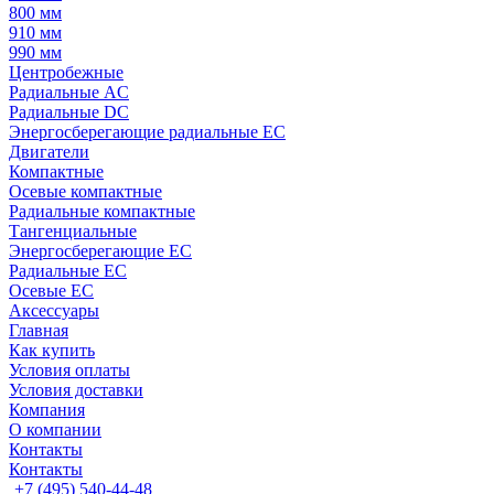
800 мм
910 мм
990 мм
Центробежные
Радиальные AC
Радиальные DC
Энергосберегающие радиальные EC
Двигатели
Компактные
Осевые компактные
Радиальные компактные
Тангенциальные
Энергосберегающие EC
Радиальные EC
Осевые EC
Аксессуары
Главная
Как купить
Условия оплаты
Условия доставки
Компания
О компании
Контакты
Контакты
+7 (495) 540-44-48