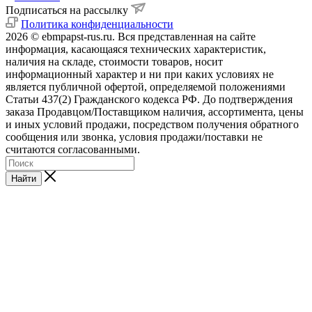
Подписаться на рассылку
Политика конфиденциальности
2026 © ebmpapst-rus.ru. Вся представленная на сайте
информация, касающаяся технических характеристик,
наличия на складе, стоимости товаров, носит
информационный характер и ни при каких условиях не
является публичной офертой, определяемой положениями
Статьи 437(2) Гражданского кодекса РФ. До подтверждения
заказа Продавцом/Поставщиком наличия, ассортимента, цены
и иных условий продажи, посредством получения обратного
сообщения или звонка, условия продажи/поставки не
считаются согласованными.
Найти