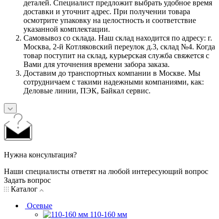
деталей. Специалист предложит выбрать удобное время
доставки и уточнит адрес. При получении товара
осмотрите упаковку на целостность и соответствие
указанной комплектации.
Самовывоз со склада. Наш склад находится по адресу: г.
Москва, 2-й Котляковский переулок д.3, склад №4. Когда
товар поступит на склад, курьерская служба свяжется с
Вами для уточнения времени забора заказа.
Доставим до транспортных компании в Москве. Мы
сотрудничаем с такими надежными компаниями, как:
Деловые линии, ПЭК, Байкал сервис.
Нужна консультация?
Наши специалисты ответят на любой интересующий вопрос
Задать вопрос
Каталог
Осевые
110-160 мм