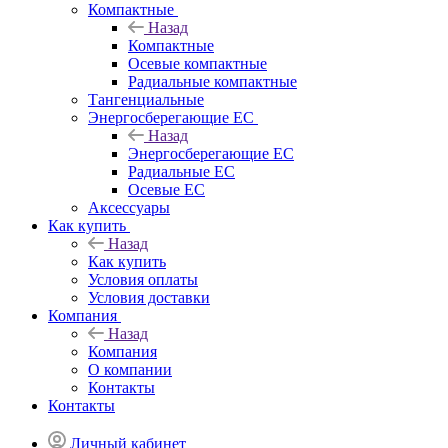
Компактные
Назад
Компактные
Осевые компактные
Радиальные компактные
Тангенциальные
Энергосберегающие EC
Назад
Энергосберегающие EC
Радиальные EC
Осевые EC
Аксессуары
Как купить
Назад
Как купить
Условия оплаты
Условия доставки
Компания
Назад
Компания
О компании
Контакты
Контакты
Личный кабинет