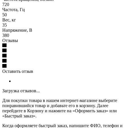
720
Частота, Гц
50
Вес, кг
35
Напряжение, В
380
Отзывы
Оставить отзыв
Загрузка отзывов...
Для покупки товара в нашем интернет-магазине выберите
понравившийся товар и добавьте его в корзину. Далее
перейдите в Корзину и нажмите на «Оформить заказ» или
«Быстрый заказ».
Когда оформляете быстрый заказ, напишите ФИО, телефон и