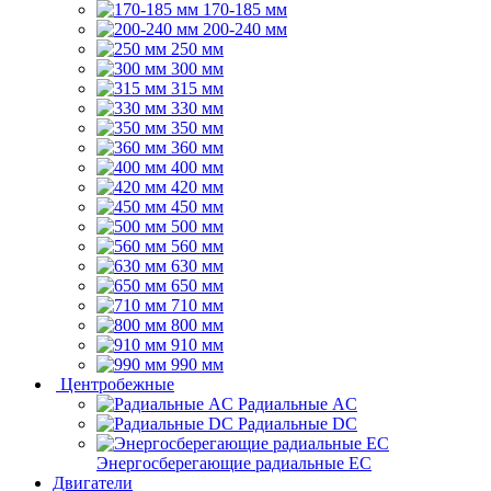
170-185 мм
200-240 мм
250 мм
300 мм
315 мм
330 мм
350 мм
360 мм
400 мм
420 мм
450 мм
500 мм
560 мм
630 мм
650 мм
710 мм
800 мм
910 мм
990 мм
Центробежные
Радиальные AC
Радиальные DC
Энергосберегающие радиальные EC
Двигатели