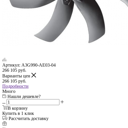
Артикул:
A3G990-AE03-04
266 105
руб.
Варианты цен
266 105
руб.
Подробности
Много
Нашли дешевле?
В корзину
Купить в 1 клик
Рассчитать доставку