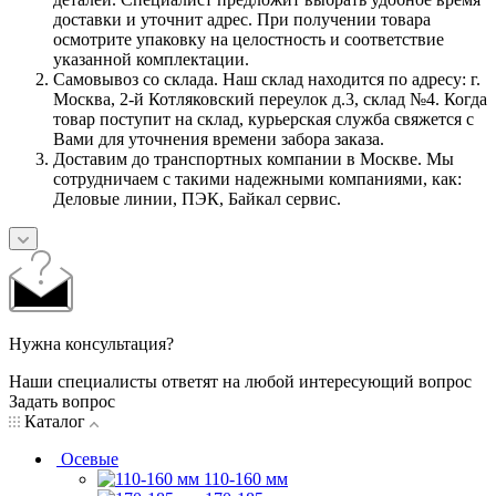
доставки и уточнит адрес. При получении товара
осмотрите упаковку на целостность и соответствие
указанной комплектации.
Самовывоз со склада. Наш склад находится по адресу: г.
Москва, 2-й Котляковский переулок д.3, склад №4. Когда
товар поступит на склад, курьерская служба свяжется с
Вами для уточнения времени забора заказа.
Доставим до транспортных компании в Москве. Мы
сотрудничаем с такими надежными компаниями, как:
Деловые линии, ПЭК, Байкал сервис.
Нужна консультация?
Наши специалисты ответят на любой интересующий вопрос
Задать вопрос
Каталог
Осевые
110-160 мм