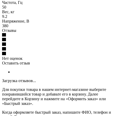
Частота, Гц
50
Вес, кг
9.2
Напряжение, В
380
Отзывы
Нет оценок
Оставить отзыв
Загрузка отзывов...
Для покупки товара в нашем интернет-магазине выберите
понравившийся товар и добавьте его в корзину. Далее
перейдите в Корзину и нажмите на «Оформить заказ» или
«Быстрый заказ».
Когда оформляете быстрый заказ, напишите ФИО, телефон и