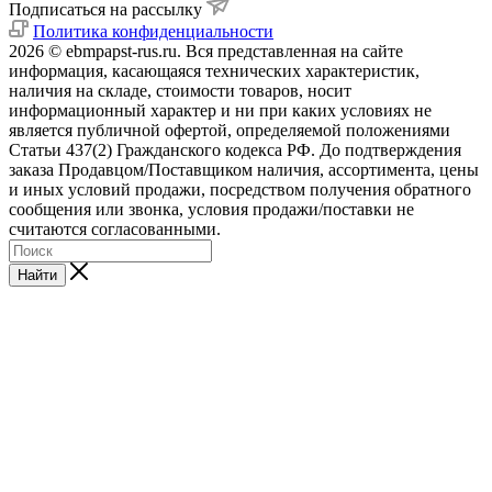
Подписаться на рассылку
Политика конфиденциальности
2026 © ebmpapst-rus.ru. Вся представленная на сайте
информация, касающаяся технических характеристик,
наличия на складе, стоимости товаров, носит
информационный характер и ни при каких условиях не
является публичной офертой, определяемой положениями
Статьи 437(2) Гражданского кодекса РФ. До подтверждения
заказа Продавцом/Поставщиком наличия, ассортимента, цены
и иных условий продажи, посредством получения обратного
сообщения или звонка, условия продажи/поставки не
считаются согласованными.
Найти