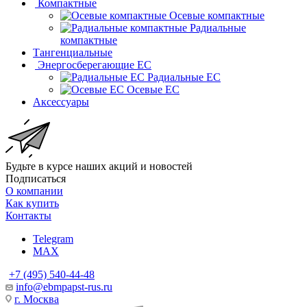
Компактные
Осевые компактные
Радиальные
компактные
Тангенциальные
Энергосберегающие EC
Радиальные EC
Осевые EC
Аксессуары
Будьте в курсе наших акций и новостей
Подписаться
О компании
Как купить
Контакты
Telegram
MAX
+7 (495) 540-44-48
info@ebmpapst-rus.ru
г. Москва