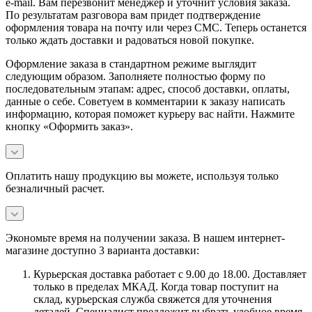
e-mail. Вам перезвонит менеджер и уточнит условия заказа.
По результатам разговора вам придет подтверждение
оформления товара на почту или через СМС. Теперь останется
только ждать доставки и радоваться новой покупке.
Оформление заказа в стандартном режиме выглядит
следующим образом. Заполняете полностью форму по
последовательным этапам: адрес, способ доставки, оплаты,
данные о себе. Советуем в комментарии к заказу написать
информацию, которая поможет курьеру вас найти. Нажмите
кнопку «Оформить заказ».
Оплатить нашу продукцию вы можете, используя только
безналичный расчет.
Экономьте время на получении заказа. В нашем интернет-
магазине доступно 3 варианта доставки:
Курьерская доставка работает с 9.00 до 18.00. Доставляет
только в пределах МКАД. Когда товар поступит на
склад, курьерская служба свяжется для уточнения
деталей. Специалист предложит выбрать удобное время