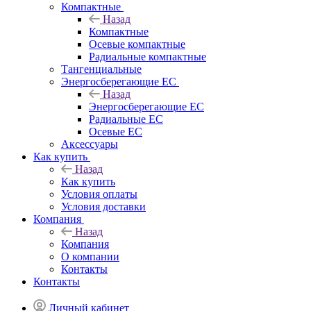
Компактные
Назад
Компактные
Осевые компактные
Радиальные компактные
Тангенциальные
Энергосберегающие EC
Назад
Энергосберегающие EC
Радиальные EC
Осевые EC
Аксессуары
Как купить
Назад
Как купить
Условия оплаты
Условия доставки
Компания
Назад
Компания
О компании
Контакты
Контакты
Личный кабинет