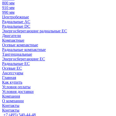
800 мм
910 мм
990 мм
Центробежные
Радиальные AC
Радиальные DC
Энергосберегающие радиальные EC
Двигатели
Компактные
Осевые компактные
Радиальные компактные
Тангенциальные
Энергосберегающие EC
Радиальные EC
Осевые EC
Аксессуары
Главная
Как купить
Условия оплаты
Условия доставки
Компания
О компании
Контакты
Контакты
+7 (495) 540-44-48