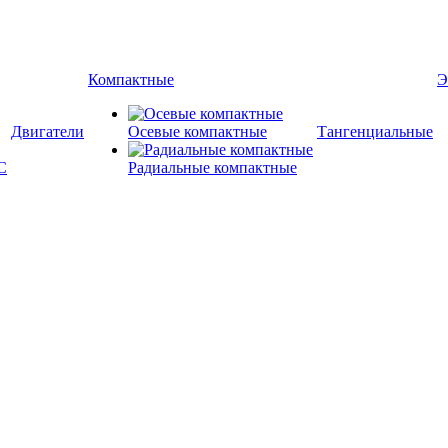
Компактные
Э
Двигатели
Осевые компактные
Тангенциальные
Радиальные компактные