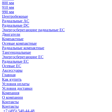
800 мм
910 мм
990 мм
Центробежные
Радиальные AC
Радиальные DC
Энергосберегающие радиальные EC
Двигатели
Компактные
Осевые компактные
Радиальные компактные
Тангенциальные
Энергосберегающие EC
Радиальные EC
Осевые EC
Аксессуары
Главная
Как купить
Условия оплаты
Условия доставки
Компания
О компании
Контакты
Контакты
+7 (495) 540-44-48