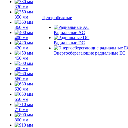
330 мм
350 мм
Центробежные
360 мм
Радиальные AC
400 мм
Радиальные DC
420 мм
Энергосберегающие радиальные EC
450 мм
500 мм
560 мм
630 мм
650 мм
710 мм
800 мм