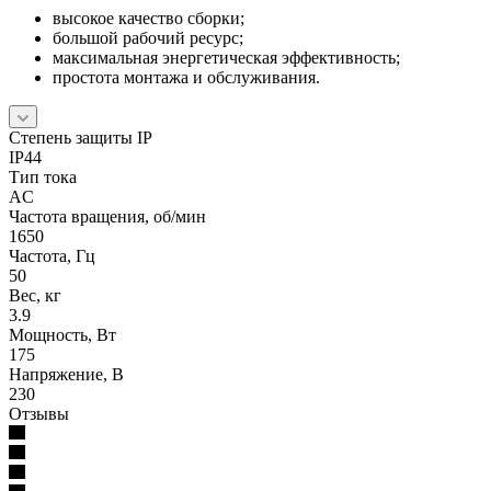
высокое качество сборки;
большой рабочий ресурс;
максимальная энергетическая эффективность;
простота монтажа и обслуживания.
Степень защиты IP
IP44
Тип тока
AC
Частота вращения, об/мин
1650
Частота, Гц
50
Вес, кг
3.9
Мощность, Вт
175
Напряжение, В
230
Отзывы