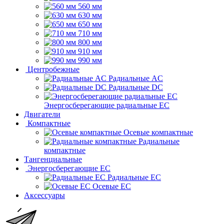
560 мм
630 мм
650 мм
710 мм
800 мм
910 мм
990 мм
Центробежные
Радиальные AC
Радиальные DC
Энергосберегающие радиальные EC
Двигатели
Компактные
Осевые компактные
Радиальные
компактные
Тангенциальные
Энергосберегающие EC
Радиальные EC
Осевые EC
Аксессуары