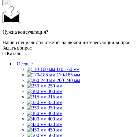
Нужна консультация?
Наши специалисты ответят на любой интересующий вопрос
Задать вопрос
Каталог
Осевые
110-160 мм
170-185 мм
200-240 мм
250 мм
300 мм
315 мм
330 мм
350 мм
360 мм
400 мм
420 мм
450 мм
500 мм