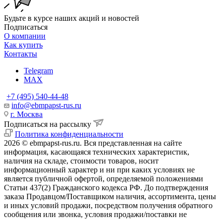
Будьте в курсе наших акций и новостей
Подписаться
О компании
Как купить
Контакты
Telegram
MAX
+7 (495) 540-44-48
info@ebmpapst-rus.ru
г. Москва
Подписаться на рассылку
Политика конфиденциальности
2026 © ebmpapst-rus.ru. Вся представленная на сайте
информация, касающаяся технических характеристик,
наличия на складе, стоимости товаров, носит
информационный характер и ни при каких условиях не
является публичной офертой, определяемой положениями
Статьи 437(2) Гражданского кодекса РФ. До подтверждения
заказа Продавцом/Поставщиком наличия, ассортимента, цены
и иных условий продажи, посредством получения обратного
сообщения или звонка, условия продажи/поставки не