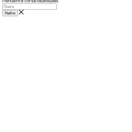
считаются согласованными.
Найти