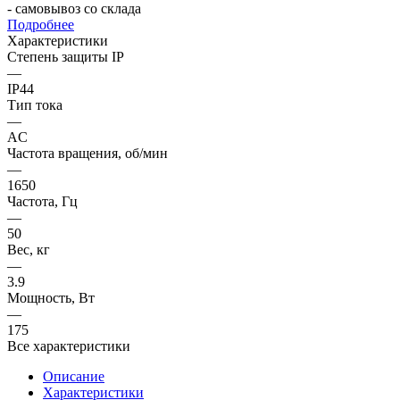
- самовывоз со склада
Подробнее
Характеристики
Степень защиты IP
—
IP44
Тип тока
—
AC
Частота вращения, об/мин
—
1650
Частота, Гц
—
50
Вес, кг
—
3.9
Мощность, Вт
—
175
Все характеристики
Описание
Характеристики