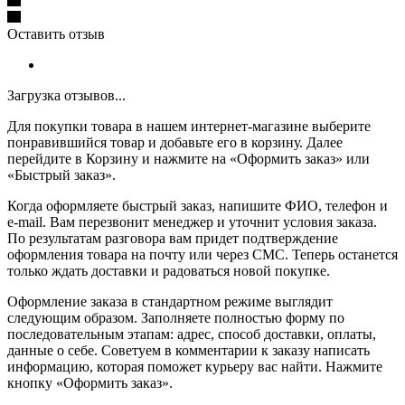
Оставить отзыв
Загрузка отзывов...
Для покупки товара в нашем интернет-магазине выберите
понравившийся товар и добавьте его в корзину. Далее
перейдите в Корзину и нажмите на «Оформить заказ» или
«Быстрый заказ».
Когда оформляете быстрый заказ, напишите ФИО, телефон и
e-mail. Вам перезвонит менеджер и уточнит условия заказа.
По результатам разговора вам придет подтверждение
оформления товара на почту или через СМС. Теперь останется
только ждать доставки и радоваться новой покупке.
Оформление заказа в стандартном режиме выглядит
следующим образом. Заполняете полностью форму по
последовательным этапам: адрес, способ доставки, оплаты,
данные о себе. Советуем в комментарии к заказу написать
информацию, которая поможет курьеру вас найти. Нажмите
кнопку «Оформить заказ».