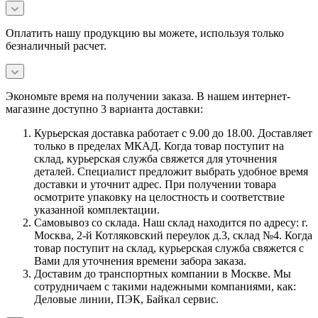
Оплатить нашу продукцию вы можете, используя только
безналичный расчет.
Экономьте время на получении заказа. В нашем интернет-
магазине доступно 3 варианта доставки:
Курьерская доставка работает с 9.00 до 18.00. Доставляет
только в пределах МКАД. Когда товар поступит на
склад, курьерская служба свяжется для уточнения
деталей. Специалист предложит выбрать удобное время
доставки и уточнит адрес. При получении товара
осмотрите упаковку на целостность и соответствие
указанной комплектации.
Самовывоз со склада. Наш склад находится по адресу: г.
Москва, 2-й Котляковский переулок д.3, склад №4. Когда
товар поступит на склад, курьерская служба свяжется с
Вами для уточнения времени забора заказа.
Доставим до транспортных компании в Москве. Мы
сотрудничаем с такими надежными компаниями, как:
Деловые линии, ПЭК, Байкал сервис.