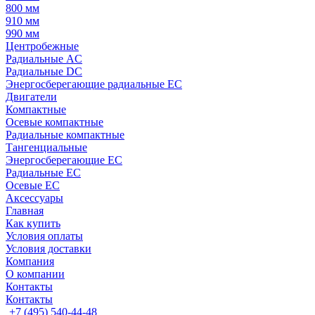
800 мм
910 мм
990 мм
Центробежные
Радиальные AC
Радиальные DC
Энергосберегающие радиальные EC
Двигатели
Компактные
Осевые компактные
Радиальные компактные
Тангенциальные
Энергосберегающие EC
Радиальные EC
Осевые EC
Аксессуары
Главная
Как купить
Условия оплаты
Условия доставки
Компания
О компании
Контакты
Контакты
+7 (495) 540-44-48