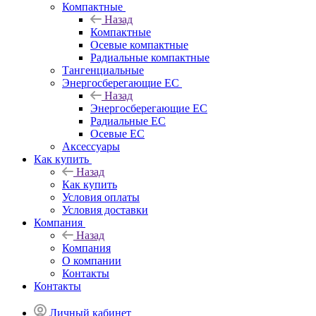
Компактные
Назад
Компактные
Осевые компактные
Радиальные компактные
Тангенциальные
Энергосберегающие EC
Назад
Энергосберегающие EC
Радиальные EC
Осевые EC
Аксессуары
Как купить
Назад
Как купить
Условия оплаты
Условия доставки
Компания
Назад
Компания
О компании
Контакты
Контакты
Личный кабинет