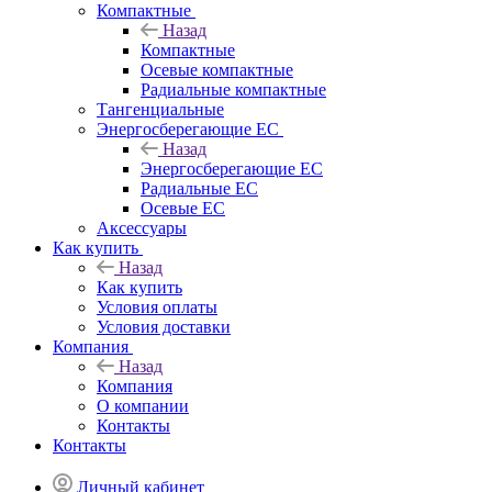
Компактные
Назад
Компактные
Осевые компактные
Радиальные компактные
Тангенциальные
Энергосберегающие EC
Назад
Энергосберегающие EC
Радиальные EC
Осевые EC
Аксессуары
Как купить
Назад
Как купить
Условия оплаты
Условия доставки
Компания
Назад
Компания
О компании
Контакты
Контакты
Личный кабинет