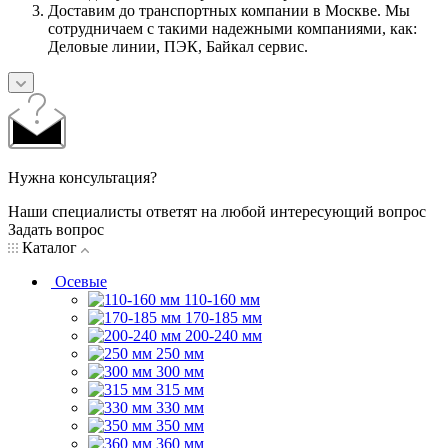
Доставим до транспортных компании в Москве. Мы
сотрудничаем с такими надежными компаниями, как:
Деловые линии, ПЭК, Байкал сервис.
Нужна консультация?
Наши специалисты ответят на любой интересующий вопрос
Задать вопрос
Каталог
Осевые
110-160 мм
170-185 мм
200-240 мм
250 мм
300 мм
315 мм
330 мм
350 мм
360 мм