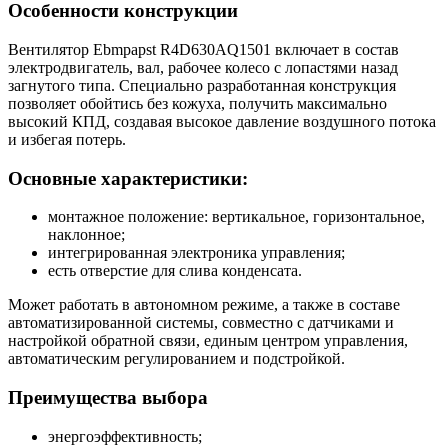
Особенности конструкции
Вентилятор Ebmpapst R4D630AQ1501 включает в состав
электродвигатель, вал, рабочее колесо с лопастями назад
загнутого типа. Специально разработанная конструкция
позволяет обойтись без кожуха, получить максимально
высокий КПД, создавая высокое давление воздушного потока
и избегая потерь.
Основные характеристики:
монтажное положение: вертикальное, горизонтальное,
наклонное;
интегрированная электроника управления;
есть отверстие для слива конденсата.
Может работать в автономном режиме, а также в составе
автоматизированной системы, совместно с датчиками и
настройкой обратной связи, единым центром управления,
автоматическим регулированием и подстройкой.
Преимущества выбора
энергоэффективность;