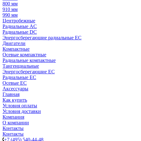
800 мм
910 мм
990 мм
Центробежные
Радиальные AC
Радиальные DC
Энергосберегающие радиальные EC
Двигатели
Компактные
Осевые компактные
Радиальные компактные
Тангенциальные
Энергосберегающие EC
Радиальные EC
Осевые EC
Аксессуары
Главная
Как купить
Условия оплаты
Условия доставки
Компания
О компании
Контакты
Контакты
+7 (495) 540-44-48