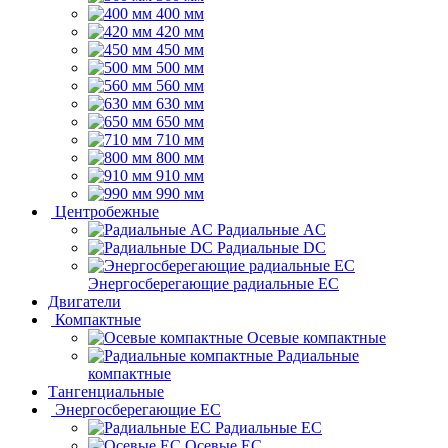
400 мм
420 мм
450 мм
500 мм
560 мм
630 мм
650 мм
710 мм
800 мм
910 мм
990 мм
Центробежные
Радиальные AC
Радиальные DC
Энергосберегающие радиальные EC
Двигатели
Компактные
Осевые компактные
Радиальные
компактные
Тангенциальные
Энергосберегающие EC
Радиальные EC
Осевые EC