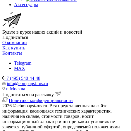
Аксессуары
Будьте в курсе наших акций и новостей
Подписаться
О компании
Как купить
Контакты
Telegram
MAX
+7 (495) 540-44-48
info@ebmpapst-rus.ru
г. Москва
Подписаться на рассылку
Политика конфиденциальности
2026 © ebmpapst-rus.ru. Вся представленная на сайте
информация, касающаяся технических характеристик,
наличия на складе, стоимости товаров, носит
информационный характер и ни при каких условиях не
является публичной офертой, определяемой положениями