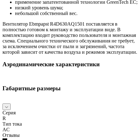
применение запатентованной технологии GreenTech EC;
низкий уровень шума;
небольшой собственный вес.
Вентилятор Ebmpapst R4D630AQ1501 поставляется в
полностью готовом к монтажу и эксплуатации виде. В
комплектацию входит руководство пользователя и монтажная
схема. Специального технического обслуживания не требует,
за исключением очистки от пыли и загрязнений, частота
которой зависит от качества воздуха и режимов эксплуатации.
Аэродинамические характеристики
Габаритные размеры
Серия
R
Тип тока
AC
Отзывы