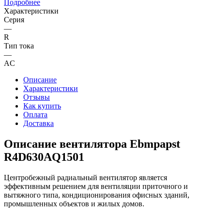
Подробнее
Характеристики
Серия
—
R
Тип тока
—
AC
Описание
Характеристики
Отзывы
Как купить
Оплата
Доставка
Описание вентилятора Ebmpapst
R4D630AQ1501
Центробежный радиальный вентилятор является
эффективным решением для вентиляции приточного и
вытяжного типа, кондиционирования офисных зданий,
промышленных объектов и жилых домов.