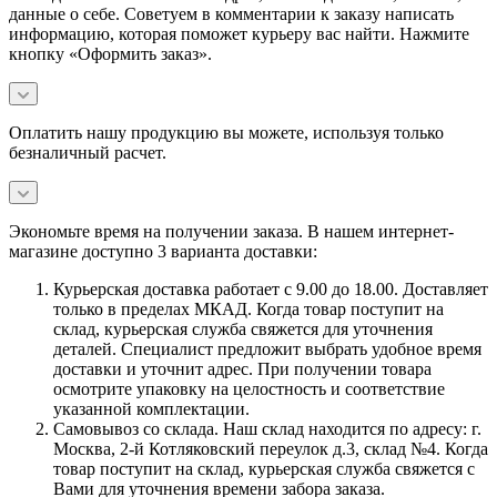
данные о себе. Советуем в комментарии к заказу написать
информацию, которая поможет курьеру вас найти. Нажмите
кнопку «Оформить заказ».
Оплатить нашу продукцию вы можете, используя только
безналичный расчет.
Экономьте время на получении заказа. В нашем интернет-
магазине доступно 3 варианта доставки:
Курьерская доставка работает с 9.00 до 18.00. Доставляет
только в пределах МКАД. Когда товар поступит на
склад, курьерская служба свяжется для уточнения
деталей. Специалист предложит выбрать удобное время
доставки и уточнит адрес. При получении товара
осмотрите упаковку на целостность и соответствие
указанной комплектации.
Самовывоз со склада. Наш склад находится по адресу: г.
Москва, 2-й Котляковский переулок д.3, склад №4. Когда
товар поступит на склад, курьерская служба свяжется с
Вами для уточнения времени забора заказа.