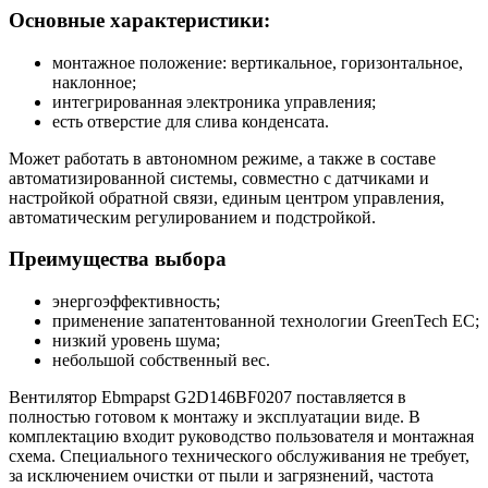
Основные характеристики:
монтажное положение: вертикальное, горизонтальное,
наклонное;
интегрированная электроника управления;
есть отверстие для слива конденсата.
Может работать в автономном режиме, а также в составе
автоматизированной системы, совместно с датчиками и
настройкой обратной связи, единым центром управления,
автоматическим регулированием и подстройкой.
Преимущества выбора
энергоэффективность;
применение запатентованной технологии GreenTech EC;
низкий уровень шума;
небольшой собственный вес.
Вентилятор Ebmpapst G2D146BF0207 поставляется в
полностью готовом к монтажу и эксплуатации виде. В
комплектацию входит руководство пользователя и монтажная
схема. Специального технического обслуживания не требует,
за исключением очистки от пыли и загрязнений, частота