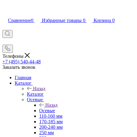
Сравнение
0
Избранные товары
0
Корзина
0
Телефоны
+7 (495) 540-44-48
Заказать звонок
Главная
Каталог
Назад
Каталог
Осевые
Назад
Осевые
110-160 мм
170-185 мм
200-240 мм
250 мм