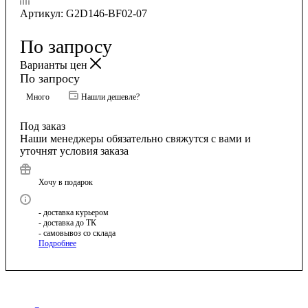
Артикул:
G2D146-BF02-07
По запросу
Варианты цен
По запросу
Много
Нашли дешевле?
Под заказ
Наши менеджеры обязательно свяжутся с вами и
уточнят условия заказа
Хочу в подарок
- доставка курьером
- доставка до ТК
- самовывоз со склада
Подробнее