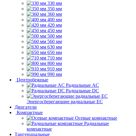
330 мм
350 мм
360 мм
400 мм
420 мм
450 мм
500 мм
560 мм
630 мм
650 мм
710 мм
800 мм
910 мм
990 мм
Центробежные
Радиальные AC
Радиальные DC
Энергосберегающие радиальные EC
Двигатели
Компактные
Осевые компактные
Радиальные
компактные
Тангенциальные