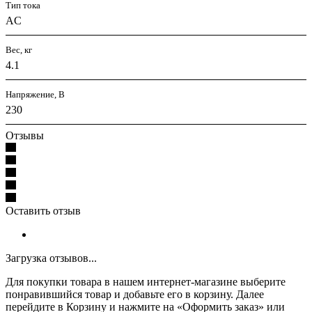
Тип тока
AC
Вес, кг
4.1
Напряжение, В
230
Отзывы
Оставить отзыв
Загрузка отзывов...
Для покупки товара в нашем интернет-магазине выберите
понравившийся товар и добавьте его в корзину. Далее
перейдите в Корзину и нажмите на «Оформить заказ» или