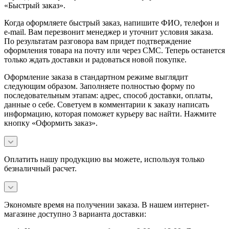
«Быстрый заказ».
Когда оформляете быстрый заказ, напишите ФИО, телефон и
e-mail. Вам перезвонит менеджер и уточнит условия заказа.
По результатам разговора вам придет подтверждение
оформления товара на почту или через СМС. Теперь останется
только ждать доставки и радоваться новой покупке.
Оформление заказа в стандартном режиме выглядит
следующим образом. Заполняете полностью форму по
последовательным этапам: адрес, способ доставки, оплаты,
данные о себе. Советуем в комментарии к заказу написать
информацию, которая поможет курьеру вас найти. Нажмите
кнопку «Оформить заказ».
Оплатить нашу продукцию вы можете, используя только
безналичный расчет.
Экономьте время на получении заказа. В нашем интернет-
магазине доступно 3 варианта доставки: