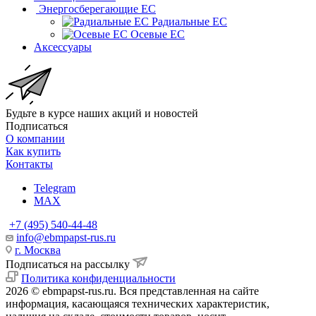
Энергосберегающие EC
Радиальные EC
Осевые EC
Аксессуары
Будьте в курсе наших акций и новостей
Подписаться
О компании
Как купить
Контакты
Telegram
MAX
+7 (495) 540-44-48
info@ebmpapst-rus.ru
г. Москва
Подписаться на рассылку
Политика конфиденциальности
2026 © ebmpapst-rus.ru. Вся представленная на сайте
информация, касающаяся технических характеристик,