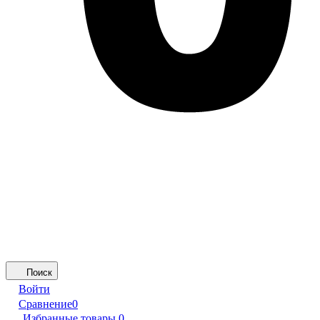
Поиск
Войти
Сравнение
0
Избранные товары
0