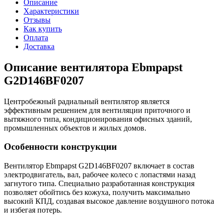
Описание
Характеристики
Отзывы
Как купить
Оплата
Доставка
Описание вентилятора Ebmpapst
G2D146BF0207
Центробежный радиальный вентилятор является
эффективным решением для вентиляции приточного и
вытяжного типа, кондиционирования офисных зданий,
промышленных объектов и жилых домов.
Особенности конструкции
Вентилятор Ebmpapst G2D146BF0207 включает в состав
электродвигатель, вал, рабочее колесо с лопастями назад
загнутого типа. Специально разработанная конструкция
позволяет обойтись без кожуха, получить максимально
высокий КПД, создавая высокое давление воздушного потока
и избегая потерь.