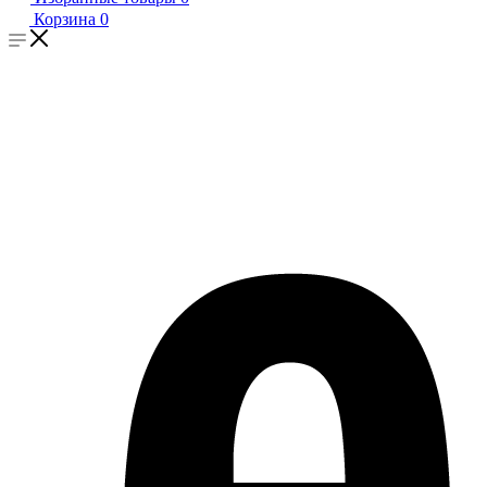
Корзина
0