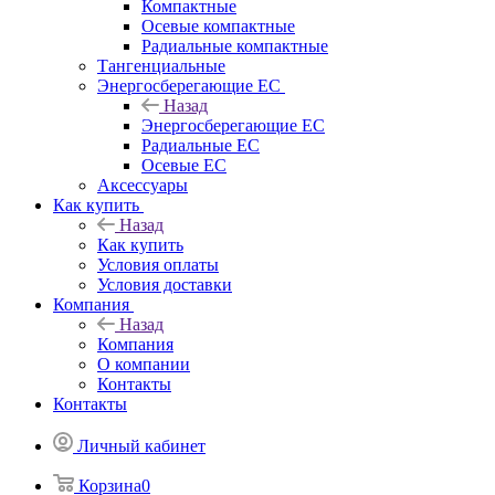
Компактные
Осевые компактные
Радиальные компактные
Тангенциальные
Энергосберегающие EC
Назад
Энергосберегающие EC
Радиальные EC
Осевые EC
Аксессуары
Как купить
Назад
Как купить
Условия оплаты
Условия доставки
Компания
Назад
Компания
О компании
Контакты
Контакты
Личный кабинет
Корзина
0