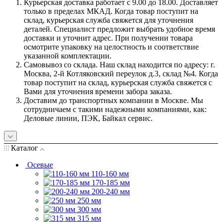
Курьерская доставка работает с 9.00 до 18.00. Доставляет
только в пределах МКАД. Когда товар поступит на
склад, курьерская служба свяжется для уточнения
деталей. Специалист предложит выбрать удобное время
доставки и уточнит адрес. При получении товара
осмотрите упаковку на целостность и соответствие
указанной комплектации.
Самовывоз со склада. Наш склад находится по адресу: г.
Москва, 2-й Котляковский переулок д.3, склад №4. Когда
товар поступит на склад, курьерская служба свяжется с
Вами для уточнения времени забора заказа.
Доставим до транспортных компании в Москве. Мы
сотрудничаем с такими надежными компаниями, как:
Деловые линии, ПЭК, Байкал сервис.
Каталог
Осевые
110-160 мм
170-185 мм
200-240 мм
250 мм
300 мм
315 мм