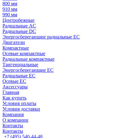
800 мм
910 мм
990 мм
Центробежные
Радиальные AC
Радиальные DC
Энергосберегающие радиальные EC
Двигатели
Компактные
Осевые компактные
Радиальные компактные
Тангенциальные
Энергосберегающие EC
Радиальные EC
Осевые EC
Аксессуары
Главная
Как купить
Условия оплаты
Условия доставки
Компания
О компании
Контакты
Контакты
+7 (495) 540-44-48