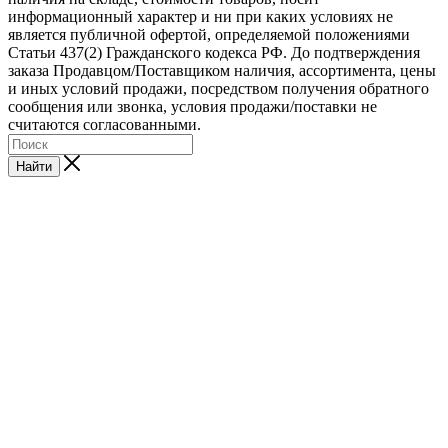
информационный характер и ни при каких условиях не
является публичной офертой, определяемой положениями
Статьи 437(2) Гражданского кодекса РФ. До подтверждения
заказа Продавцом/Поставщиком наличия, ассортимента, цены
и иных условий продажи, посредством получения обратного
сообщения или звонка, условия продажи/поставки не
считаются согласованными.
Найти