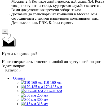
Москва, 2-й Котляковский переулок д.3, склад №4. Когда
товар поступит на склад, курьерская служба свяжется с
Вами для уточнения времени забора заказа.
Доставим до транспортных компании в Москве. Мы
сотрудничаем с такими надежными компаниями, как:
Деловые линии, ПЭК, Байкал сервис.
Нужна консультация?
Наши специалисты ответят на любой интересующий вопрос
Задать вопрос
Каталог
Осевые
110-160 мм
170-185 мм
200-240 мм
250 мм
300 мм
315 мм