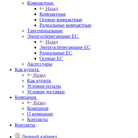
Компактные
Назад
Компактные
Осевые компактные
Радиальные компактные
Тангенциальные
Энергосберегающие EC
Назад
Энергосберегающие EC
Радиальные EC
Осевые EC
Аксессуары
Как купить
Назад
Как купить
Условия оплаты
Условия доставки
Компания
Назад
Компания
О компании
Контакты
Контакты
Личный кабинет