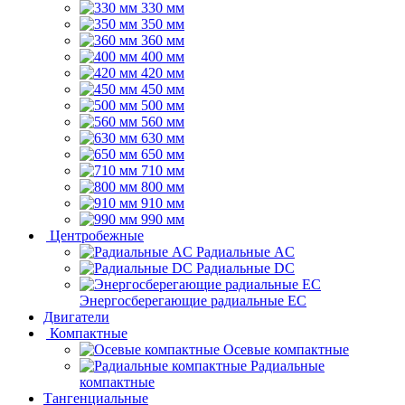
330 мм
350 мм
360 мм
400 мм
420 мм
450 мм
500 мм
560 мм
630 мм
650 мм
710 мм
800 мм
910 мм
990 мм
Центробежные
Радиальные AC
Радиальные DC
Энергосберегающие радиальные EC
Двигатели
Компактные
Осевые компактные
Радиальные
компактные
Тангенциальные