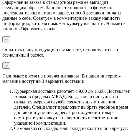
Оформление заказа в стандартном режиме выглядит
следующим образом. Заполняете полностью форму по
последовательным этапам: адрес, способ доставки, оплаты,
данные о себе. Советуем в комментарии к заказу написать
информацию, которая поможет курьеру вас найти. Нажмите
кнопку «Оформить заказ».
Оплатить нашу продукцию вы можете, используя только
безналичный расчет.
Экономьте время на получении заказа. В нашем интернет-
магазине доступно 3 варианта доставки:
Курьерская доставка работает с 9.00 до 18.00. Доставляет
только в пределах МКАД. Когда товар поступит на
склад, курьерская служба свяжется для уточнения
деталей. Специалист предложит выбрать удобное время
доставки и уточнит адрес. При получении товара
осмотрите упаковку на целостность и соответствие
указанной комплектации.
Самовывоз со склада. Наш склад находится по адресу: г.