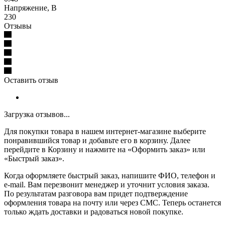
Напряжение, В
230
Отзывы
Оставить отзыв
Загрузка отзывов...
Для покупки товара в нашем интернет-магазине выберите
понравившийся товар и добавьте его в корзину. Далее
перейдите в Корзину и нажмите на «Оформить заказ» или
«Быстрый заказ».
Когда оформляете быстрый заказ, напишите ФИО, телефон и
e-mail. Вам перезвонит менеджер и уточнит условия заказа.
По результатам разговора вам придет подтверждение
оформления товара на почту или через СМС. Теперь останется
только ждать доставки и радоваться новой покупке.