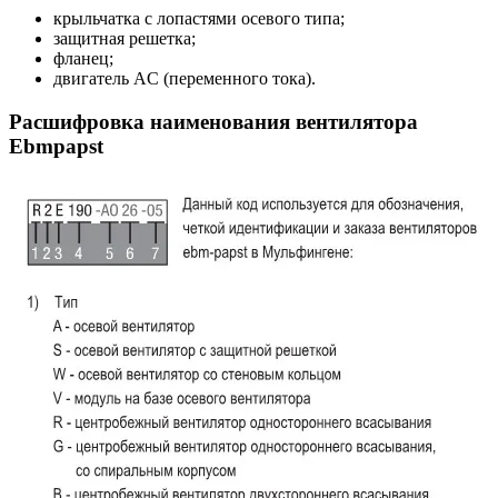
крыльчатка с лопастями осевого типа;
защитная решетка;
фланец;
двигатель AC (переменного тока).
Расшифровка наименования вентилятора
Ebmpapst