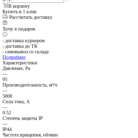
В корзину
Купить в 1 клик
Рассчитать доставку
Хочу в подарок
- доставка курьером
- доставка до ТК
- самовывоз со склада
Подробнее
Характеристики
Давление, Pa
—
95
Производительность, м³/ч
—
5000
Сила тока, А
—
0.52
Степень защиты IP
—
IP44
Частота вращения, об/мин