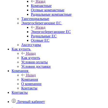
Назад
Компактные
Осевые компактные
Радиальные компактные
Тангенциальные
Энергосберегающие EC
Назад
Энергосберегающие EC
Радиальные EC
Осевые EC
Аксессуары
Как купить
Назад
Как купить
Условия оплаты
Условия доставки
Компания
Назад
Компания
О компании
Контакты
Контакты
Личный кабинет