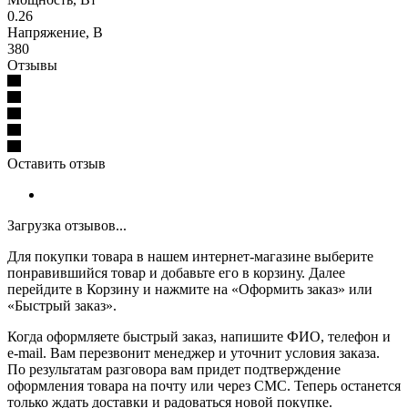
0.26
Напряжение, В
380
Отзывы
Оставить отзыв
Загрузка отзывов...
Для покупки товара в нашем интернет-магазине выберите
понравившийся товар и добавьте его в корзину. Далее
перейдите в Корзину и нажмите на «Оформить заказ» или
«Быстрый заказ».
Когда оформляете быстрый заказ, напишите ФИО, телефон и
e-mail. Вам перезвонит менеджер и уточнит условия заказа.
По результатам разговора вам придет подтверждение
оформления товара на почту или через СМС. Теперь останется
только ждать доставки и радоваться новой покупке.