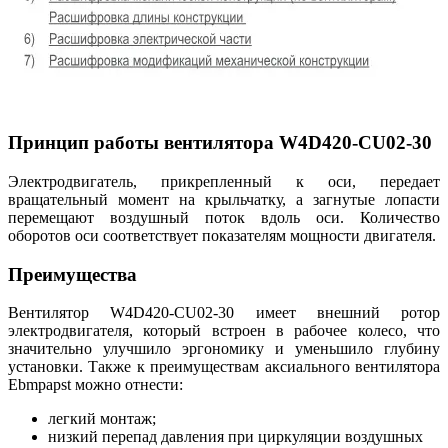
Принцип работы вентилятора W4D420-CU02-30
Электродвигатель, прикрепленный к оси, передает
вращательный момент на крыльчатку, а загнутые лопасти
перемещают воздушный поток вдоль оси. Количество
оборотов оси соответствует показателям мощности двигателя.
Преимущества
Вентилятор W4D420-CU02-30 имеет внешний ротор
электродвигателя, который встроен в рабочее колесо, что
значительно улучшило эргономику и уменьшило глубину
установки. Также к преимуществам аксиального вентилятора
Ebmpapst можно отнести:
легкий монтаж;
низкий перепад давления при циркуляции воздушных