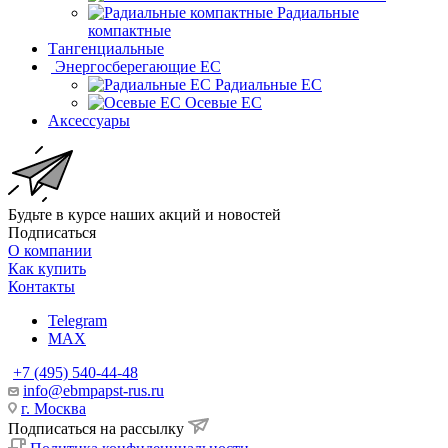
Радиальные
компактные
Тангенциальные
Энергосберегающие EC
Радиальные EC
Осевые EC
Аксессуары
Будьте в курсе наших акций и новостей
Подписаться
О компании
Как купить
Контакты
Telegram
MAX
+7 (495) 540-44-48
info@ebmpapst-rus.ru
г. Москва
Подписаться на рассылку