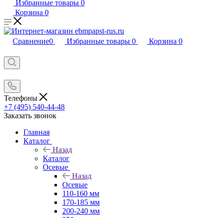
Избранные товары
0
Корзина
0
Сравнение
0
Избранные товары
0
Корзина
0
Телефоны
+7 (495) 540-44-48
Заказать звонок
Главная
Каталог
Назад
Каталог
Осевые
Назад
Осевые
110-160 мм
170-185 мм
200-240 мм