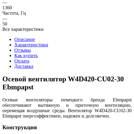
—
1360
Частота, Гц
—
50
Все характеристики
Описание
Характеристики
Отзывы
Как купить
Оплата
Доставка
Осевой вентилятор W4D420-CU02-30
Ebmpapst
Осевые вентиляторы немецкого бренда Ebmpapst
обеспечивают вытяжную и приточную вентиляцию,
перемещая воздушные среды. Вентилятор W4D420-CU02-30
Ebmpapst энергоэффективен, надежен и долговечен.
Конструкция