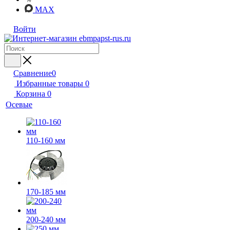
MAX
Войти
Сравнение
0
Избранные товары
0
Корзина
0
Осевые
110-160 мм
170-185 мм
200-240 мм