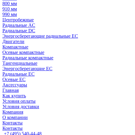
800 мм
910 мм
990 мм
Центробежные
Радиальные AC
Радиальные DC
Энергосберегающие радиальные EC
Двигатели
Компактные
Осевые компактные
Радиальные компактные
Тангенциальные
Энергосберегающие EC
Радиальные EC
Осевые EC
Аксессуары
Главная
Как купить
Условия оплаты
Условия доставки
Компания
О компании
Контакты
Контакты
+7 (495) 540-44-48