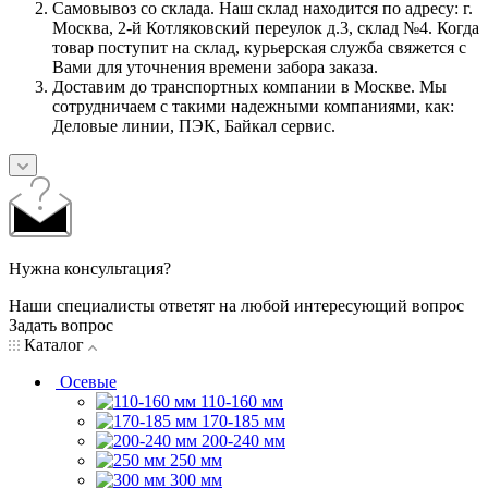
Самовывоз со склада. Наш склад находится по адресу: г.
Москва, 2-й Котляковский переулок д.3, склад №4. Когда
товар поступит на склад, курьерская служба свяжется с
Вами для уточнения времени забора заказа.
Доставим до транспортных компании в Москве. Мы
сотрудничаем с такими надежными компаниями, как:
Деловые линии, ПЭК, Байкал сервис.
Нужна консультация?
Наши специалисты ответят на любой интересующий вопрос
Задать вопрос
Каталог
Осевые
110-160 мм
170-185 мм
200-240 мм
250 мм
300 мм