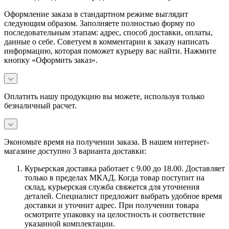
Оформление заказа в стандартном режиме выглядит
следующим образом. Заполняете полностью форму по
последовательным этапам: адрес, способ доставки, оплаты,
данные о себе. Советуем в комментарии к заказу написать
информацию, которая поможет курьеру вас найти. Нажмите
кнопку «Оформить заказ».
Оплатить нашу продукцию вы можете, используя только
безналичный расчет.
Экономьте время на получении заказа. В нашем интернет-
магазине доступно 3 варианта доставки:
Курьерская доставка работает с 9.00 до 18.00. Доставляет
только в пределах МКАД. Когда товар поступит на
склад, курьерская служба свяжется для уточнения
деталей. Специалист предложит выбрать удобное время
доставки и уточнит адрес. При получении товара
осмотрите упаковку на целостность и соответствие
указанной комплектации.