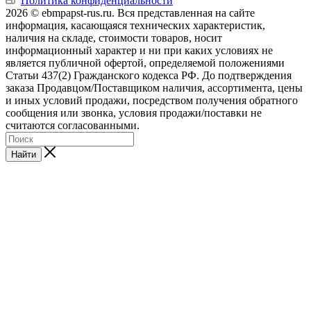
Политика конфиденциальности
2026 © ebmpapst-rus.ru. Вся представленная на сайте
информация, касающаяся технических характеристик,
наличия на складе, стоимости товаров, носит
информационный характер и ни при каких условиях не
является публичной офертой, определяемой положениями
Статьи 437(2) Гражданского кодекса РФ. До подтверждения
заказа Продавцом/Поставщиком наличия, ассортимента, цены
и иных условий продажи, посредством получения обратного
сообщения или звонка, условия продажи/поставки не
считаются согласованными.
Найти