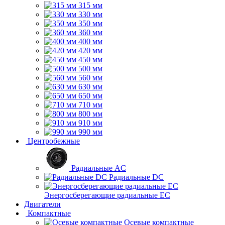
315 мм
330 мм
350 мм
360 мм
400 мм
420 мм
450 мм
500 мм
560 мм
630 мм
650 мм
710 мм
800 мм
910 мм
990 мм
Центробежные
Радиальные AC
Радиальные DC
Энергосберегающие радиальные EC
Двигатели
Компактные
Осевые компактные