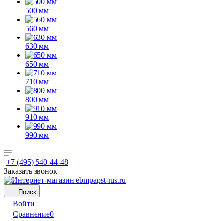
500 мм
560 мм
630 мм
650 мм
710 мм
800 мм
910 мм
990 мм
+7 (495) 540-44-48
Заказать звонок
Поиск
Войти
Сравнение
0