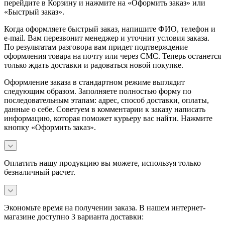
перейдите в Корзину и нажмите на «Оформить заказ» или
«Быстрый заказ».
Когда оформляете быстрый заказ, напишите ФИО, телефон и
e-mail. Вам перезвонит менеджер и уточнит условия заказа.
По результатам разговора вам придет подтверждение
оформления товара на почту или через СМС. Теперь останется
только ждать доставки и радоваться новой покупке.
Оформление заказа в стандартном режиме выглядит
следующим образом. Заполняете полностью форму по
последовательным этапам: адрес, способ доставки, оплаты,
данные о себе. Советуем в комментарии к заказу написать
информацию, которая поможет курьеру вас найти. Нажмите
кнопку «Оформить заказ».
Оплатить нашу продукцию вы можете, используя только
безналичный расчет.
Экономьте время на получении заказа. В нашем интернет-
магазине доступно 3 варианта доставки: