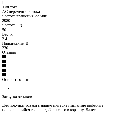
IP44
Тип тока
AC переменного тока
Частота вращения, об/мин
2980
Частота, Гц
50
Вес, кг
2.4
Напряжение, В
230
Отзывы
Оставить отзыв
Загрузка отзывов...
Для покупки товара в нашем интернет-магазине выберите
понравившийся товар и добавьте его в корзину. Далее