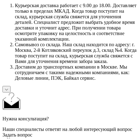
Курьерская доставка работает с 9.00 до 18.00. Доставляет
только в пределах МКАД. Когда товар поступит на
склад, курьерская служба свяжется для уточнения
деталей. Специалист предложит выбрать удобное время
доставки и уточнит адрес. При получении товара
осмотрите упаковку на целостность и соответствие
указанной комплектации.
Самовывоз со склада. Наш склад находится по адресу: г.
Москва, 2-й Котляковский переулок д.3, склад №4. Когда
товар поступит на склад, курьерская служба свяжется с
Вами для уточнения времени забора заказа.
Доставим до транспортных компании в Москве. Мы
сотрудничаем с такими надежными компаниями, как:
Деловые линии, ПЭК, Байкал сервис.
Нужна консультация?
Наши специалисты ответят на любой интересующий вопрос
Задать вопрос