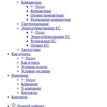
Компактные
Назад
Компактные
Осевые компактные
Радиальные компактные
Тангенциальные
Энергосберегающие EC
Назад
Энергосберегающие EC
Радиальные EC
Осевые EC
Аксессуары
Как купить
Назад
Как купить
Условия оплаты
Условия доставки
Компания
Назад
Компания
О компании
Контакты
Контакты
Личный кабинет