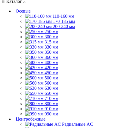
Каталог
Осевые
110-160 мм
170-185 мм
200-240 мм
250 мм
300 мм
315 мм
330 мм
350 мм
360 мм
400 мм
420 мм
450 мм
500 мм
560 мм
630 мм
650 мм
710 мм
800 мм
910 мм
990 мм
Центробежные
Радиальные AC