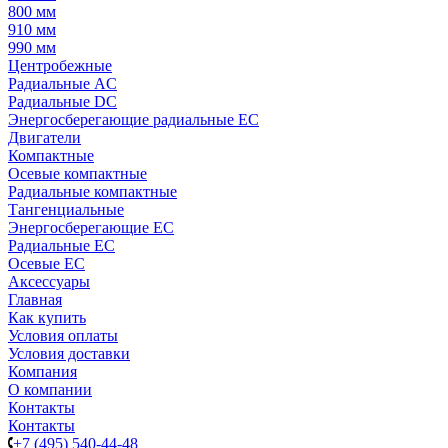
800 мм
910 мм
990 мм
Центробежные
Радиальные AC
Радиальные DC
Энергосберегающие радиальные EC
Двигатели
Компактные
Осевые компактные
Радиальные компактные
Тангенциальные
Энергосберегающие EC
Радиальные EC
Осевые EC
Аксессуары
Главная
Как купить
Условия оплаты
Условия доставки
Компания
О компании
Контакты
Контакты
+7 (495) 540-44-48