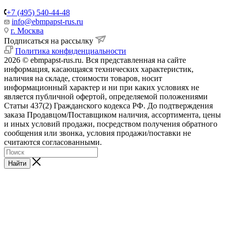
+7 (495) 540-44-48
info@ebmpapst-rus.ru
г. Москва
Подписаться на рассылку
Политика конфиденциальности
2026 © ebmpapst-rus.ru. Вся представленная на сайте
информация, касающаяся технических характеристик,
наличия на складе, стоимости товаров, носит
информационный характер и ни при каких условиях не
является публичной офертой, определяемой положениями
Статьи 437(2) Гражданского кодекса РФ. До подтверждения
заказа Продавцом/Поставщиком наличия, ассортимента, цены
и иных условий продажи, посредством получения обратного
сообщения или звонка, условия продажи/поставки не
считаются согласованными.
Найти