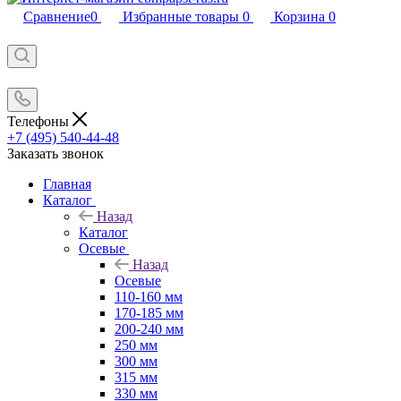
Сравнение
0
Избранные товары
0
Корзина
0
Телефоны
+7 (495) 540-44-48
Заказать звонок
Главная
Каталог
Назад
Каталог
Осевые
Назад
Осевые
110-160 мм
170-185 мм
200-240 мм
250 мм
300 мм
315 мм
330 мм