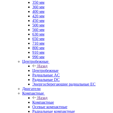
350 мм
360 мм
400 мм
420 мм
450 мм
500 мм
560 мм
630 мм
650 мм
710 мм
800 мм
910 мм
990 мм
Центробежные
Назад
Центробежные
Радиальные AC
Радиальные DC
Энергосберегающие радиальные EC
Двигатели
Компактные
Назад
Компактные
Осевые компактные
Радиальные компактные