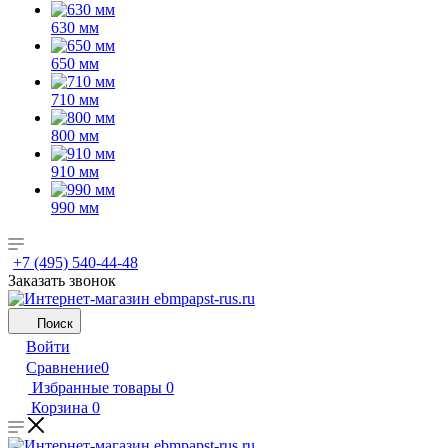
630 мм
650 мм
710 мм
800 мм
910 мм
990 мм
+7 (495) 540-44-48
Заказать звонок
Поиск
Войти
Сравнение
0
Избранные товары
0
Корзина
0