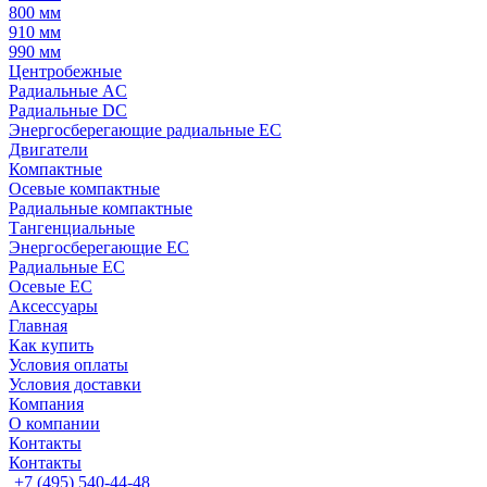
800 мм
910 мм
990 мм
Центробежные
Радиальные AC
Радиальные DC
Энергосберегающие радиальные EC
Двигатели
Компактные
Осевые компактные
Радиальные компактные
Тангенциальные
Энергосберегающие EC
Радиальные EC
Осевые EC
Аксессуары
Главная
Как купить
Условия оплаты
Условия доставки
Компания
О компании
Контакты
Контакты
+7 (495) 540-44-48