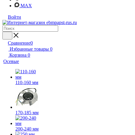
MAX
Войти
Сравнение
0
Избранные товары
0
Корзина
0
Осевые
110-160 мм
170-185 мм
200-240 мм