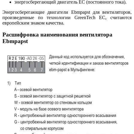
энергосберегающий двигатель EC (постоянного тока).
Энергосберегающие двигатели Ebmpapst для вентиляторов,
произведенные по технологии GreenTech EC, считаются
европейским знаком качества.
Расшифровка наименования вентилятора
Ebmpapst