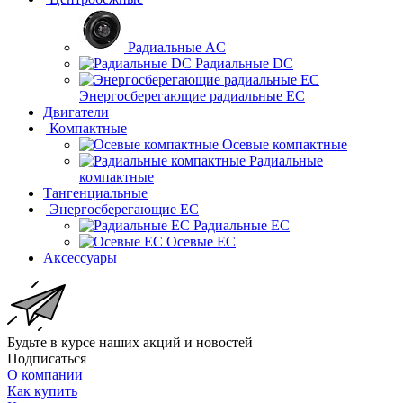
Радиальные AC
Радиальные DC
Энергосберегающие радиальные EC
Двигатели
Компактные
Осевые компактные
Радиальные
компактные
Тангенциальные
Энергосберегающие EC
Радиальные EC
Осевые EC
Аксессуары
Будьте в курсе наших акций и новостей
Подписаться
О компании
Как купить