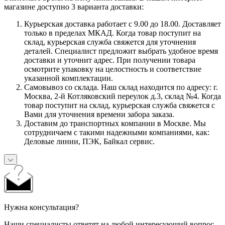
магазине доступно 3 варианта доставки:
Курьерская доставка работает с 9.00 до 18.00. Доставляет
только в пределах МКАД. Когда товар поступит на
склад, курьерская служба свяжется для уточнения
деталей. Специалист предложит выбрать удобное время
доставки и уточнит адрес. При получении товара
осмотрите упаковку на целостность и соответствие
указанной комплектации.
Самовывоз со склада. Наш склад находится по адресу: г.
Москва, 2-й Котляковский переулок д.3, склад №4. Когда
товар поступит на склад, курьерская служба свяжется с
Вами для уточнения времени забора заказа.
Доставим до транспортных компании в Москве. Мы
сотрудничаем с такими надежными компаниями, как:
Деловые линии, ПЭК, Байкал сервис.
Нужна консультация?
Наши специалисты ответят на любой интересующий вопрос