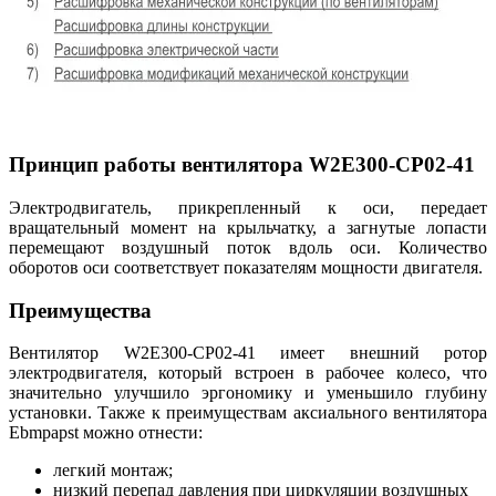
Принцип работы вентилятора W2E300-CP02-41
Электродвигатель, прикрепленный к оси, передает
вращательный момент на крыльчатку, а загнутые лопасти
перемещают воздушный поток вдоль оси. Количество
оборотов оси соответствует показателям мощности двигателя.
Преимущества
Вентилятор W2E300-CP02-41 имеет внешний ротор
электродвигателя, который встроен в рабочее колесо, что
значительно улучшило эргономику и уменьшило глубину
установки. Также к преимуществам аксиального вентилятора
Ebmpapst можно отнести:
легкий монтаж;
низкий перепад давления при циркуляции воздушных