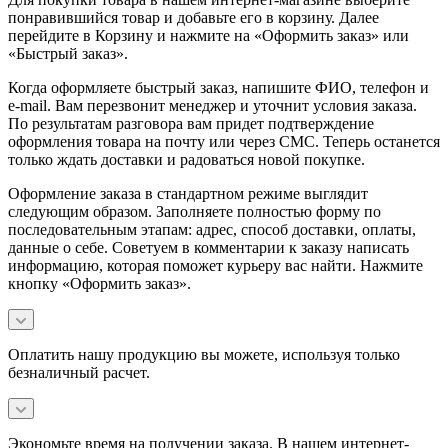
понравившийся товар и добавьте его в корзину. Далее
перейдите в Корзину и нажмите на «Оформить заказ» или
«Быстрый заказ».
Когда оформляете быстрый заказ, напишите ФИО, телефон и
e-mail. Вам перезвонит менеджер и уточнит условия заказа.
По результатам разговора вам придет подтверждение
оформления товара на почту или через СМС. Теперь останется
только ждать доставки и радоваться новой покупке.
Оформление заказа в стандартном режиме выглядит
следующим образом. Заполняете полностью форму по
последовательным этапам: адрес, способ доставки, оплаты,
данные о себе. Советуем в комментарии к заказу написать
информацию, которая поможет курьеру вас найти. Нажмите
кнопку «Оформить заказ».
Оплатить нашу продукцию вы можете, используя только
безналичный расчет.
Экономьте время на получении заказа. В нашем интернет-