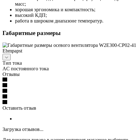
масс;
хорошая эргономика и компактность;
высокий КДП;
работа в широком диапазоне температур.
Габаритные размеры
Тип тока
AC постоянного тока
Отзывы
Оставить отзыв
Загрузка отзывов...
Для покупки товара в нашем интернет-магазине выберите