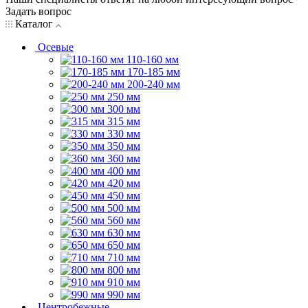
Задать вопрос
Каталог
Осевые
110-160 мм
170-185 мм
200-240 мм
250 мм
300 мм
315 мм
330 мм
350 мм
360 мм
400 мм
420 мм
450 мм
500 мм
560 мм
630 мм
650 мм
710 мм
800 мм
910 мм
990 мм
Центробежные