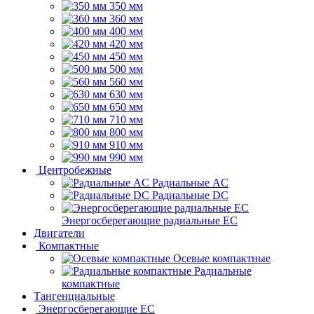
350 мм
360 мм
400 мм
420 мм
450 мм
500 мм
560 мм
630 мм
650 мм
710 мм
800 мм
910 мм
990 мм
Центробежные
Радиальные AC
Радиальные DC
Энергосберегающие радиальные EC
Двигатели
Компактные
Осевые компактные
Радиальные
компактные
Тангенциальные
Энергосберегающие EC