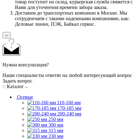
товар поступит на склад, курьерская служба свяжется с
Вами для уточнения времени забора заказа.
Доставим до транспортных компании в Москве. Мы
сотрудничаем с такими надежными компаниями, как:
Деловые линии, ПЭК, Байкал сервис.
Нужна консультация?
Наши специалисты ответят на любой интересующий вопрос
Задать вопрос
Каталог
Осевые
110-160 мм
170-185 мм
200-240 мм
250 мм
300 мм
315 мм
330 мм