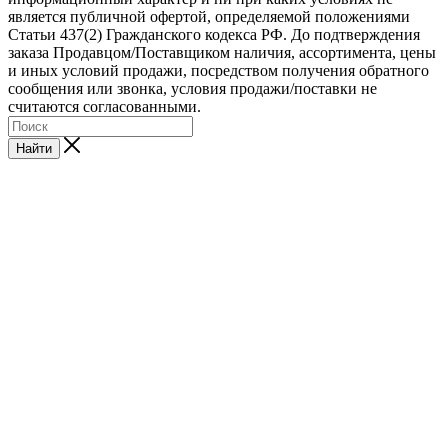
является публичной офертой, определяемой положениями
Статьи 437(2) Гражданского кодекса РФ. До подтверждения
заказа Продавцом/Поставщиком наличия, ассортимента, цены
и иных условий продажи, посредством получения обратного
сообщения или звонка, условия продажи/поставки не
считаются согласованными.
Найти