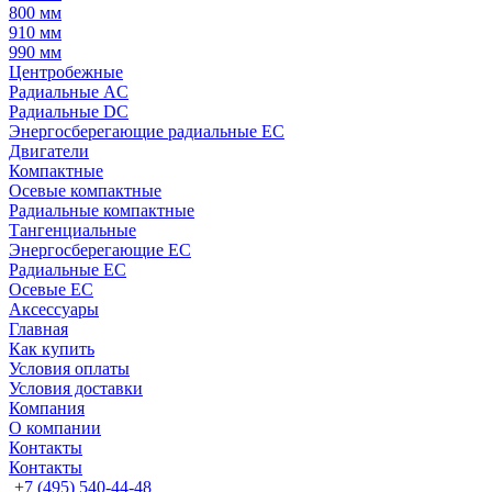
800 мм
910 мм
990 мм
Центробежные
Радиальные AC
Радиальные DC
Энергосберегающие радиальные EC
Двигатели
Компактные
Осевые компактные
Радиальные компактные
Тангенциальные
Энергосберегающие EC
Радиальные EC
Осевые EC
Аксессуары
Главная
Как купить
Условия оплаты
Условия доставки
Компания
О компании
Контакты
Контакты
+7 (495) 540-44-48