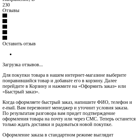
230
Отзывы
Оставить отзыв
Загрузка отзывов...
Для покупки товара в нашем интернет-магазине выберите
понравившийся товар и добавьте его в корзину. Далее
перейдите в Корзину и нажмите на «Оформить заказ» или
«Быстрый заказ».
Когда оформляете быстрый заказ, напишите ФИО, телефон и
e-mail. Вам перезвонит менеджер и уточнит условия заказа.
По результатам разговора вам придет подтверждение
оформления товара на почту или через СМС. Теперь останется
только ждать доставки и радоваться новой покупке.
Оформление заказа в стандартном режиме выглядит