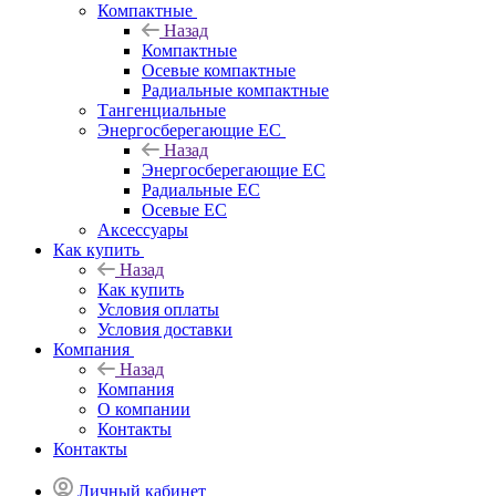
Компактные
Назад
Компактные
Осевые компактные
Радиальные компактные
Тангенциальные
Энергосберегающие EC
Назад
Энергосберегающие EC
Радиальные EC
Осевые EC
Аксессуары
Как купить
Назад
Как купить
Условия оплаты
Условия доставки
Компания
Назад
Компания
О компании
Контакты
Контакты
Личный кабинет