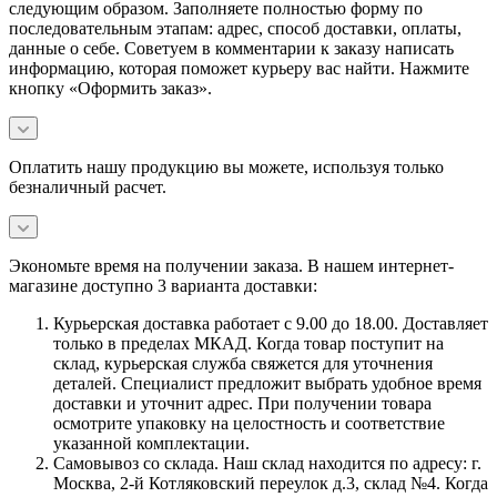
следующим образом. Заполняете полностью форму по
последовательным этапам: адрес, способ доставки, оплаты,
данные о себе. Советуем в комментарии к заказу написать
информацию, которая поможет курьеру вас найти. Нажмите
кнопку «Оформить заказ».
Оплатить нашу продукцию вы можете, используя только
безналичный расчет.
Экономьте время на получении заказа. В нашем интернет-
магазине доступно 3 варианта доставки:
Курьерская доставка работает с 9.00 до 18.00. Доставляет
только в пределах МКАД. Когда товар поступит на
склад, курьерская служба свяжется для уточнения
деталей. Специалист предложит выбрать удобное время
доставки и уточнит адрес. При получении товара
осмотрите упаковку на целостность и соответствие
указанной комплектации.
Самовывоз со склада. Наш склад находится по адресу: г.
Москва, 2-й Котляковский переулок д.3, склад №4. Когда