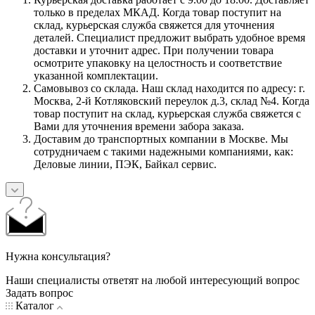
только в пределах МКАД. Когда товар поступит на
склад, курьерская служба свяжется для уточнения
деталей. Специалист предложит выбрать удобное время
доставки и уточнит адрес. При получении товара
осмотрите упаковку на целостность и соответствие
указанной комплектации.
Самовывоз со склада. Наш склад находится по адресу: г.
Москва, 2-й Котляковский переулок д.3, склад №4. Когда
товар поступит на склад, курьерская служба свяжется с
Вами для уточнения времени забора заказа.
Доставим до транспортных компании в Москве. Мы
сотрудничаем с такими надежными компаниями, как:
Деловые линии, ПЭК, Байкал сервис.
Нужна консультация?
Наши специалисты ответят на любой интересующий вопрос
Задать вопрос
Каталог