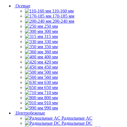
Осевые
110-160 мм
170-185 мм
200-240 мм
250 мм
300 мм
315 мм
330 мм
350 мм
360 мм
400 мм
420 мм
450 мм
500 мм
560 мм
630 мм
650 мм
710 мм
800 мм
910 мм
990 мм
Центробежные
Радиальные AC
Радиальные DC