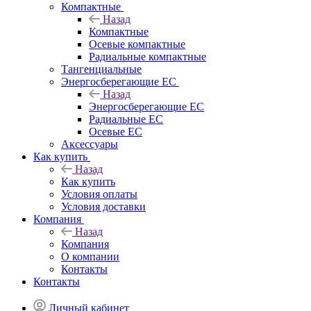
Компактные
Назад
Компактные
Осевые компактные
Радиальные компактные
Тангенциальные
Энергосберегающие EC
Назад
Энергосберегающие EC
Радиальные EC
Осевые EC
Аксессуары
Как купить
Назад
Как купить
Условия оплаты
Условия доставки
Компания
Назад
Компания
О компании
Контакты
Контакты
Личный кабинет