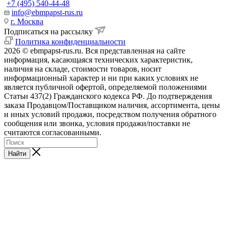
+7 (495) 540-44-48
info@ebmpapst-rus.ru
г. Москва
Подписаться на рассылку
Политика конфиденциальности
2026 © ebmpapst-rus.ru. Вся представленная на сайте
информация, касающаяся технических характеристик,
наличия на складе, стоимости товаров, носит
информационный характер и ни при каких условиях не
является публичной офертой, определяемой положениями
Статьи 437(2) Гражданского кодекса РФ. До подтверждения
заказа Продавцом/Поставщиком наличия, ассортимента, цены
и иных условий продажи, посредством получения обратного
сообщения или звонка, условия продажи/поставки не
считаются согласованными.
Найти