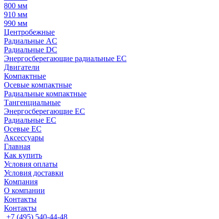
800 мм
910 мм
990 мм
Центробежные
Радиальные AC
Радиальные DC
Энергосберегающие радиальные EC
Двигатели
Компактные
Осевые компактные
Радиальные компактные
Тангенциальные
Энергосберегающие EC
Радиальные EC
Осевые EC
Аксессуары
Главная
Как купить
Условия оплаты
Условия доставки
Компания
О компании
Контакты
Контакты
+7 (495) 540-44-48