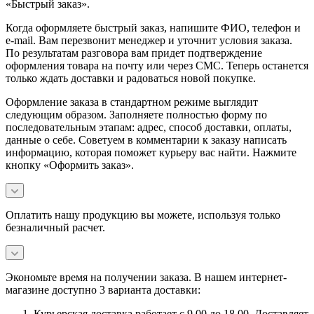
«Быстрый заказ».
Когда оформляете быстрый заказ, напишите ФИО, телефон и
e-mail. Вам перезвонит менеджер и уточнит условия заказа.
По результатам разговора вам придет подтверждение
оформления товара на почту или через СМС. Теперь останется
только ждать доставки и радоваться новой покупке.
Оформление заказа в стандартном режиме выглядит
следующим образом. Заполняете полностью форму по
последовательным этапам: адрес, способ доставки, оплаты,
данные о себе. Советуем в комментарии к заказу написать
информацию, которая поможет курьеру вас найти. Нажмите
кнопку «Оформить заказ».
Оплатить нашу продукцию вы можете, используя только
безналичный расчет.
Экономьте время на получении заказа. В нашем интернет-
магазине доступно 3 варианта доставки:
Курьерская доставка работает с 9.00 до 18.00. Доставляет