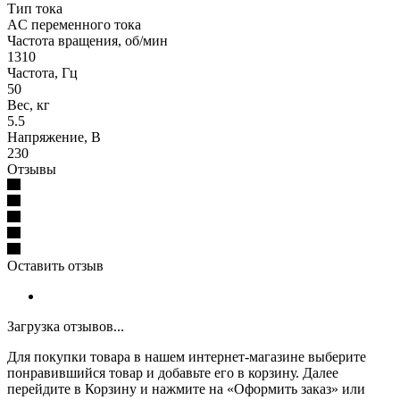
Тип тока
AC переменного тока
Частота вращения, об/мин
1310
Частота, Гц
50
Вес, кг
5.5
Напряжение, В
230
Отзывы
Оставить отзыв
Загрузка отзывов...
Для покупки товара в нашем интернет-магазине выберите
понравившийся товар и добавьте его в корзину. Далее
перейдите в Корзину и нажмите на «Оформить заказ» или