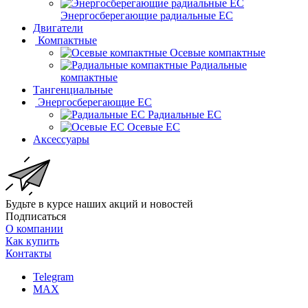
Энергосберегающие радиальные EC
Двигатели
Компактные
Осевые компактные
Радиальные
компактные
Тангенциальные
Энергосберегающие EC
Радиальные EC
Осевые EC
Аксессуары
Будьте в курсе наших акций и новостей
Подписаться
О компании
Как купить
Контакты
Telegram
MAX