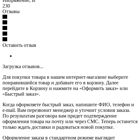
Напряжение, В
230
Отзывы
Оставить отзыв
Загрузка отзывов...
Для покупки товара в нашем интернет-магазине выберите
понравившийся товар и добавьте его в корзину. Далее
перейдите в Корзину и нажмите на «Оформить заказ» или
«Быстрый заказ».
Когда оформляете быстрый заказ, напишите ФИО, телефон и
e-mail. Вам перезвонит менеджер и уточнит условия заказа.
По результатам разговора вам придет подтверждение
оформления товара на почту или через СМС. Теперь останется
только ждать доставки и радоваться новой покупке.
Оформление заказа в стандартном режиме выглядит