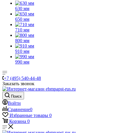
630 мм
650 мм
710 мм
800 мм
910 мм
990 мм
+7 (495) 540-44-48
Заказать звонок
Поиск
Войти
Сравнение
0
Избранные товары
0
Корзина
0