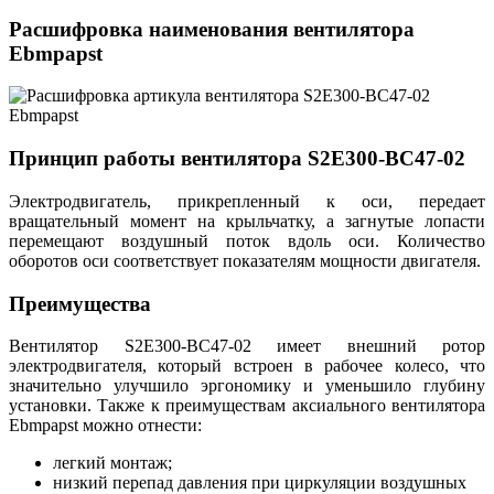
Расшифровка наименования вентилятора
Ebmpapst
Принцип работы вентилятора S2E300-BC47-02
Электродвигатель, прикрепленный к оси, передает
вращательный момент на крыльчатку, а загнутые лопасти
перемещают воздушный поток вдоль оси. Количество
оборотов оси соответствует показателям мощности двигателя.
Преимущества
Вентилятор S2E300-BC47-02 имеет внешний ротор
электродвигателя, который встроен в рабочее колесо, что
значительно улучшило эргономику и уменьшило глубину
установки. Также к преимуществам аксиального вентилятора
Ebmpapst можно отнести:
легкий монтаж;
низкий перепад давления при циркуляции воздушных