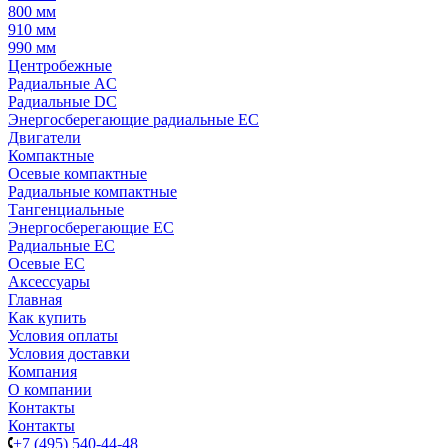
800 мм
910 мм
990 мм
Центробежные
Радиальные AC
Радиальные DC
Энергосберегающие радиальные EC
Двигатели
Компактные
Осевые компактные
Радиальные компактные
Тангенциальные
Энергосберегающие EC
Радиальные EC
Осевые EC
Аксессуары
Главная
Как купить
Условия оплаты
Условия доставки
Компания
О компании
Контакты
Контакты
+7 (495) 540-44-48