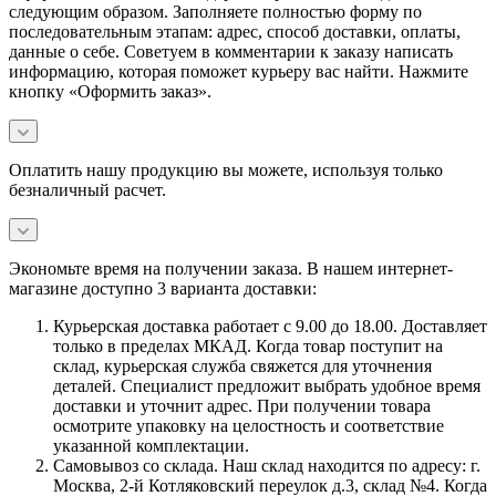
следующим образом. Заполняете полностью форму по
последовательным этапам: адрес, способ доставки, оплаты,
данные о себе. Советуем в комментарии к заказу написать
информацию, которая поможет курьеру вас найти. Нажмите
кнопку «Оформить заказ».
Оплатить нашу продукцию вы можете, используя только
безналичный расчет.
Экономьте время на получении заказа. В нашем интернет-
магазине доступно 3 варианта доставки:
Курьерская доставка работает с 9.00 до 18.00. Доставляет
только в пределах МКАД. Когда товар поступит на
склад, курьерская служба свяжется для уточнения
деталей. Специалист предложит выбрать удобное время
доставки и уточнит адрес. При получении товара
осмотрите упаковку на целостность и соответствие
указанной комплектации.
Самовывоз со склада. Наш склад находится по адресу: г.
Москва, 2-й Котляковский переулок д.3, склад №4. Когда