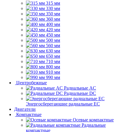
315 мм
330 мм
350 мм
360 мм
400 мм
420 мм
450 мм
500 мм
560 мм
630 мм
650 мм
710 мм
800 мм
910 мм
990 мм
Центробежные
Радиальные AC
Радиальные DC
Энергосберегающие радиальные EC
Двигатели
Компактные
Осевые компактные
Радиальные
компактные