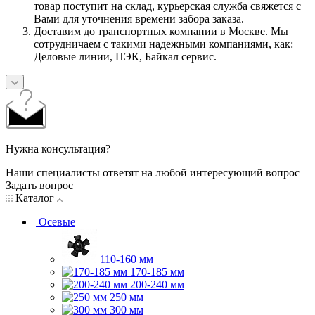
товар поступит на склад, курьерская служба свяжется с
Вами для уточнения времени забора заказа.
Доставим до транспортных компании в Москве. Мы
сотрудничаем с такими надежными компаниями, как:
Деловые линии, ПЭК, Байкал сервис.
Нужна консультация?
Наши специалисты ответят на любой интересующий вопрос
Задать вопрос
Каталог
Осевые
110-160 мм
170-185 мм
200-240 мм
250 мм
300 мм