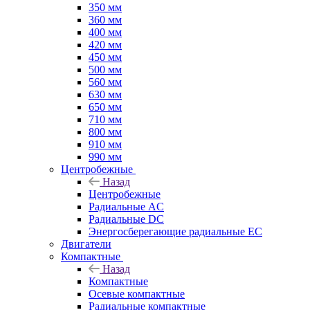
350 мм
360 мм
400 мм
420 мм
450 мм
500 мм
560 мм
630 мм
650 мм
710 мм
800 мм
910 мм
990 мм
Центробежные
Назад
Центробежные
Радиальные AC
Радиальные DC
Энергосберегающие радиальные EC
Двигатели
Компактные
Назад
Компактные
Осевые компактные
Радиальные компактные