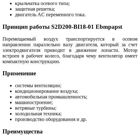
крыльчатка осевого типа;
защитная решетка;
двигатель AC переменного тока.
Принцип работы S2D200-BI18-01 Ebmpapst
Перемещаемый воздух транспортируется в осевом
направлении параллельно валу двигателя, который за счет
электродвигателя приводит в движение лопасти. Мотор
встроен в рабочее колесо, благодаря чему вентилятор имеет
компактную конструкцию.
Применение
системы вентиляции;
кондиционирование воздуха;
автомобильная промышленность;
машиностроение;
ветряные турбины;
холодильная техника;
производство оборудования и др.
Преимущества