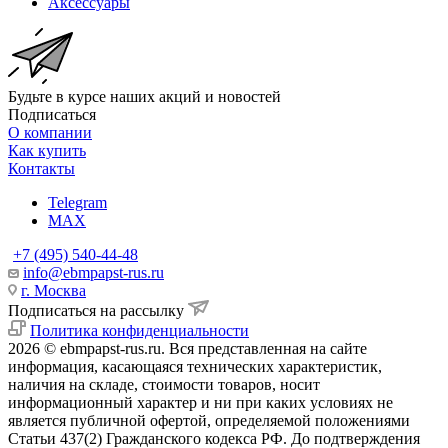
Аксессуары
Будьте в курсе наших акций и новостей
Подписаться
О компании
Как купить
Контакты
Telegram
MAX
+7 (495) 540-44-48
info@ebmpapst-rus.ru
г. Москва
Подписаться на рассылку
Политика конфиденциальности
2026 © ebmpapst-rus.ru. Вся представленная на сайте
информация, касающаяся технических характеристик,
наличия на складе, стоимости товаров, носит
информационный характер и ни при каких условиях не
является публичной офертой, определяемой положениями
Статьи 437(2) Гражданского кодекса РФ. До подтверждения