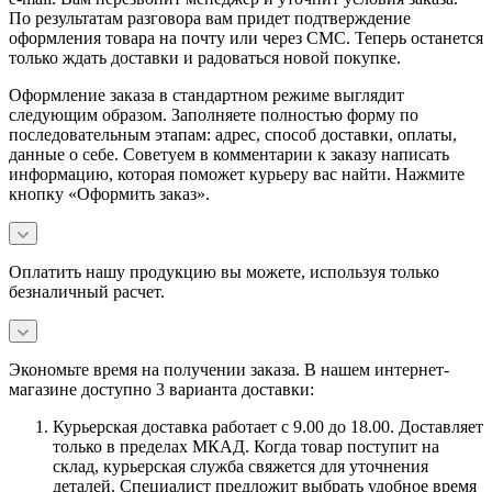
По результатам разговора вам придет подтверждение
оформления товара на почту или через СМС. Теперь останется
только ждать доставки и радоваться новой покупке.
Оформление заказа в стандартном режиме выглядит
следующим образом. Заполняете полностью форму по
последовательным этапам: адрес, способ доставки, оплаты,
данные о себе. Советуем в комментарии к заказу написать
информацию, которая поможет курьеру вас найти. Нажмите
кнопку «Оформить заказ».
Оплатить нашу продукцию вы можете, используя только
безналичный расчет.
Экономьте время на получении заказа. В нашем интернет-
магазине доступно 3 варианта доставки:
Курьерская доставка работает с 9.00 до 18.00. Доставляет
только в пределах МКАД. Когда товар поступит на
склад, курьерская служба свяжется для уточнения
деталей. Специалист предложит выбрать удобное время