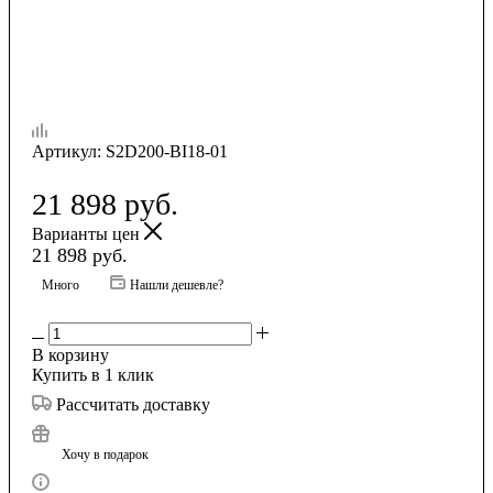
Артикул:
S2D200-BI18-01
21 898
руб.
Варианты цен
21 898
руб.
Много
Нашли дешевле?
В корзину
Купить в 1 клик
Рассчитать доставку
Хочу в подарок