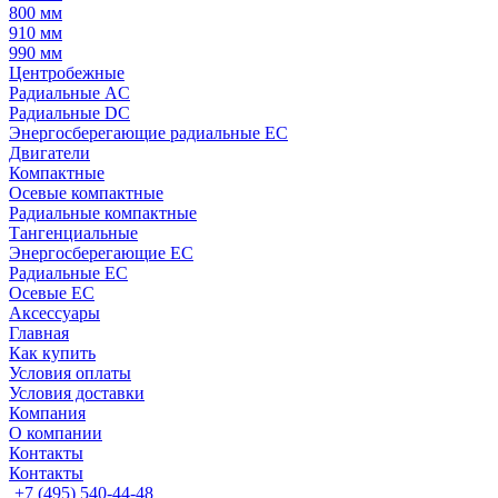
800 мм
910 мм
990 мм
Центробежные
Радиальные AC
Радиальные DC
Энергосберегающие радиальные EC
Двигатели
Компактные
Осевые компактные
Радиальные компактные
Тангенциальные
Энергосберегающие EC
Радиальные EC
Осевые EC
Аксессуары
Главная
Как купить
Условия оплаты
Условия доставки
Компания
О компании
Контакты
Контакты
+7 (495) 540-44-48