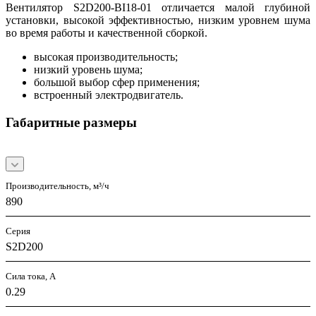
Вентилятор S2D200-BI18-01 отличается малой глубиной
установки, высокой эффективностью, низким уровнем шума
во время работы и качественной сборкой.
высокая производительность;
низкий уровень шума;
большой выбор сфер применения;
встроенный электродвигатель.
Габаритные размеры
Производительность, м³/ч
890
Серия
S2D200
Сила тока, А
0.29