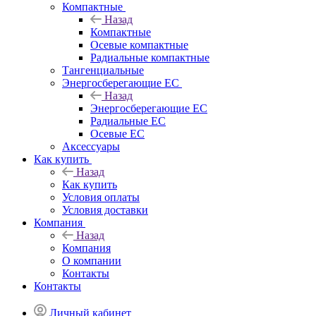
Компактные
Назад
Компактные
Осевые компактные
Радиальные компактные
Тангенциальные
Энергосберегающие EC
Назад
Энергосберегающие EC
Радиальные EC
Осевые EC
Аксессуары
Как купить
Назад
Как купить
Условия оплаты
Условия доставки
Компания
Назад
Компания
О компании
Контакты
Контакты
Личный кабинет