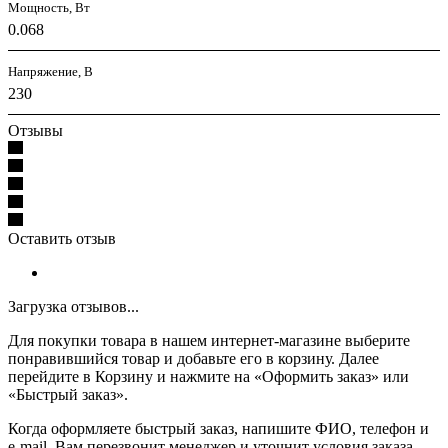
Мощность, Вт
0.068
Напряжение, В
230
Отзывы
Оставить отзыв
Загрузка отзывов...
Для покупки товара в нашем интернет-магазине выберите
понравившийся товар и добавьте его в корзину. Далее
перейдите в Корзину и нажмите на «Оформить заказ» или
«Быстрый заказ».
Когда оформляете быстрый заказ, напишите ФИО, телефон и
e-mail. Вам перезвонит менеджер и уточнит условия заказа.