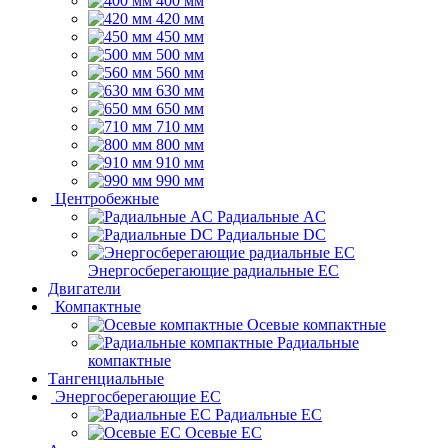
400 мм
420 мм
450 мм
500 мм
560 мм
630 мм
650 мм
710 мм
800 мм
910 мм
990 мм
Центробежные
Радиальные AC
Радиальные DC
Энергосберегающие радиальные EC
Двигатели
Компактные
Осевые компактные
Радиальные
компактные
Тангенциальные
Энергосберегающие EC
Радиальные EC
Осевые EC