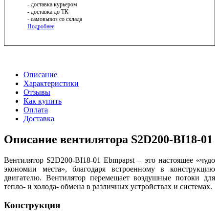
- доставка курьером
- доставка до ТК
- самовывоз со склада
Подробнее
Описание
Характеристики
Отзывы
Как купить
Оплата
Доставка
Описание вентилятора S2D200-BI18-01
Вентилятор S2D200-BI18-01 Ebmpapst – это настоящее «чудо
экономии места», благодаря встроенному в конструкцию
двигателю. Вентилятор перемещает воздушные потоки для
тепло- и холода- обмена в различных устройствах и системах.
Конструкция