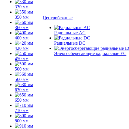
330 мм
350 мм
Центробежные
360 мм
Радиальные AC
400 мм
Радиальные DC
420 мм
Энергосберегающие радиальные EC
450 мм
500 мм
560 мм
630 мм
650 мм
710 мм
800 мм