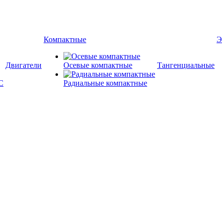
Компактные
Э
Двигатели
Осевые компактные
Тангенциальные
Радиальные компактные