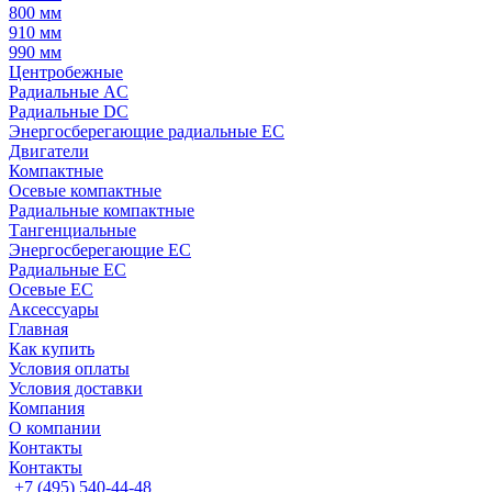
800 мм
910 мм
990 мм
Центробежные
Радиальные AC
Радиальные DC
Энергосберегающие радиальные EC
Двигатели
Компактные
Осевые компактные
Радиальные компактные
Тангенциальные
Энергосберегающие EC
Радиальные EC
Осевые EC
Аксессуары
Главная
Как купить
Условия оплаты
Условия доставки
Компания
О компании
Контакты
Контакты
+7 (495) 540-44-48