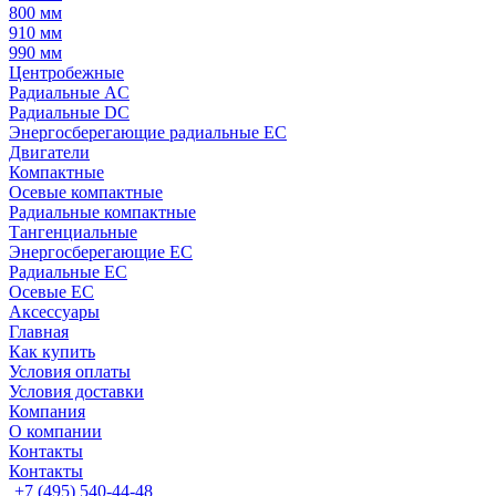
800 мм
910 мм
990 мм
Центробежные
Радиальные AC
Радиальные DC
Энергосберегающие радиальные EC
Двигатели
Компактные
Осевые компактные
Радиальные компактные
Тангенциальные
Энергосберегающие EC
Радиальные EC
Осевые EC
Аксессуары
Главная
Как купить
Условия оплаты
Условия доставки
Компания
О компании
Контакты
Контакты
+7 (495) 540-44-48