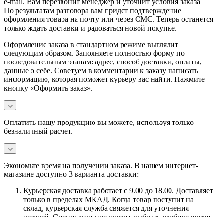
e-mail. Вам перезвонит менеджер и уточнит условия заказа.
По результатам разговора вам придет подтверждение
оформления товара на почту или через СМС. Теперь останется
только ждать доставки и радоваться новой покупке.
Оформление заказа в стандартном режиме выглядит
следующим образом. Заполняете полностью форму по
последовательным этапам: адрес, способ доставки, оплаты,
данные о себе. Советуем в комментарии к заказу написать
информацию, которая поможет курьеру вас найти. Нажмите
кнопку «Оформить заказ».
Оплатить нашу продукцию вы можете, используя только
безналичный расчет.
Экономьте время на получении заказа. В нашем интернет-
магазине доступно 3 варианта доставки:
Курьерская доставка работает с 9.00 до 18.00. Доставляет
только в пределах МКАД. Когда товар поступит на
склад, курьерская служба свяжется для уточнения
деталей. Специалист предложит выбрать удобное время