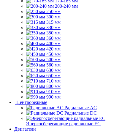
170-185 мм
200-240 мм
250 мм
300 мм
315 мм
330 мм
350 мм
360 мм
400 мм
420 мм
450 мм
500 мм
560 мм
630 мм
650 мм
710 мм
800 мм
910 мм
990 мм
Центробежные
Радиальные AC
Радиальные DC
Энергосберегающие радиальные EC
Двигатели