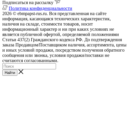
Подписаться на рассылку
Политика конфиденциальности
2026 © ebmpapst-rus.ru. Вся представленная на сайте
информация, касающаяся технических характеристик,
наличия на складе, стоимости товаров, носит
информационный характер и ни при каких условиях не
является публичной офертой, определяемой положениями
Статьи 437(2) Гражданского кодекса РФ. До подтверждения
заказа Продавцом/Поставщиком наличия, ассортимента, цены
и иных условий продажи, посредством получения обратного
сообщения или звонка, условия продажи/поставки не
считаются согласованными.
Найти