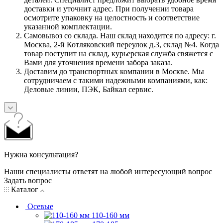
доставки и уточнит адрес. При получении товара
осмотрите упаковку на целостность и соответствие
указанной комплектации.
Самовывоз со склада. Наш склад находится по адресу: г.
Москва, 2-й Котляковский переулок д.3, склад №4. Когда
товар поступит на склад, курьерская служба свяжется с
Вами для уточнения времени забора заказа.
Доставим до транспортных компании в Москве. Мы
сотрудничаем с такими надежными компаниями, как:
Деловые линии, ПЭК, Байкал сервис.
Нужна консультация?
Наши специалисты ответят на любой интересующий вопрос
Задать вопрос
Каталог
Осевые
110-160 мм