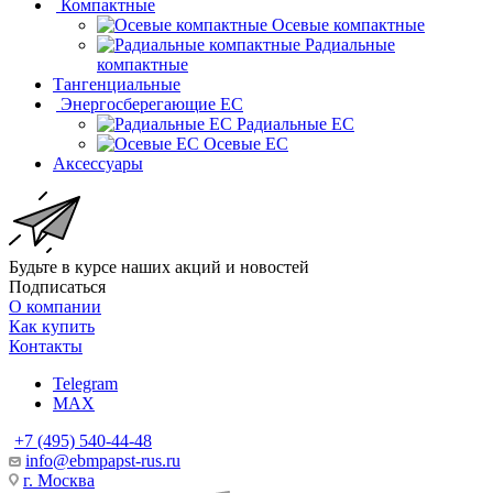
Компактные
Осевые компактные
Радиальные
компактные
Тангенциальные
Энергосберегающие EC
Радиальные EC
Осевые EC
Аксессуары
Будьте в курсе наших акций и новостей
Подписаться
О компании
Как купить
Контакты
Telegram
MAX
+7 (495) 540-44-48
info@ebmpapst-rus.ru
г. Москва