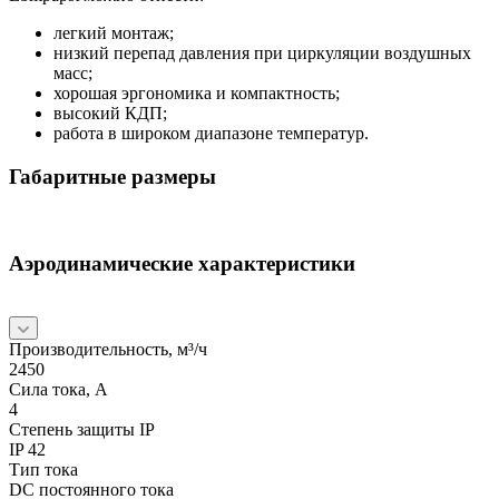
легкий монтаж;
низкий перепад давления при циркуляции воздушных
масс;
хорошая эргономика и компактность;
высокий КДП;
работа в широком диапазоне температур.
Габаритные размеры
Аэродинамические характеристики
Производительность, м³/ч
2450
Сила тока, А
4
Степень защиты IP
IP 42
Тип тока
DC постоянного тока