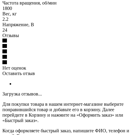
Частота вращения, об/мин
1800
Вес, кг
2.2
Напряжение, В
24
Отзывы
Нет оценок
Оставить отзыв
Загрузка отзывов...
Для покупки товара в нашем интернет-магазине выберите
понравившийся товар и добавьте его в корзину. Далее
перейдите в Корзину и нажмите на «Оформить заказ» или
«Быстрый заказ».
Когда оформляете быстрый заказ, напишите ФИО, телефон и