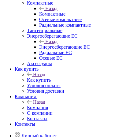
Компактные
Назад
Компактные
Осевые компактные
Радиальные компактные
Тангенциальные
Энергосберегающие EC
Назад
Энергосберегающие EC
Радиальные EC
Осевые EC
Аксессуары
Как купить
Назад
Как купить
Условия оплаты
Условия доставки
Компания
Назад
Компания
О компании
Контакты
Контакты
Личный кабинет