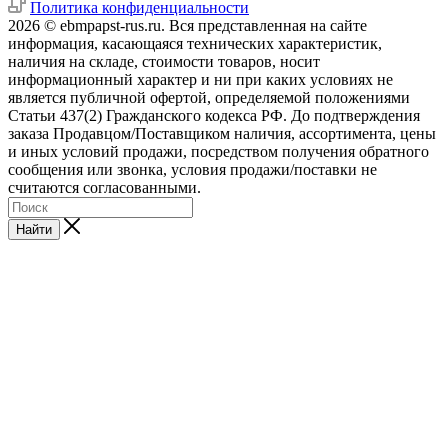
Политика конфиденциальности
2026 © ebmpapst-rus.ru. Вся представленная на сайте
информация, касающаяся технических характеристик,
наличия на складе, стоимости товаров, носит
информационный характер и ни при каких условиях не
является публичной офертой, определяемой положениями
Статьи 437(2) Гражданского кодекса РФ. До подтверждения
заказа Продавцом/Поставщиком наличия, ассортимента, цены
и иных условий продажи, посредством получения обратного
сообщения или звонка, условия продажи/поставки не
считаются согласованными.
Найти