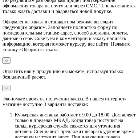
По результатам разговора вам придет подтверждение
оформления товара на почту или через СМС. Теперь останется
только ждать доставки и радоваться новой покупке.
Оформление заказа в стандартном режиме выглядит
следующим образом. Заполняете полностью форму по
последовательным этапам: адрес, способ доставки, оплаты,
данные о себе. Советуем в комментарии к заказу написать
информацию, которая поможет курьеру вас найти. Нажмите
кнопку «Оформить заказ».
Оплатить нашу продукцию вы можете, используя только
безналичный расчет.
Экономьте время на получении заказа. В нашем интернет-
магазине доступно 3 варианта доставки:
Курьерская доставка работает с 9.00 до 18.00. Доставляет
только в пределах МКАД. Когда товар поступит на
склад, курьерская служба свяжется для уточнения
деталей. Специалист предложит выбрать удобное время
доставки и уточнит адрес. При получении товара