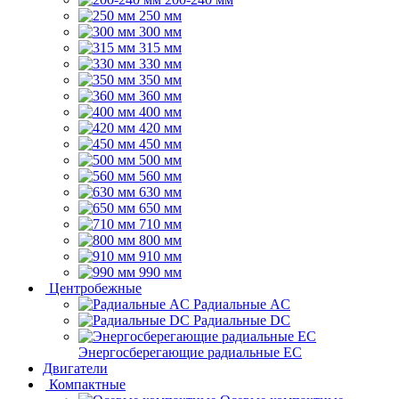
250 мм
300 мм
315 мм
330 мм
350 мм
360 мм
400 мм
420 мм
450 мм
500 мм
560 мм
630 мм
650 мм
710 мм
800 мм
910 мм
990 мм
Центробежные
Радиальные AC
Радиальные DC
Энергосберегающие радиальные EC
Двигатели
Компактные