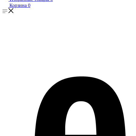
Корзина
0