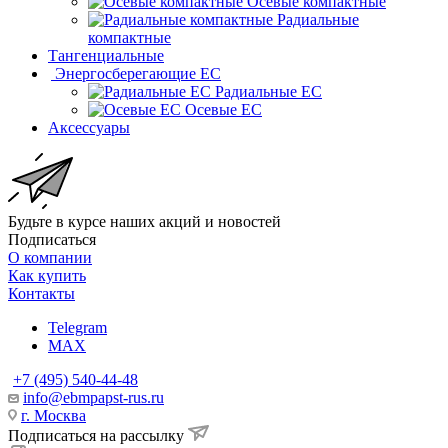
Осевые компактные
Радиальные
компактные
Тангенциальные
Энергосберегающие EC
Радиальные EC
Осевые EC
Аксессуары
Будьте в курсе наших акций и новостей
Подписаться
О компании
Как купить
Контакты
Telegram
MAX
+7 (495) 540-44-48
info@ebmpapst-rus.ru
г. Москва
Подписаться на рассылку