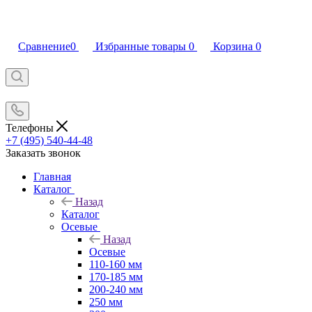
Сравнение
0
Избранные товары
0
Корзина
0
Телефоны
+7 (495) 540-44-48
Заказать звонок
Главная
Каталог
Назад
Каталог
Осевые
Назад
Осевые
110-160 мм
170-185 мм
200-240 мм
250 мм