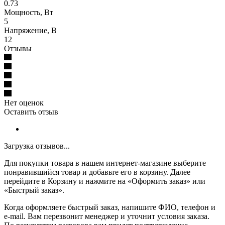
0.73
Мощность, Вт
5
Напряжение, В
12
Отзывы
Нет оценок
Оставить отзыв
Загрузка отзывов...
Для покупки товара в нашем интернет-магазине выберите
понравившийся товар и добавьте его в корзину. Далее
перейдите в Корзину и нажмите на «Оформить заказ» или
«Быстрый заказ».
Когда оформляете быстрый заказ, напишите ФИО, телефон и
e-mail. Вам перезвонит менеджер и уточнит условия заказа.