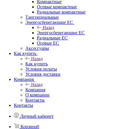
Компактные
Осевые компактные
Радиальные компактные
Тангенциальные
Энергосберегающие EC
Назад
Энергосберегающие EC
Радиальные EC
Осевые EC
Аксессуары
Как купить
Назад
Как купить
Условия оплаты
Условия доставки
Компания
Назад
Компания
О компании
Контакты
Контакты
Личный кабинет
Корзина
0