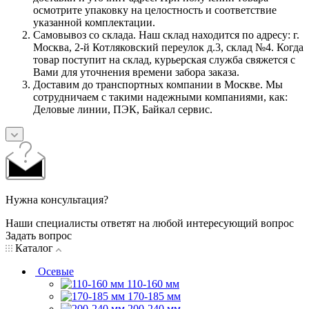
осмотрите упаковку на целостность и соответствие
указанной комплектации.
Самовывоз со склада. Наш склад находится по адресу: г.
Москва, 2-й Котляковский переулок д.3, склад №4. Когда
товар поступит на склад, курьерская служба свяжется с
Вами для уточнения времени забора заказа.
Доставим до транспортных компании в Москве. Мы
сотрудничаем с такими надежными компаниями, как:
Деловые линии, ПЭК, Байкал сервис.
Нужна консультация?
Наши специалисты ответят на любой интересующий вопрос
Задать вопрос
Каталог
Осевые
110-160 мм
170-185 мм
200-240 мм