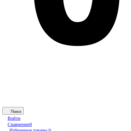
Поиск
Войти
Сравнение
0
Избранные товары
0