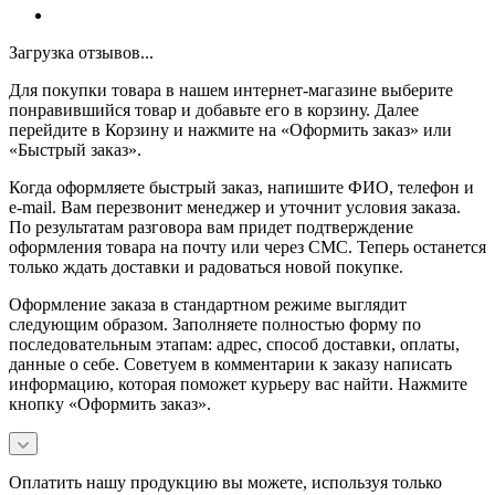
Загрузка отзывов...
Для покупки товара в нашем интернет-магазине выберите
понравившийся товар и добавьте его в корзину. Далее
перейдите в Корзину и нажмите на «Оформить заказ» или
«Быстрый заказ».
Когда оформляете быстрый заказ, напишите ФИО, телефон и
e-mail. Вам перезвонит менеджер и уточнит условия заказа.
По результатам разговора вам придет подтверждение
оформления товара на почту или через СМС. Теперь останется
только ждать доставки и радоваться новой покупке.
Оформление заказа в стандартном режиме выглядит
следующим образом. Заполняете полностью форму по
последовательным этапам: адрес, способ доставки, оплаты,
данные о себе. Советуем в комментарии к заказу написать
информацию, которая поможет курьеру вас найти. Нажмите
кнопку «Оформить заказ».
Оплатить нашу продукцию вы можете, используя только