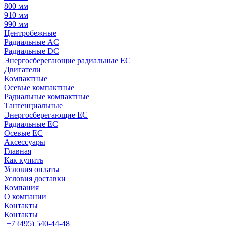
800 мм
910 мм
990 мм
Центробежные
Радиальные AC
Радиальные DC
Энергосберегающие радиальные EC
Двигатели
Компактные
Осевые компактные
Радиальные компактные
Тангенциальные
Энергосберегающие EC
Радиальные EC
Осевые EC
Аксессуары
Главная
Как купить
Условия оплаты
Условия доставки
Компания
О компании
Контакты
Контакты
+7 (495) 540-44-48