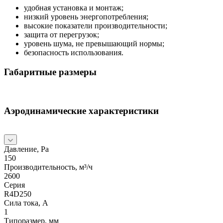
удобная установка и монтаж;
низкий уровень энергопотребления;
высокие показатели производительности;
защита от перегрузок;
уровень шума, не превышающий нормы;
безопасность использования.
Габаритные размеры
Аэродинамические характеристики
Давление, Pa
150
Производительность, м³/ч
2600
Серия
R4D250
Сила тока, А
1
Типоразмер, мм