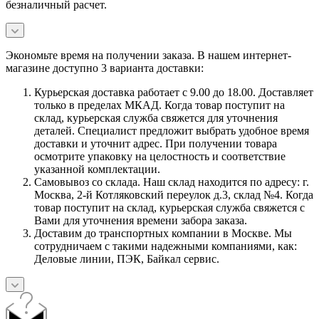
безналичный расчет.
Экономьте время на получении заказа. В нашем интернет-
магазине доступно 3 варианта доставки:
Курьерская доставка работает с 9.00 до 18.00. Доставляет
только в пределах МКАД. Когда товар поступит на
склад, курьерская служба свяжется для уточнения
деталей. Специалист предложит выбрать удобное время
доставки и уточнит адрес. При получении товара
осмотрите упаковку на целостность и соответствие
указанной комплектации.
Самовывоз со склада. Наш склад находится по адресу: г.
Москва, 2-й Котляковский переулок д.3, склад №4. Когда
товар поступит на склад, курьерская служба свяжется с
Вами для уточнения времени забора заказа.
Доставим до транспортных компании в Москве. Мы
сотрудничаем с такими надежными компаниями, как:
Деловые линии, ПЭК, Байкал сервис.