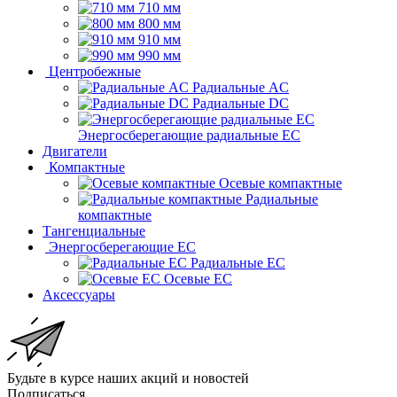
710 мм
800 мм
910 мм
990 мм
Центробежные
Радиальные AC
Радиальные DC
Энергосберегающие радиальные EC
Двигатели
Компактные
Осевые компактные
Радиальные
компактные
Тангенциальные
Энергосберегающие EC
Радиальные EC
Осевые EC
Аксессуары
Будьте в курсе наших акций и новостей
Подписаться