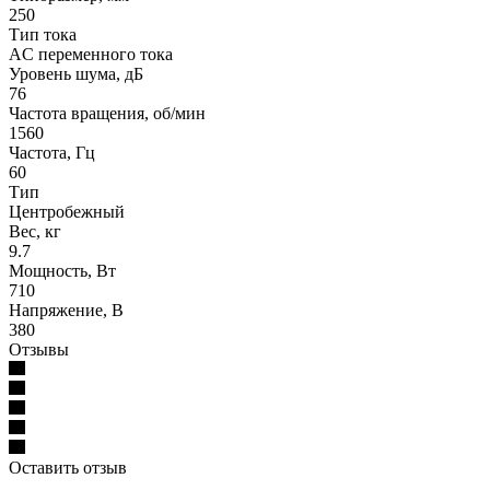
250
Тип тока
AC переменного тока
Уровень шума, дБ
76
Частота вращения, об/мин
1560
Частота, Гц
60
Тип
Центробежный
Вес, кг
9.7
Мощность, Вт
710
Напряжение, В
380
Отзывы
Оставить отзыв