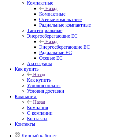
Компактные
Назад
Компактные
Осевые компактные
Радиальные компактные
Тангенциальные
Энергосберегающие EC
Назад
Энергосберегающие EC
Радиальные EC
Осевые EC
Аксессуары
Как купить
Назад
Как купить
Условия оплаты
Условия доставки
Компания
Назад
Компания
О компании
Контакты
Контакты
Личный кабинет