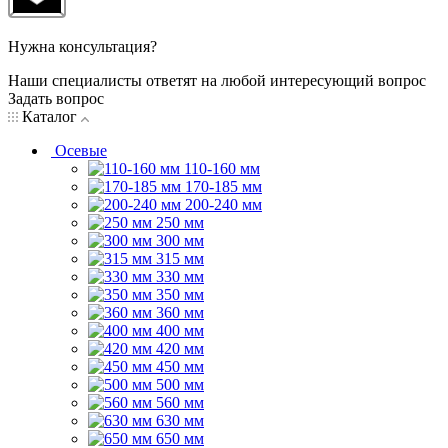
Нужна консультация?
Наши специалисты ответят на любой интересующий вопрос
Задать вопрос
Каталог
Осевые
110-160 мм
170-185 мм
200-240 мм
250 мм
300 мм
315 мм
330 мм
350 мм
360 мм
400 мм
420 мм
450 мм
500 мм
560 мм
630 мм
650 мм