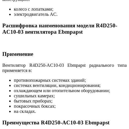
колесо с лопатками;
электродвигатель AC.
Расшифровка наименования модели R4D250-
AC10-03 вентилятора Ebmpapst
Применение
Вентилятор R4D250-AC10-03 Ebmpapst радиального типа
применяется в:
противопожарных системах зданий;
системах вентиляции, кондиционирования;
охлаждающем или отопительном оборудовании;
сушильных камерах;
бытовых приборах;
покрасочных боксах;
на складах.
Преимущества R4D250-AC10-03 Ebmpapst