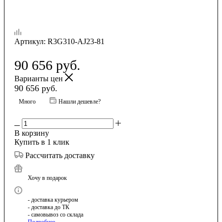
Артикул:
R3G310-AJ23-81
90 656
руб.
Варианты цен
90 656
руб.
Много
Нашли дешевле?
В корзину
Купить в 1 клик
Рассчитать доставку
Хочу в подарок
- доставка курьером
- доставка до ТК
- самовывоз со склада
Подробнее