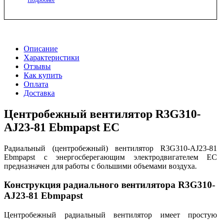
Описание
Характеристики
Отзывы
Как купить
Оплата
Доставка
Центробежный вентилятор R3G310-
AJ23-81 Ebmpapst EC
Радиальный (центробежный) вентилятор R3G310-AJ23-81
Ebmpapst с энергосберегающим электродвигателем EC
предназначен для работы с большими объемами воздуха.
Конструкция радиального вентилятора R3G310-
AJ23-81 Ebmpapst
Центробежный радиальный вентилятор имеет простую