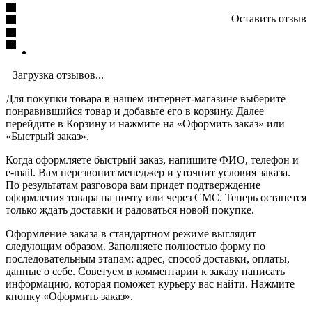
Оставить отзыв
Загрузка отзывов...
Для покупки товара в нашем интернет-магазине выберите
понравившийся товар и добавьте его в корзину. Далее
перейдите в Корзину и нажмите на «Оформить заказ» или
«Быстрый заказ».
Когда оформляете быстрый заказ, напишите ФИО, телефон и
e-mail. Вам перезвонит менеджер и уточнит условия заказа.
По результатам разговора вам придет подтверждение
оформления товара на почту или через СМС. Теперь останется
только ждать доставки и радоваться новой покупке.
Оформление заказа в стандартном режиме выглядит
следующим образом. Заполняете полностью форму по
последовательным этапам: адрес, способ доставки, оплаты,
данные о себе. Советуем в комментарии к заказу написать
информацию, которая поможет курьеру вас найти. Нажмите
кнопку «Оформить заказ».