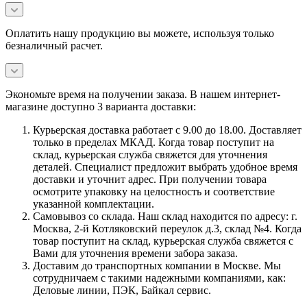
Оплатить нашу продукцию вы можете, используя только
безналичный расчет.
Экономьте время на получении заказа. В нашем интернет-
магазине доступно 3 варианта доставки:
Курьерская доставка работает с 9.00 до 18.00. Доставляет
только в пределах МКАД. Когда товар поступит на
склад, курьерская служба свяжется для уточнения
деталей. Специалист предложит выбрать удобное время
доставки и уточнит адрес. При получении товара
осмотрите упаковку на целостность и соответствие
указанной комплектации.
Самовывоз со склада. Наш склад находится по адресу: г.
Москва, 2-й Котляковский переулок д.3, склад №4. Когда
товар поступит на склад, курьерская служба свяжется с
Вами для уточнения времени забора заказа.
Доставим до транспортных компании в Москве. Мы
сотрудничаем с такими надежными компаниями, как:
Деловые линии, ПЭК, Байкал сервис.