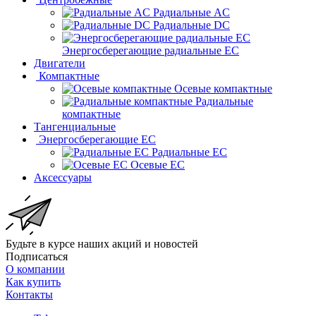
Радиальные AC
Радиальные DC
Энергосберегающие радиальные EC
Двигатели
Компактные
Осевые компактные
Радиальные
компактные
Тангенциальные
Энергосберегающие EC
Радиальные EC
Осевые EC
Аксессуары
Будьте в курсе наших акций и новостей
Подписаться
О компании
Как купить
Контакты