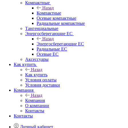
Компактные
Назад
Компактные
Осевые компактные
Радиальные компактные
Тангенциальные
Энергосберегающие EC
Назад
Энергосберегающие EC
Радиальные EC
Осевые EC
Аксессуары
Как купить
Назад
Как купить
Условия оплаты
Условия доставки
Компания
Назад
Компания
О компании
Контакты
Контакты
Личный кабинет