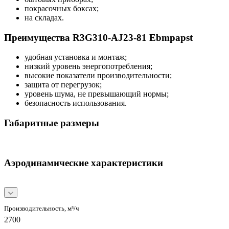
покрасочных боксах;
на складах.
Преимущества R3G310-AJ23-81 Ebmpapst
удобная установка и монтаж;
низкий уровень энергопотребления;
высокие показатели производительности;
защита от перегрузок;
уровень шума, не превышающий нормы;
безопасность использования.
Габаритные размеры
Аэродинамические характеристики
Производительность, м³/ч
2700