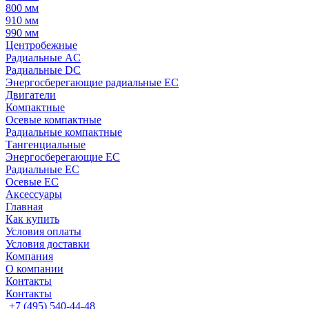
800 мм
910 мм
990 мм
Центробежные
Радиальные AC
Радиальные DC
Энергосберегающие радиальные EC
Двигатели
Компактные
Осевые компактные
Радиальные компактные
Тангенциальные
Энергосберегающие EC
Радиальные EC
Осевые EC
Аксессуары
Главная
Как купить
Условия оплаты
Условия доставки
Компания
О компании
Контакты
Контакты
+7 (495) 540-44-48