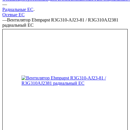
—
Радиальные EC
Осевые EC
—
Вентилятор Ebmpapst R3G310-AJ23-81 / R3G310AJ2381
радиальный EC