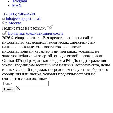
Telegram
MAX
+7 (495) 540-44-48
info@ebmpapst-rus.ru
г. Москва
Подписаться на рассылку
Политика конфиденциальности
2026 © ebmpapst-rus.ru. Вся представленная на сайте
информация, касающаяся технических характеристик,
наличия на складе, стоимости товаров, носит
информационный характер и ни при каких условиях не
является публичной офертой, определяемой положениями
Статьи 437(2) Гражданского кодекса РФ. До подтверждения
заказа Продавцом/Поставщиком наличия, ассортимента, цены
и иных условий продажи, посредством получения обратного
сообщения или звонка, условия продажи/поставки не
считаются согласованными.
Найти