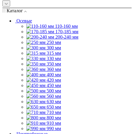
Каталог
Осевые
110-160 мм
170-185 мм
200-240 мм
250 мм
300 мм
315 мм
330 мм
350 мм
360 мм
400 мм
420 мм
450 мм
500 мм
560 мм
630 мм
650 мм
710 мм
800 мм
910 мм
990 мм
Центробежные