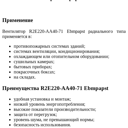
Применение
Вентилятор R2E220-AA40-71 Ebmpapst радиального типа
применяется в:
противопожарных системах зданий;
системах вентиляции, кондиционирования;
охлаждающем или отопительном оборудовании;
сушильных камерах;
бытовых приборах;
покрасочных боксах;
на складах.
Преимущества R2E220-AA40-71 Ebmpapst
удобная установка и монтаж;
низкий уровень энергопотребления;
высокие показатели производительности;
защита от перегрузок;
уровень шума, не превышающий нормы;
безопасность использования.