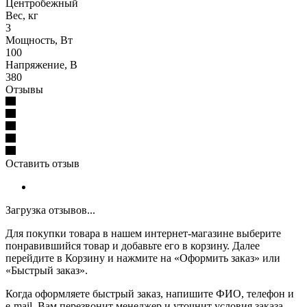
Центробежный
Вес, кг
3
Мощность, Вт
100
Напряжение, В
380
Отзывы
Оставить отзыв
Загрузка отзывов...
Для покупки товара в нашем интернет-магазине выберите
понравившийся товар и добавьте его в корзину. Далее
перейдите в Корзину и нажмите на «Оформить заказ» или
«Быстрый заказ».
Когда оформляете быстрый заказ, напишите ФИО, телефон и
e-mail. Вам перезвонит менеджер и уточнит условия заказа.