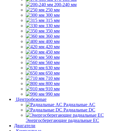
200-240 мм
250 мм
300 мм
315 мм
330 мм
350 мм
360 мм
400 мм
420 мм
450 мм
500 мм
560 мм
630 мм
650 мм
710 мм
800 мм
910 мм
990 мм
Центробежные
Радиальные AC
Радиальные DC
Энергосберегающие радиальные EC
Двигатели
Компактные