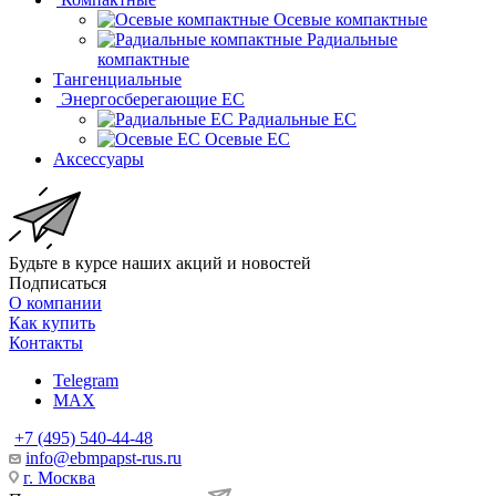
Осевые компактные
Радиальные
компактные
Тангенциальные
Энергосберегающие EC
Радиальные EC
Осевые EC
Аксессуары
Будьте в курсе наших акций и новостей
Подписаться
О компании
Как купить
Контакты
Telegram
MAX
+7 (495) 540-44-48
info@ebmpapst-rus.ru
г. Москва