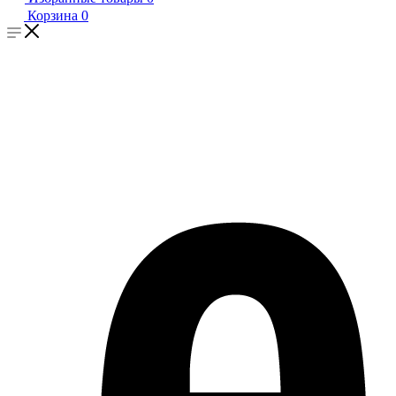
Корзина
0