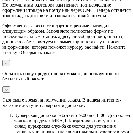
По результатам разговора вам придет подтверждение
оформления товара на почту или через СМС. Теперь останется
только ждать доставки и радоваться новой покупке.
Оформление заказа в стандартном режиме выглядит
следующим образом. Заполняете полностью форму по
последовательным этапам: адрес, способ доставки, оплаты,
данные о себе. Советуем в комментарии к заказу написать
информацию, которая поможет курьеру вас найти. Нажмите
кнопку «Оформить заказ».
Оплатить нашу продукцию вы можете, используя только
безналичный расчет.
Экономьте время на получении заказа. В нашем интернет-
магазине доступно 3 варианта доставки:
Курьерская доставка работает с 9.00 до 18.00. Доставляет
только в пределах МКАД. Когда товар поступит на
склад, курьерская служба свяжется для уточнения
деталей. Специалист предложит выбрать удобное время