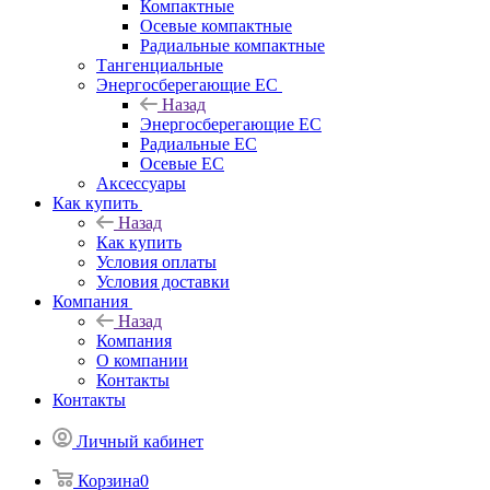
Компактные
Осевые компактные
Радиальные компактные
Тангенциальные
Энергосберегающие EC
Назад
Энергосберегающие EC
Радиальные EC
Осевые EC
Аксессуары
Как купить
Назад
Как купить
Условия оплаты
Условия доставки
Компания
Назад
Компания
О компании
Контакты
Контакты
Личный кабинет
Корзина
0