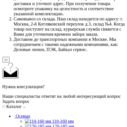
доставки и уточнит адрес. При получении товара
осмотрите упаковку на целостность и соответствие
указанной комплектации.
Самовывоз со склада. Наш склад находится по адресу: г.
Москва, 2-й Котляковский переулок д.3, склад №4. Когда
товар поступит на склад, курьерская служба свяжется с
Вами для уточнения времени забора заказа.
Доставим до транспортных компании в Москве. Мы
сотрудничаем с такими надежными компаниями, как:
Деловые линии, ПЭК, Байкал сервис.
Нужна консультация?
Наши специалисты ответят на любой интересующий вопрос
Задать вопрос
Каталог
Осевые
110-160 мм
170-185 мм