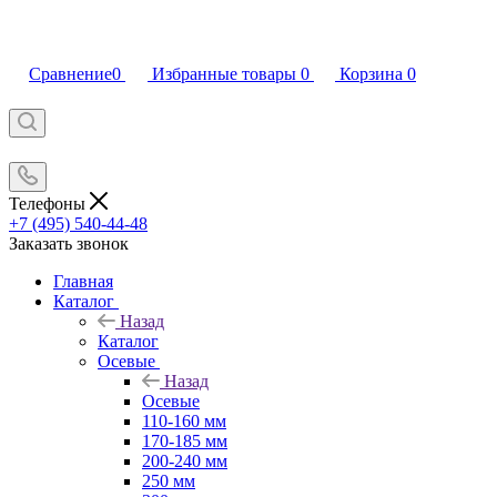
Сравнение
0
Избранные товары
0
Корзина
0
Телефоны
+7 (495) 540-44-48
Заказать звонок
Главная
Каталог
Назад
Каталог
Осевые
Назад
Осевые
110-160 мм
170-185 мм
200-240 мм
250 мм