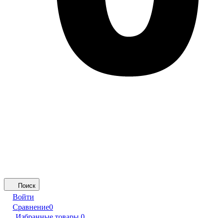
Поиск
Войти
Сравнение
0
Избранные товары
0