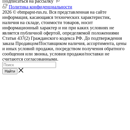
Подписаться на рассылку
Политика конфиденциальности
2026 © ebmpapst-rus.ru. Вся представленная на сайте
информация, касающаяся технических характеристик,
наличия на складе, стоимости товаров, носит
информационный характер и ни при каких условиях не
является публичной офертой, определяемой положениями
Статьи 437(2) Гражданского кодекса РФ. До подтверждения
заказа Продавцом/Поставщиком наличия, ассортимента, цены
и иных условий продажи, посредством получения обратного
сообщения или звонка, условия продажи/поставки не
считаются согласованными.
Найти