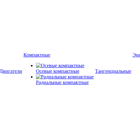
Компактные
Эн
Двигатели
Осевые компактные
Тангенциальные
Радиальные компактные