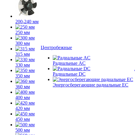
200-240 мм
250 мм
300 мм
Центробежные
315 мм
Радиальные AC
330 мм
Радиальные DC
350 мм
Энергосберегающие радиальные EC
360 мм
400 мм
420 мм
450 мм
500 мм