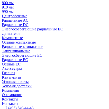
800 мм
910 мм
990 мм
Центробежные
Радиальные AC
Радиальные DC
Энергосберегающие радиальные EC
Двигатели
Компактные
Осевые компактные
Радиальные компактные
Тангенциальные
Энергосберегающие EC
Радиальные EC
Осевые EC
Аксессуары
Главная
Как купить
Условия оплаты
Условия доставки
Компания
О компании
Контакты
Контакты
+7 (495) 540-44-48