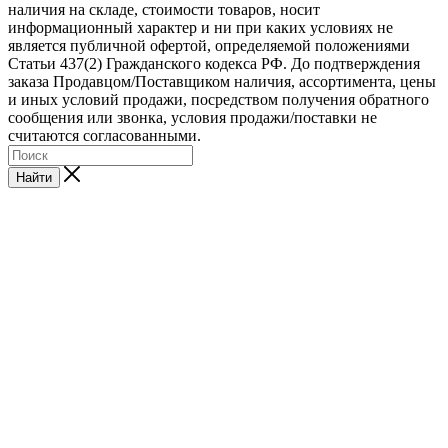
наличия на складе, стоимости товаров, носит
информационный характер и ни при каких условиях не
является публичной офертой, определяемой положениями
Статьи 437(2) Гражданского кодекса РФ. До подтверждения
заказа Продавцом/Поставщиком наличия, ассортимента, цены
и иных условий продажи, посредством получения обратного
сообщения или звонка, условия продажи/поставки не
считаются согласованными.
Найти