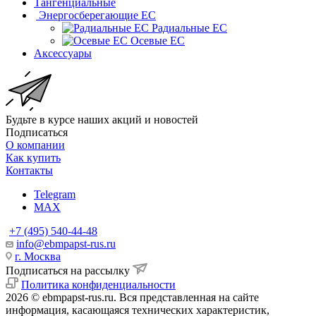
Тангенциальные
Энергосберегающие EC
Радиальные EC
Осевые EC
Аксессуары
Будьте в курсе наших акций и новостей
Подписаться
О компании
Как купить
Контакты
Telegram
MAX
+7 (495) 540-44-48
info@ebmpapst-rus.ru
г. Москва
Подписаться на рассылку
Политика конфиденциальности
2026 © ebmpapst-rus.ru. Вся представленная на сайте
информация, касающаяся технических характеристик,