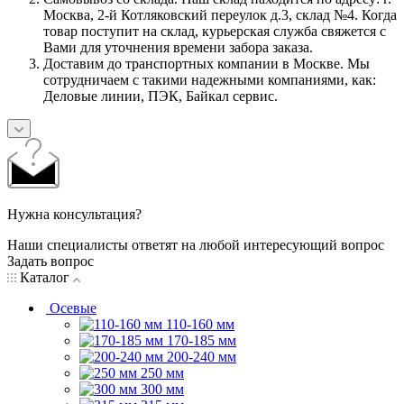
Москва, 2-й Котляковский переулок д.3, склад №4. Когда
товар поступит на склад, курьерская служба свяжется с
Вами для уточнения времени забора заказа.
Доставим до транспортных компании в Москве. Мы
сотрудничаем с такими надежными компаниями, как:
Деловые линии, ПЭК, Байкал сервис.
Нужна консультация?
Наши специалисты ответят на любой интересующий вопрос
Задать вопрос
Каталог
Осевые
110-160 мм
170-185 мм
200-240 мм
250 мм
300 мм