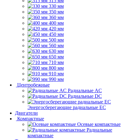
315 мм
330 мм
350 мм
360 мм
400 мм
420 мм
450 мм
500 мм
560 мм
630 мм
650 мм
710 мм
800 мм
910 мм
990 мм
Центробежные
Радиальные AC
Радиальные DC
Энергосберегающие радиальные EC
Двигатели
Компактные
Осевые компактные
Радиальные
компактные