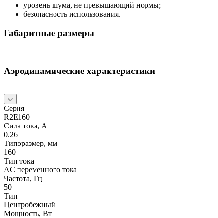
уровень шума, не превышающий нормы;
безопасность использования.
Габаритные размеры
Аэродинамические характеристики
Серия
R2E160
Сила тока, А
0.26
Типоразмер, мм
160
Тип тока
AC переменного тока
Частота, Гц
50
Тип
Центробежный
Мощность, Вт