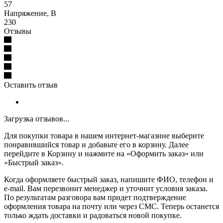
57
Напряжение, В
230
Отзывы
Оставить отзыв
Загрузка отзывов...
Для покупки товара в нашем интернет-магазине выберите
понравившийся товар и добавьте его в корзину. Далее
перейдите в Корзину и нажмите на «Оформить заказ» или
«Быстрый заказ».
Когда оформляете быстрый заказ, напишите ФИО, телефон и
e-mail. Вам перезвонит менеджер и уточнит условия заказа.
По результатам разговора вам придет подтверждение
оформления товара на почту или через СМС. Теперь останется
только ждать доставки и радоваться новой покупке.