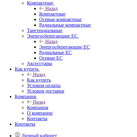
Компактные
Назад
Компактные
Осевые компактные
Радиальные компактные
Тангенциальные
Энергосберегающие EC
Назад
Энергосберегающие EC
Радиальные EC
Осевые EC
Аксессуары
Как купить
Назад
Как купить
Условия оплаты
Условия доставки
Компания
Назад
Компания
О компании
Контакты
Контакты
Личный кабинет