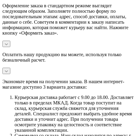
Оформление заказа в стандартном режиме выглядит
следующим образом. Заполняете полностью форму по
последовательным этапам: адрес, способ доставки, оплаты,
данные о себе. Советуем в комментарии к заказу написать
информацию, которая поможет курьеру вас найти. Нажмите
кнопку «Оформить заказ».
Оплатить нашу продукцию вы можете, используя только
безналичный расчет.
Экономьте время на получении заказа. В нашем интернет-
магазине доступно 3 варианта доставки:
Курьерская доставка работает с 9.00 до 18.00. Доставляет
только в пределах МКАД. Когда товар поступит на
склад, курьерская служба свяжется для уточнения
деталей. Специалист предложит выбрать удобное время
доставки и уточнит адрес. При получении товара
осмотрите упаковку на целостность и соответствие
указанной комплектации.
Самовывоз со склада. Наш склад находится по адресу: г.