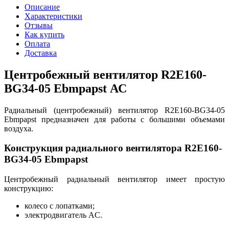
Описание
Характеристики
Отзывы
Как купить
Оплата
Доставка
Центробежный вентилятор R2E160-
BG34-05 Ebmpapst АС
Радиальный (центробежный) вентилятор R2E160-BG34-05
Ebmpapst предназначен для работы с большими объемами
воздуха.
Конструкция радиального вентилятора R2E160-
BG34-05 Ebmpapst
Центробежный радиальный вентилятор имеет простую
конструкцию:
колесо с лопатками;
электродвигатель AC.