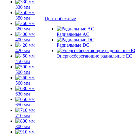
330 мм
350 мм
Центробежные
360 мм
Радиальные AC
400 мм
Радиальные DC
420 мм
Энергосберегающие радиальные EC
450 мм
500 мм
560 мм
630 мм
650 мм
710 мм
800 мм