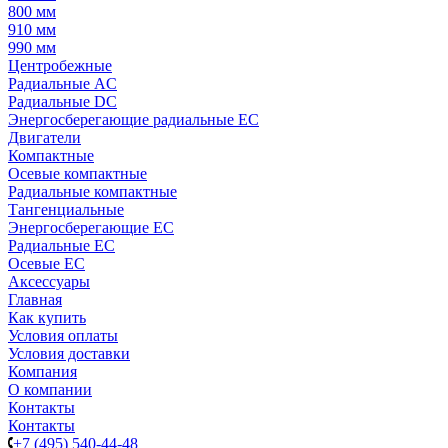
800 мм
910 мм
990 мм
Центробежные
Радиальные AC
Радиальные DC
Энергосберегающие радиальные EC
Двигатели
Компактные
Осевые компактные
Радиальные компактные
Тангенциальные
Энергосберегающие EC
Радиальные EC
Осевые EC
Аксессуары
Главная
Как купить
Условия оплаты
Условия доставки
Компания
О компании
Контакты
Контакты
+7 (495) 540-44-48