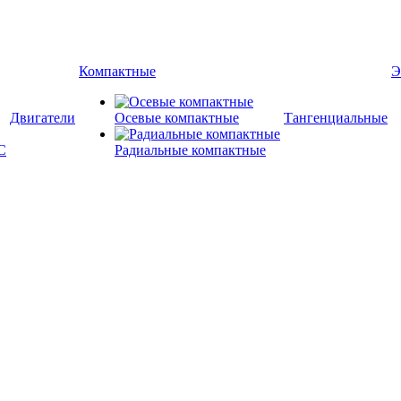
Компактные
Э
Двигатели
Осевые компактные
Тангенциальные
Радиальные компактные