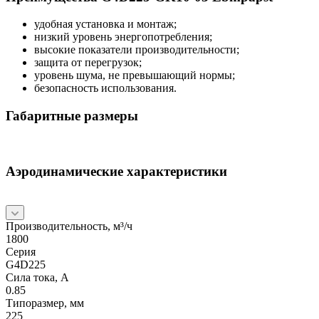
удобная установка и монтаж;
низкий уровень энергопотребления;
высокие показатели производительности;
защита от перегрузок;
уровень шума, не превышающий нормы;
безопасность использования.
Габаритные размеры
Аэродинамические характеристики
Производительность, м³/ч
1800
Серия
G4D225
Сила тока, А
0.85
Типоразмер, мм
225