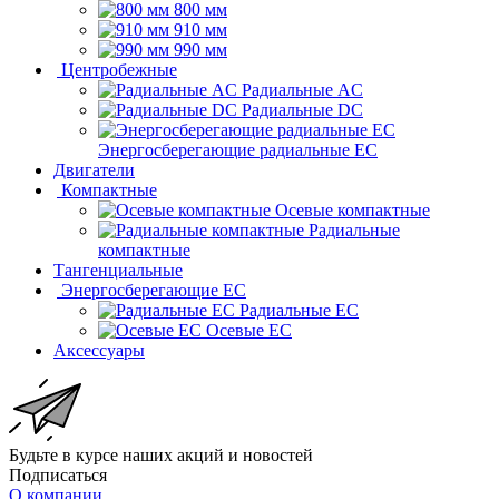
800 мм
910 мм
990 мм
Центробежные
Радиальные AC
Радиальные DC
Энергосберегающие радиальные EC
Двигатели
Компактные
Осевые компактные
Радиальные
компактные
Тангенциальные
Энергосберегающие EC
Радиальные EC
Осевые EC
Аксессуары
Будьте в курсе наших акций и новостей
Подписаться
О компании