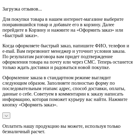
Загрузка отзывов...
Для покупки товара в нашем интернет-магазине выберите
понравившийся товар и добавьте его в корзину. Далее
перейдите в Корзину и нажмите на «Оформить заказ» или
«Быстрый заказ».
Когда оформляете быстрый заказ, напишите ФИО, телефон и
e-mail. Вам перезвонит менеджер и уточнит условия заказа.
По результатам разговора вам придет подтверждение
оформления товара на почту или через СМС. Теперь останется
только ждать доставки и радоваться новой покупке.
Оформление заказа в стандартном режиме выглядит
следующим образом. Заполняете полностью форму по
последовательным этапам: адрес, способ доставки, оплаты,
данные о себе. Советуем в комментарии к заказу написать
информацию, которая поможет курьеру вас найти. Нажмите
кнопку «Оформить заказ».
Оплатить нашу продукцию вы можете, используя только
безналичный расчет.