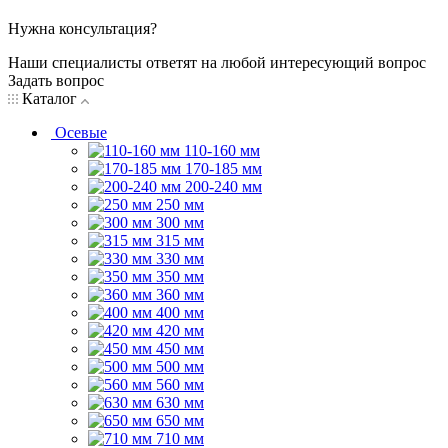
Нужна консультация?
Наши специалисты ответят на любой интересующий вопрос
Задать вопрос
Каталог
Осевые
110-160 мм
170-185 мм
200-240 мм
250 мм
300 мм
315 мм
330 мм
350 мм
360 мм
400 мм
420 мм
450 мм
500 мм
560 мм
630 мм
650 мм
710 мм