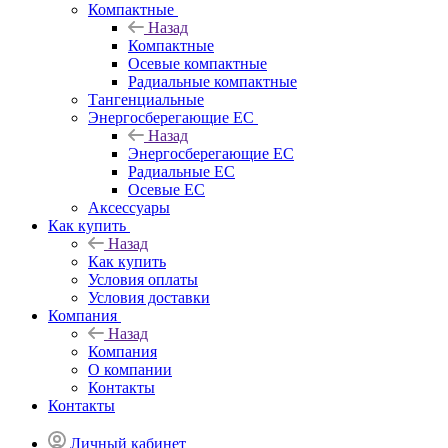
Компактные
Назад
Компактные
Осевые компактные
Радиальные компактные
Тангенциальные
Энергосберегающие EC
Назад
Энергосберегающие EC
Радиальные EC
Осевые EC
Аксессуары
Как купить
Назад
Как купить
Условия оплаты
Условия доставки
Компания
Назад
Компания
О компании
Контакты
Контакты
Личный кабинет