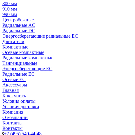
800 мм
910 мм
990 мм
Центробежные
Радиальные AC
Радиальные DC
Энергосберегающие радиальные EC
Двигатели
Компактные
Осевые компактные
Радиальные компактные
Тангенциальные
Энергосберегающие EC
Радиальные EC
Осевые EC
Аксессуары
Главная
Как купить
Условия оплаты
Условия доставки
Компания
О компании
Контакты
Контакты
+7 (495) 540-44-48