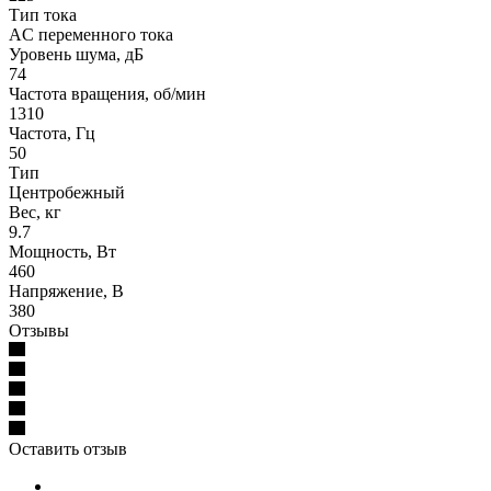
Тип тока
AC переменного тока
Уровень шума, дБ
74
Частота вращения, об/мин
1310
Частота, Гц
50
Тип
Центробежный
Вес, кг
9.7
Мощность, Вт
460
Напряжение, В
380
Отзывы
Оставить отзыв