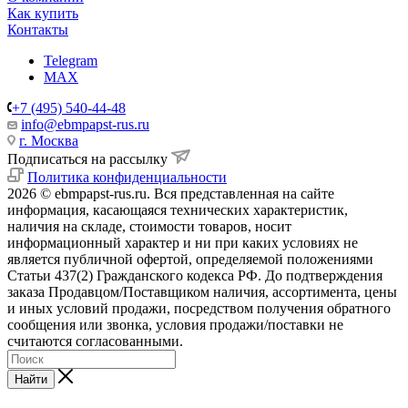
Как купить
Контакты
Telegram
MAX
+7 (495) 540-44-48
info@ebmpapst-rus.ru
г. Москва
Подписаться на рассылку
Политика конфиденциальности
2026 © ebmpapst-rus.ru. Вся представленная на сайте
информация, касающаяся технических характеристик,
наличия на складе, стоимости товаров, носит
информационный характер и ни при каких условиях не
является публичной офертой, определяемой положениями
Статьи 437(2) Гражданского кодекса РФ. До подтверждения
заказа Продавцом/Поставщиком наличия, ассортимента, цены
и иных условий продажи, посредством получения обратного
сообщения или звонка, условия продажи/поставки не
считаются согласованными.
Найти