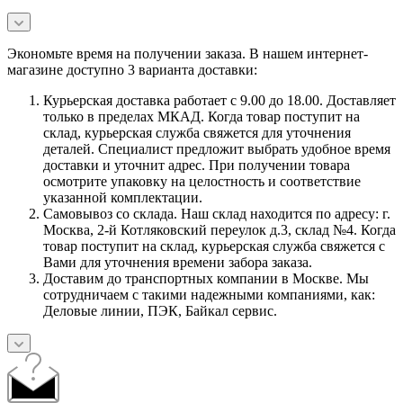
Экономьте время на получении заказа. В нашем интернет-
магазине доступно 3 варианта доставки:
Курьерская доставка работает с 9.00 до 18.00. Доставляет
только в пределах МКАД. Когда товар поступит на
склад, курьерская служба свяжется для уточнения
деталей. Специалист предложит выбрать удобное время
доставки и уточнит адрес. При получении товара
осмотрите упаковку на целостность и соответствие
указанной комплектации.
Самовывоз со склада. Наш склад находится по адресу: г.
Москва, 2-й Котляковский переулок д.3, склад №4. Когда
товар поступит на склад, курьерская служба свяжется с
Вами для уточнения времени забора заказа.
Доставим до транспортных компании в Москве. Мы
сотрудничаем с такими надежными компаниями, как:
Деловые линии, ПЭК, Байкал сервис.