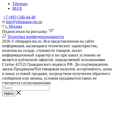
Telegram
MAX
+7 (495) 540-44-48
info@ebmpapst-rus.ru
г. Москва
Подписаться на рассылку
Политика конфиденциальности
2026 © ebmpapst-rus.ru. Вся представленная на сайте
информация, касающаяся технических характеристик,
наличия на складе, стоимости товаров, носит
информационный характер и ни при каких условиях не
является публичной офертой, определяемой положениями
Статьи 437(2) Гражданского кодекса РФ. До подтверждения
заказа Продавцом/Поставщиком наличия, ассортимента, цены
и иных условий продажи, посредством получения обратного
сообщения или звонка, условия продажи/поставки не
считаются согласованными.
Найти