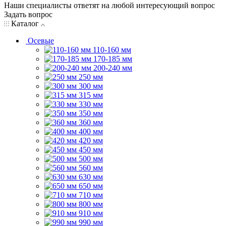
Наши специалисты ответят на любой интересующий вопрос
Задать вопрос
Каталог
Осевые
110-160 мм
170-185 мм
200-240 мм
250 мм
300 мм
315 мм
330 мм
350 мм
360 мм
400 мм
420 мм
450 мм
500 мм
560 мм
630 мм
650 мм
710 мм
800 мм
910 мм
990 мм