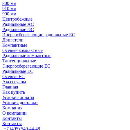
800 мм
910 мм
990 мм
Центробежные
Радиальные AC
Радиальные DC
Энергосберегающие радиальные EC
Двигатели
Компактные
Осевые компактные
Радиальные компактные
Тангенциальные
Энергосберегающие EC
Радиальные EC
Осевые EC
Аксессуары
Главная
Как купить
Условия оплаты
Условия доставки
Компания
О компании
Контакты
Контакты
+7 (495) 540-44-48