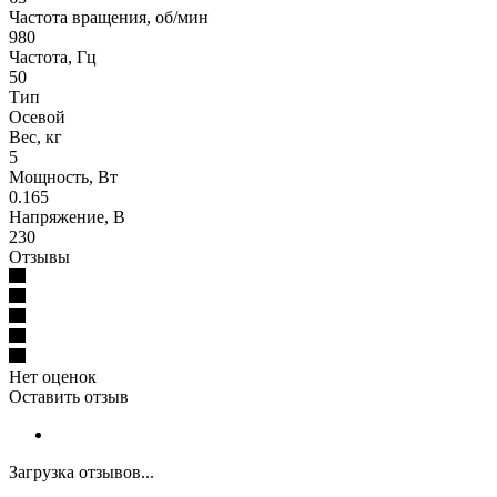
Частота вращения, об/мин
980
Частота, Гц
50
Тип
Осевой
Вес, кг
5
Мощность, Вт
0.165
Напряжение, В
230
Отзывы
Нет оценок
Оставить отзыв
Загрузка отзывов...