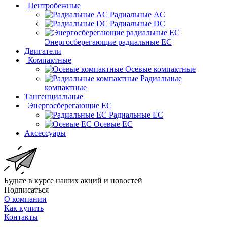
Центробежные
Радиальные AC
Радиальные DC
Энергосберегающие радиальные EC
Двигатели
Компактные
Осевые компактные
Радиальные
компактные
Тангенциальные
Энергосберегающие EC
Радиальные EC
Осевые EC
Аксессуары
Будьте в курсе наших акций и новостей
Подписаться
О компании
Как купить
Контакты