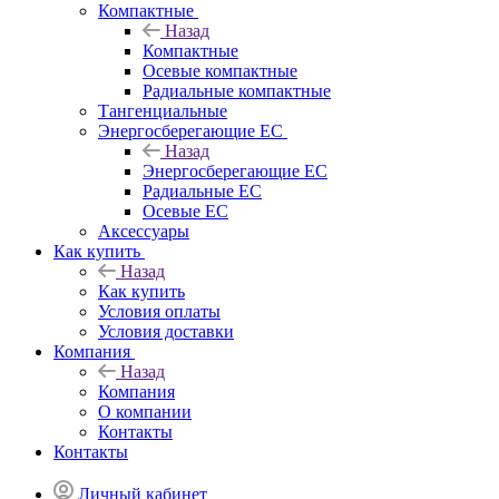
Компактные
Назад
Компактные
Осевые компактные
Радиальные компактные
Тангенциальные
Энергосберегающие EC
Назад
Энергосберегающие EC
Радиальные EC
Осевые EC
Аксессуары
Как купить
Назад
Как купить
Условия оплаты
Условия доставки
Компания
Назад
Компания
О компании
Контакты
Контакты
Личный кабинет