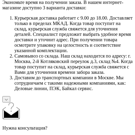
Экономьте время на получении заказа. В нашем интернет-
магазине доступно 3 варианта доставки:
Курьерская доставка работает с 9.00 до 18.00. Доставляет
только в пределах МКАД. Когда товар поступит на
склад, курьерская служба свяжется для уточнения
деталей. Специалист предложит выбрать удобное время
доставки и уточнит адрес. При получении товара
осмотрите упаковку на целостность и соответствие
указанной комплектации.
Самовывоз со склада. Наш склад находится по адресу: г.
Москва, 2-й Котляковский переулок д.3, склад №4. Когда
товар поступит на склад, курьерская служба свяжется с
Вами для уточнения времени забора заказа.
Доставим до транспортных компании в Москве. Мы
сотрудничаем с такими надежными компаниями, как:
Деловые линии, ПЭК, Байкал сервис.
Нужна консультация?