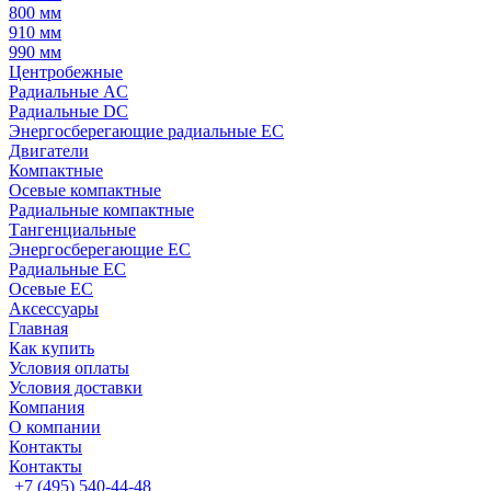
800 мм
910 мм
990 мм
Центробежные
Радиальные AC
Радиальные DC
Энергосберегающие радиальные EC
Двигатели
Компактные
Осевые компактные
Радиальные компактные
Тангенциальные
Энергосберегающие EC
Радиальные EC
Осевые EC
Аксессуары
Главная
Как купить
Условия оплаты
Условия доставки
Компания
О компании
Контакты
Контакты
+7 (495) 540-44-48