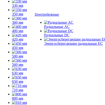
330 мм
350 мм
Центробежные
360 мм
Радиальные AC
400 мм
Радиальные DC
420 мм
Энергосберегающие радиальные EC
450 мм
500 мм
560 мм
630 мм
650 мм
710 мм
800 мм