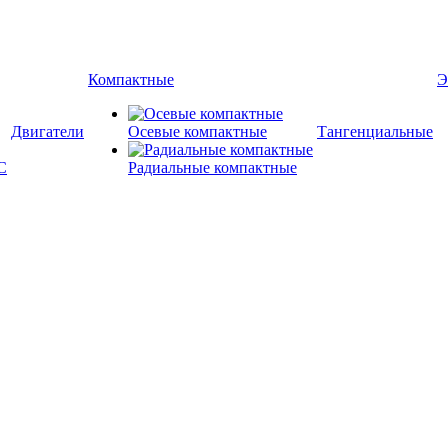
Компактные
Э
Двигатели
Осевые компактные
Тангенциальные
Радиальные компактные