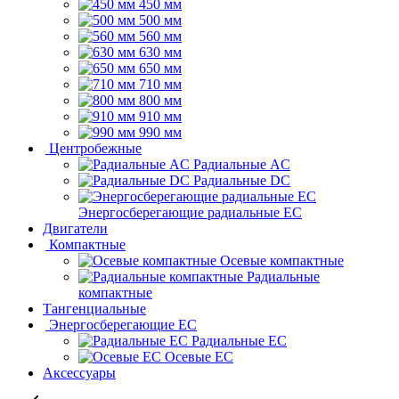
450 мм
500 мм
560 мм
630 мм
650 мм
710 мм
800 мм
910 мм
990 мм
Центробежные
Радиальные AC
Радиальные DC
Энергосберегающие радиальные EC
Двигатели
Компактные
Осевые компактные
Радиальные
компактные
Тангенциальные
Энергосберегающие EC
Радиальные EC
Осевые EC
Аксессуары