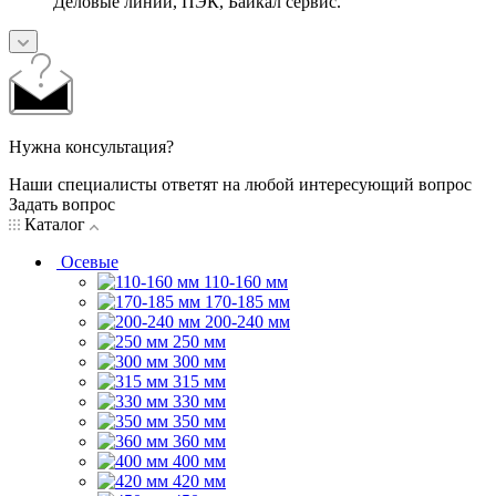
Деловые линии, ПЭК, Байкал сервис.
Нужна консультация?
Наши специалисты ответят на любой интересующий вопрос
Задать вопрос
Каталог
Осевые
110-160 мм
170-185 мм
200-240 мм
250 мм
300 мм
315 мм
330 мм
350 мм
360 мм
400 мм
420 мм