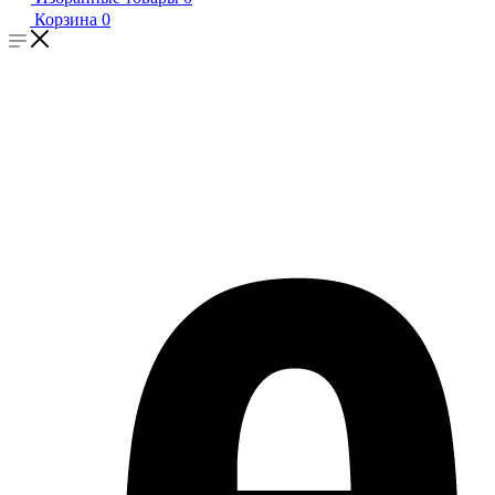
Корзина
0