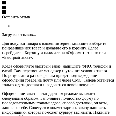
Оставить отзыв
Загрузка отзывов...
Для покупки товара в нашем интернет-магазине выберите
понравившийся товар и добавьте его в корзину. Далее
перейдите в Корзину и нажмите на «Оформить заказ» или
«Быстрый заказ».
Когда оформляете быстрый заказ, напишите ФИО, телефон и
e-mail. Вам перезвонит менеджер и уточнит условия заказа.
По результатам разговора вам придет подтверждение
оформления товара на почту или через СМС. Теперь останется
только ждать доставки и радоваться новой покупке.
Оформление заказа в стандартном режиме выглядит
следующим образом. Заполняете полностью форму по
последовательным этапам: адрес, способ доставки, оплаты,
данные о себе. Советуем в комментарии к заказу написать
информацию, которая поможет курьеру вас найти. Нажмите