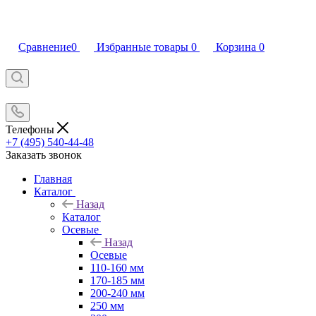
Сравнение
0
Избранные товары
0
Корзина
0
Телефоны
+7 (495) 540-44-48
Заказать звонок
Главная
Каталог
Назад
Каталог
Осевые
Назад
Осевые
110-160 мм
170-185 мм
200-240 мм
250 мм