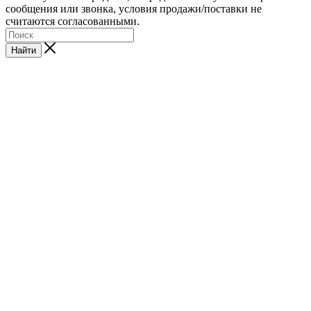
сообщения или звонка, условия продажи/поставки не
считаются согласованными.
Найти