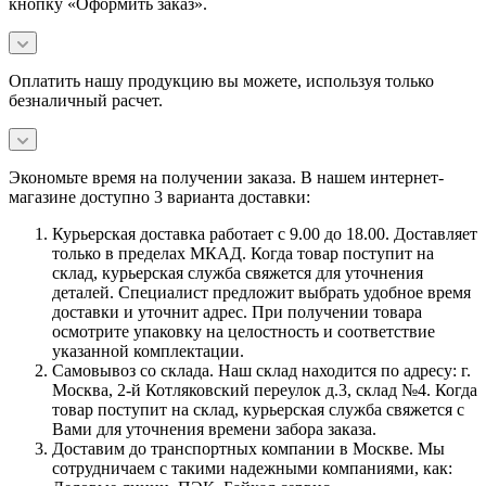
кнопку «Оформить заказ».
Оплатить нашу продукцию вы можете, используя только
безналичный расчет.
Экономьте время на получении заказа. В нашем интернет-
магазине доступно 3 варианта доставки:
Курьерская доставка работает с 9.00 до 18.00. Доставляет
только в пределах МКАД. Когда товар поступит на
склад, курьерская служба свяжется для уточнения
деталей. Специалист предложит выбрать удобное время
доставки и уточнит адрес. При получении товара
осмотрите упаковку на целостность и соответствие
указанной комплектации.
Самовывоз со склада. Наш склад находится по адресу: г.
Москва, 2-й Котляковский переулок д.3, склад №4. Когда
товар поступит на склад, курьерская служба свяжется с
Вами для уточнения времени забора заказа.
Доставим до транспортных компании в Москве. Мы
сотрудничаем с такими надежными компаниями, как: