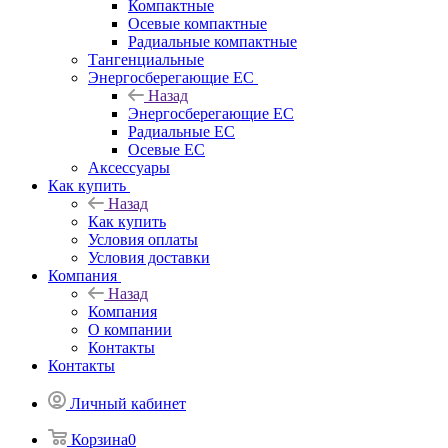
Компактные
Осевые компактные
Радиальные компактные
Тангенциальные
Энергосберегающие EC
Назад
Энергосберегающие EC
Радиальные EC
Осевые EC
Аксессуары
Как купить
Назад
Как купить
Условия оплаты
Условия доставки
Компания
Назад
Компания
О компании
Контакты
Контакты
Личный кабинет
Корзина
0