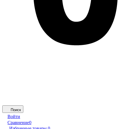
Поиск
Войти
Сравнение
0
Избранные товары
0