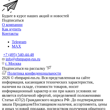
Будьте в курсе наших акций и новостей
Подписаться
О компании
Как купить
Контакты
Telegram
MAX
+7 (495) 540-44-48
info@ebmpapst-rus.ru
г. Москва
Подписаться на рассылку
Политика конфиденциальности
2026 © ebmpapst-rus.ru. Вся представленная на сайте
информация, касающаяся технических характеристик,
наличия на складе, стоимости товаров, носит
информационный характер и ни при каких условиях не
является публичной офертой, определяемой положениями
Статьи 437(2) Гражданского кодекса РФ. До подтверждения
заказа Продавцом/Поставщиком наличия, ассортимента, цены
и иных условий продажи, посредством получения обратного