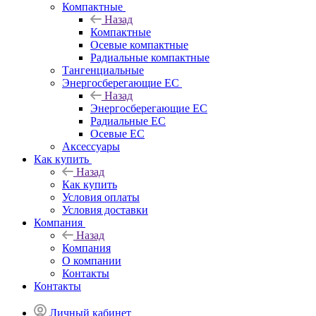
Компактные
Назад
Компактные
Осевые компактные
Радиальные компактные
Тангенциальные
Энергосберегающие EC
Назад
Энергосберегающие EC
Радиальные EC
Осевые EC
Аксессуары
Как купить
Назад
Как купить
Условия оплаты
Условия доставки
Компания
Назад
Компания
О компании
Контакты
Контакты
Личный кабинет