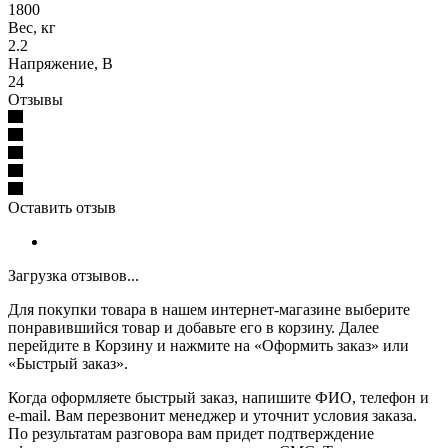
1800
Вес, кг
2.2
Напряжение, В
24
Отзывы
Оставить отзыв
Загрузка отзывов...
Для покупки товара в нашем интернет-магазине выберите
понравившийся товар и добавьте его в корзину. Далее
перейдите в Корзину и нажмите на «Оформить заказ» или
«Быстрый заказ».
Когда оформляете быстрый заказ, напишите ФИО, телефон и
e-mail. Вам перезвонит менеджер и уточнит условия заказа.
По результатам разговора вам придет подтверждение