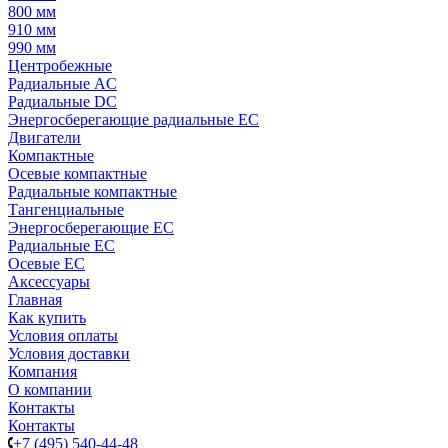
800 мм
910 мм
990 мм
Центробежные
Радиальные AC
Радиальные DC
Энергосберегающие радиальные EC
Двигатели
Компактные
Осевые компактные
Радиальные компактные
Тангенциальные
Энергосберегающие EC
Радиальные EC
Осевые EC
Аксессуары
Главная
Как купить
Условия оплаты
Условия доставки
Компания
О компании
Контакты
Контакты
+7 (495) 540-44-48