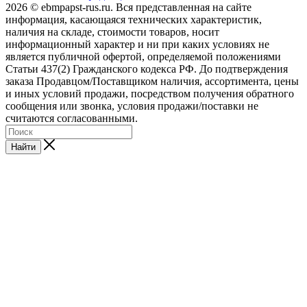
2026 © ebmpapst-rus.ru. Вся представленная на сайте
информация, касающаяся технических характеристик,
наличия на складе, стоимости товаров, носит
информационный характер и ни при каких условиях не
является публичной офертой, определяемой положениями
Статьи 437(2) Гражданского кодекса РФ. До подтверждения
заказа Продавцом/Поставщиком наличия, ассортимента, цены
и иных условий продажи, посредством получения обратного
сообщения или звонка, условия продажи/поставки не
считаются согласованными.
Найти