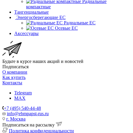
Радиальные
компактные
Тангенциальные
Энергосберегающие EC
Радиальные EC
Осевые EC
Аксессуары
Будьте в курсе наших акций и новостей
Подписаться
О компании
Как купить
Контакты
Telegram
MAX
+7 (495) 540-44-48
info@ebmpapst-rus.ru
г. Москва
Подписаться на рассылку
Политика конфиденциальности