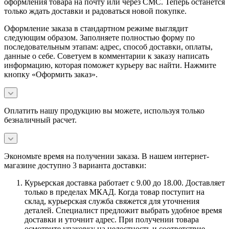
оформления товара на почту или через СМС. Теперь останется
только ждать доставки и радоваться новой покупке.
Оформление заказа в стандартном режиме выглядит
следующим образом. Заполняете полностью форму по
последовательным этапам: адрес, способ доставки, оплаты,
данные о себе. Советуем в комментарии к заказу написать
информацию, которая поможет курьеру вас найти. Нажмите
кнопку «Оформить заказ».
Оплатить нашу продукцию вы можете, используя только
безналичный расчет.
Экономьте время на получении заказа. В нашем интернет-
магазине доступно 3 варианта доставки:
Курьерская доставка работает с 9.00 до 18.00. Доставляет
только в пределах МКАД. Когда товар поступит на
склад, курьерская служба свяжется для уточнения
деталей. Специалист предложит выбрать удобное время
доставки и уточнит адрес. При получении товара
осмотрите упаковку на целостность и соответствие