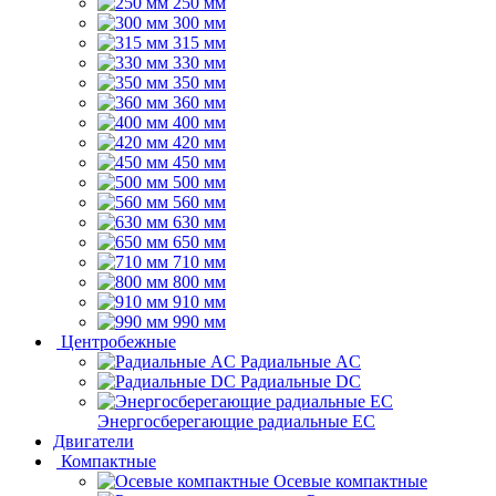
250 мм
300 мм
315 мм
330 мм
350 мм
360 мм
400 мм
420 мм
450 мм
500 мм
560 мм
630 мм
650 мм
710 мм
800 мм
910 мм
990 мм
Центробежные
Радиальные AC
Радиальные DC
Энергосберегающие радиальные EC
Двигатели
Компактные
Осевые компактные