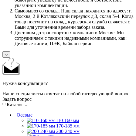
указанной комплектации.
Самовывоз со склада. Наш склад находится по адресу: г.
Москва, 2-й Котляковский переулок д.3, склад №4. Когда
товар поступит на склад, курьерская служба свяжется с
Вами для уточнения времени забора заказа.
Доставим до транспортных компании в Москве. Мы
сотрудничаем с такими надежными компаниями, как:
Деловые линии, ПЭК, Байкал сервис.
Нужна консультация?
Наши специалисты ответят на любой интересующий вопрос
Задать вопрос
Каталог
Осевые
110-160 мм
170-185 мм
200-240 мм