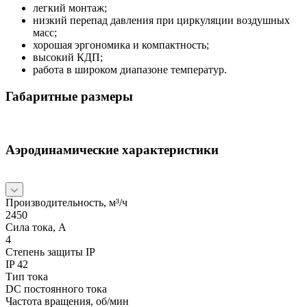
легкий монтаж;
низкий перепад давления при циркуляции воздушных
масс;
хорошая эргономика и компактность;
высокий КДП;
работа в широком диапазоне температур.
Габаритные размеры
Аэродинамические характеристики
Производительность, м³/ч
2450
Сила тока, А
4
Степень защиты IP
IP 42
Тип тока
DC постоянного тока
Частота вращения, об/мин