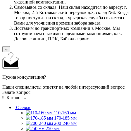
указанной комплектации.
Самовывоз со склада. Наш склад находится по адресу: г.
Москва, 2-й Котляковский переулок д.3, склад №4. Когда
товар поступит на склад, курьерская служба свяжется с
Вами для уточнения времени забора заказа.
Доставим до транспортных компании в Москве. Мы
сотрудничаем с такими надежными компаниями, как:
Деловые линии, ПЭК, Байкал сервис.
Нужна консультация?
Наши специалисты ответят на любой интересующий вопрос
Задать вопрос
Каталог
Осевые
110-160 мм
170-185 мм
200-240 мм
250 мм