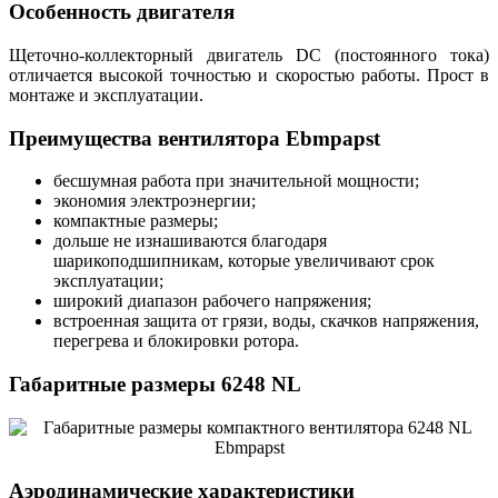
Особенность двигателя
Щеточно-коллекторный двигатель DC (постоянного тока)
отличается высокой точностью и скоростью работы. Прост в
монтаже и эксплуатации.
Преимущества вентилятора Ebmpapst
бесшумная работа при значительной мощности;
экономия электроэнергии;
компактные размеры;
дольше не изнашиваются благодаря
шарикоподшипникам, которые увеличивают срок
эксплуатации;
широкий диапазон рабочего напряжения;
встроенная защита от грязи, воды, скачков напряжения,
перегрева и блокировки ротора.
Габаритные размеры 6248 NL
Аэродинамические характеристики