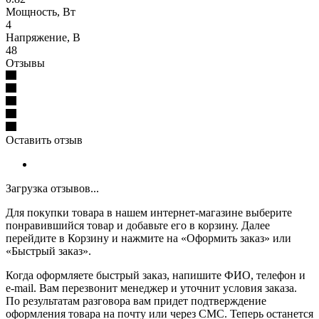
Мощность, Вт
4
Напряжение, В
48
Отзывы
Оставить отзыв
Загрузка отзывов...
Для покупки товара в нашем интернет-магазине выберите
понравившийся товар и добавьте его в корзину. Далее
перейдите в Корзину и нажмите на «Оформить заказ» или
«Быстрый заказ».
Когда оформляете быстрый заказ, напишите ФИО, телефон и
e-mail. Вам перезвонит менеджер и уточнит условия заказа.
По результатам разговора вам придет подтверждение
оформления товара на почту или через СМС. Теперь останется