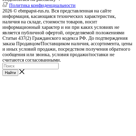
Политика конфиденциальности
2026 © ebmpapst-rus.ru. Вся представленная на сайте
информация, касающаяся технических характеристик,
наличия на складе, стоимости товаров, носит
информационный характер и ни при каких условиях не
является публичной офертой, определяемой положениями
Статьи 437(2) Гражданского кодекса РФ. До подтверждения
заказа Продавцом/Поставщиком наличия, ассортимента, цены
и иных условий продажи, посредством получения обратного
сообщения или звонка, условия продажи/поставки не
считаются согласованными.
Найти