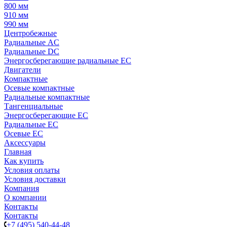
800 мм
910 мм
990 мм
Центробежные
Радиальные AC
Радиальные DC
Энергосберегающие радиальные EC
Двигатели
Компактные
Осевые компактные
Радиальные компактные
Тангенциальные
Энергосберегающие EC
Радиальные EC
Осевые EC
Аксессуары
Главная
Как купить
Условия оплаты
Условия доставки
Компания
О компании
Контакты
Контакты
+7 (495) 540-44-48