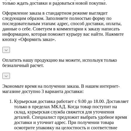
только ждать доставки и радоваться новой покупке.
Оформление заказа в стандартном режиме выглядит
следующим образом. Заполняете полностью форму по
последовательным этапам: адрес, способ доставки, оплаты,
данные о себе. Советуем в комментарии к заказу написать
информацию, которая поможет курьеру вас найти. Нажмите
кнопку «Оформить заказ».
Оплатить нашу продукцию вы можете, используя только
безналичный расчет.
Экономьте время на получении заказа. В нашем интернет-
магазине доступно 3 варианта доставки:
Курьерская доставка работает с 9.00 до 18.00. Доставляет
только в пределах МКАД. Когда товар поступит на
склад, курьерская служба свяжется для уточнения
деталей. Специалист предложит выбрать удобное время
доставки и уточнит адрес. При получении товара
осмотрите упаковку на целостность и соответствие