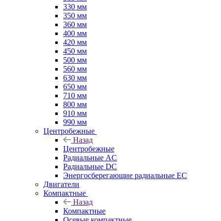
330 мм
350 мм
360 мм
400 мм
420 мм
450 мм
500 мм
560 мм
630 мм
650 мм
710 мм
800 мм
910 мм
990 мм
Центробежные
Назад
Центробежные
Радиальные AC
Радиальные DC
Энергосберегающие радиальные EC
Двигатели
Компактные
Назад
Компактные
Осевые компактные