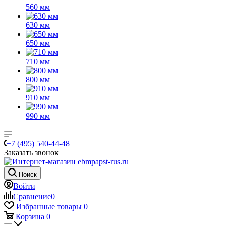
560 мм
630 мм
650 мм
710 мм
800 мм
910 мм
990 мм
+7 (495) 540-44-48
Заказать звонок
Поиск
Войти
Сравнение
0
Избранные товары
0
Корзина
0