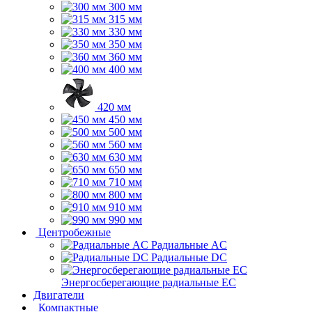
300 мм
315 мм
330 мм
350 мм
360 мм
400 мм
420 мм
450 мм
500 мм
560 мм
630 мм
650 мм
710 мм
800 мм
910 мм
990 мм
Центробежные
Радиальные AC
Радиальные DC
Энергосберегающие радиальные EC
Двигатели
Компактные