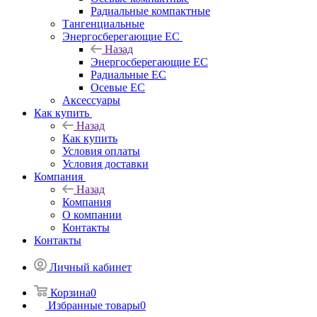
Радиальные компактные
Тангенциальные
Энергосберегающие EC
Назад
Энергосберегающие EC
Радиальные EC
Осевые EC
Аксессуары
Как купить
Назад
Как купить
Условия оплаты
Условия доставки
Компания
Назад
Компания
О компании
Контакты
Контакты
Личный кабинет
Корзина
0
Избранные товары
0