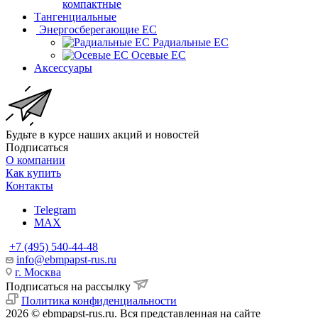
компактные
Тангенциальные
Энергосберегающие EC
Радиальные EC
Осевые EC
Аксессуары
Будьте в курсе наших акций и новостей
Подписаться
О компании
Как купить
Контакты
Telegram
MAX
+7 (495) 540-44-48
info@ebmpapst-rus.ru
г. Москва
Подписаться на рассылку
Политика конфиденциальности
2026 © ebmpapst-rus.ru. Вся представленная на сайте