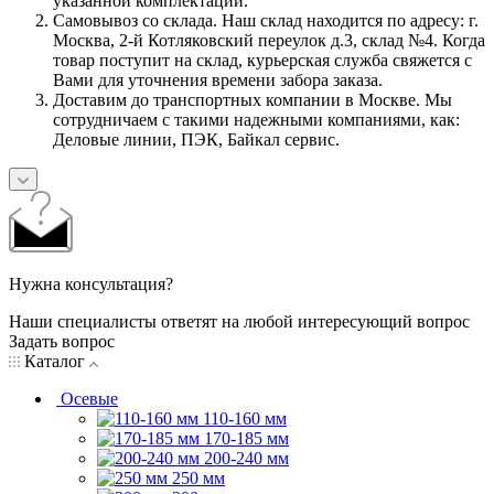
указанной комплектации.
Самовывоз со склада. Наш склад находится по адресу: г.
Москва, 2-й Котляковский переулок д.3, склад №4. Когда
товар поступит на склад, курьерская служба свяжется с
Вами для уточнения времени забора заказа.
Доставим до транспортных компании в Москве. Мы
сотрудничаем с такими надежными компаниями, как:
Деловые линии, ПЭК, Байкал сервис.
Нужна консультация?
Наши специалисты ответят на любой интересующий вопрос
Задать вопрос
Каталог
Осевые
110-160 мм
170-185 мм
200-240 мм
250 мм