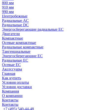
800 мм
910 мм
990 мм
Центробежные
Радиальные AC
Радиальные DC
Энергосберегающие радиальные EC
Двигатели
Компактные
Осевые компактные
Радиальные компактные
Тангенциальные
Энергосберегающие EC
Радиальные EC
Осевые EC
Аксессуары
Главная
Как купить
Условия оплаты
Условия доставки
Компания
О компании
Контакты
Контакты
+7 (495) 540-44-48