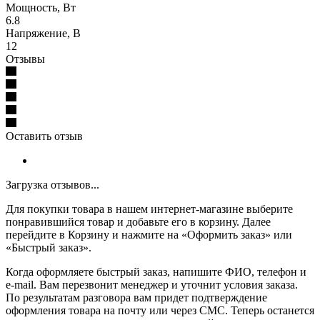
Мощность, Вт
6.8
Напряжение, В
12
Отзывы
Оставить отзыв
Загрузка отзывов...
Для покупки товара в нашем интернет-магазине выберите
понравившийся товар и добавьте его в корзину. Далее
перейдите в Корзину и нажмите на «Оформить заказ» или
«Быстрый заказ».
Когда оформляете быстрый заказ, напишите ФИО, телефон и
e-mail. Вам перезвонит менеджер и уточнит условия заказа.
По результатам разговора вам придет подтверждение
оформления товара на почту или через СМС. Теперь останется