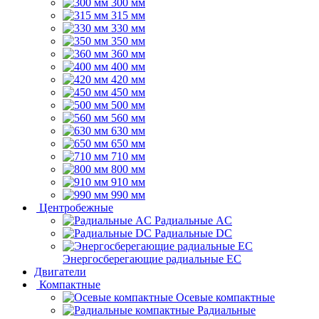
300 мм
315 мм
330 мм
350 мм
360 мм
400 мм
420 мм
450 мм
500 мм
560 мм
630 мм
650 мм
710 мм
800 мм
910 мм
990 мм
Центробежные
Радиальные AC
Радиальные DC
Энергосберегающие радиальные EC
Двигатели
Компактные
Осевые компактные
Радиальные