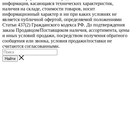
информация, касающаяся технических характеристик,
наличия на складе, стоимости товаров, носит
информационный характер и ни при каких условиях не
является публичной офертой, определяемой положениями
Статьи 437(2) Гражданского кодекса РФ. До подтверждения
заказа Продавцом/Поставщиком наличия, ассортимента, цены
и иных условий продажи, посредством получения обратного
сообщения или звонка, условия продажи/поставки не
считаются согласованными.
Найти