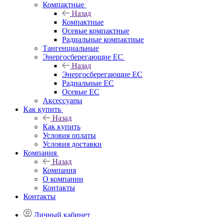
Компактные
Назад
Компактные
Осевые компактные
Радиальные компактные
Тангенциальные
Энергосберегающие EC
Назад
Энергосберегающие EC
Радиальные EC
Осевые EC
Аксессуары
Как купить
Назад
Как купить
Условия оплаты
Условия доставки
Компания
Назад
Компания
О компании
Контакты
Контакты
Личный кабинет