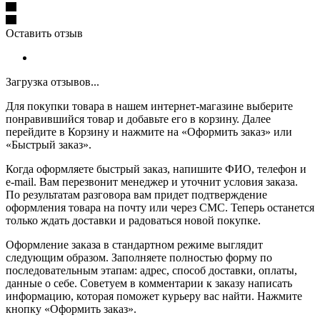
Оставить отзыв
Загрузка отзывов...
Для покупки товара в нашем интернет-магазине выберите
понравившийся товар и добавьте его в корзину. Далее
перейдите в Корзину и нажмите на «Оформить заказ» или
«Быстрый заказ».
Когда оформляете быстрый заказ, напишите ФИО, телефон и
e-mail. Вам перезвонит менеджер и уточнит условия заказа.
По результатам разговора вам придет подтверждение
оформления товара на почту или через СМС. Теперь останется
только ждать доставки и радоваться новой покупке.
Оформление заказа в стандартном режиме выглядит
следующим образом. Заполняете полностью форму по
последовательным этапам: адрес, способ доставки, оплаты,
данные о себе. Советуем в комментарии к заказу написать
информацию, которая поможет курьеру вас найти. Нажмите
кнопку «Оформить заказ».