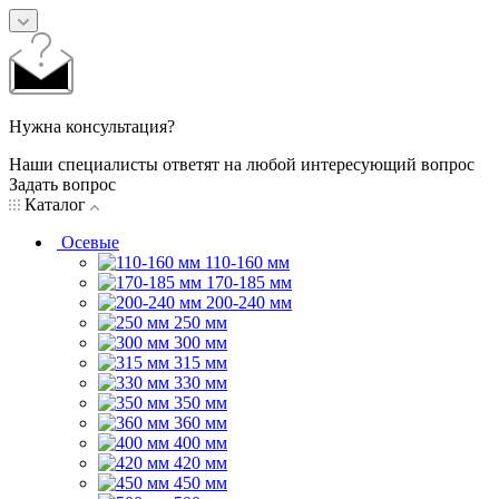
Нужна консультация?
Наши специалисты ответят на любой интересующий вопрос
Задать вопрос
Каталог
Осевые
110-160 мм
170-185 мм
200-240 мм
250 мм
300 мм
315 мм
330 мм
350 мм
360 мм
400 мм
420 мм
450 мм