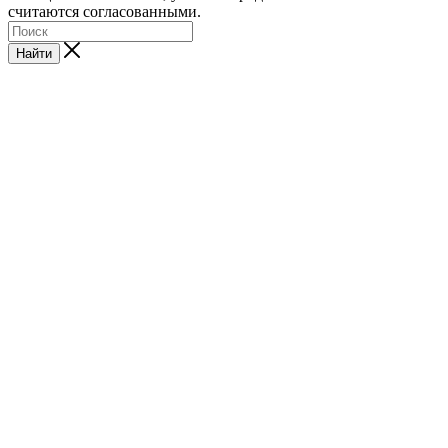
считаются согласованными.
Найти