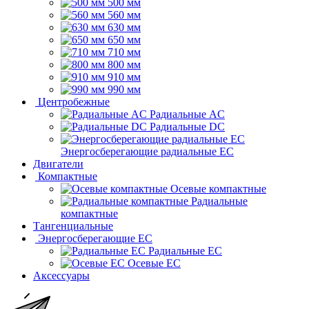
500 мм
560 мм
630 мм
650 мм
710 мм
800 мм
910 мм
990 мм
Центробежные
Радиальные AC
Радиальные DC
Энергосберегающие радиальные EC
Двигатели
Компактные
Осевые компактные
Радиальные
компактные
Тангенциальные
Энергосберегающие EC
Радиальные EC
Осевые EC
Аксессуары