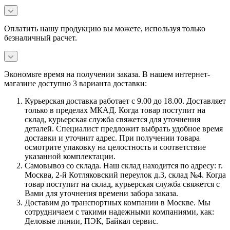
Оплатить нашу продукцию вы можете, используя только
безналичный расчет.
Экономьте время на получении заказа. В нашем интернет-
магазине доступно 3 варианта доставки:
Курьерская доставка работает с 9.00 до 18.00. Доставляет
только в пределах МКАД. Когда товар поступит на
склад, курьерская служба свяжется для уточнения
деталей. Специалист предложит выбрать удобное время
доставки и уточнит адрес. При получении товара
осмотрите упаковку на целостность и соответствие
указанной комплектации.
Самовывоз со склада. Наш склад находится по адресу: г.
Москва, 2-й Котляковский переулок д.3, склад №4. Когда
товар поступит на склад, курьерская служба свяжется с
Вами для уточнения времени забора заказа.
Доставим до транспортных компании в Москве. Мы
сотрудничаем с такими надежными компаниями, как:
Деловые линии, ПЭК, Байкал сервис.