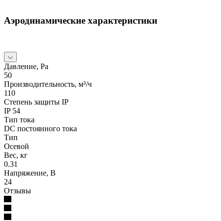
Аэродинамические характеристики
Давление, Pa
50
Производительность, м³/ч
110
Степень защиты IP
IP 54
Тип тока
DC постоянного тока
Тип
Осевой
Вес, кг
0.31
Напряжение, В
24
Отзывы