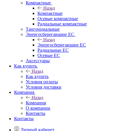
Компактные
Назад
Компактные
Осевые компактные
Радиальные компактные
Тангенциальные
Энергосберегающие EC
Назад
Энергосберегающие EC
Радиальные EC
Осевые EC
Аксессуары
Как купить
Назад
Как купить
Условия оплаты
Условия доставки
Компания
Назад
Компания
О компании
Контакты
Контакты
Личный кабинет