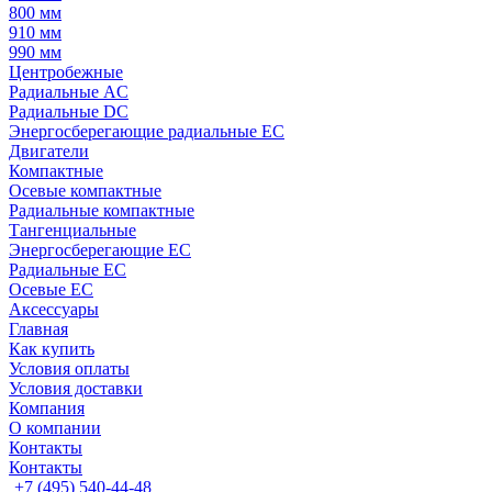
800 мм
910 мм
990 мм
Центробежные
Радиальные AC
Радиальные DC
Энергосберегающие радиальные EC
Двигатели
Компактные
Осевые компактные
Радиальные компактные
Тангенциальные
Энергосберегающие EC
Радиальные EC
Осевые EC
Аксессуары
Главная
Как купить
Условия оплаты
Условия доставки
Компания
О компании
Контакты
Контакты
+7 (495) 540-44-48