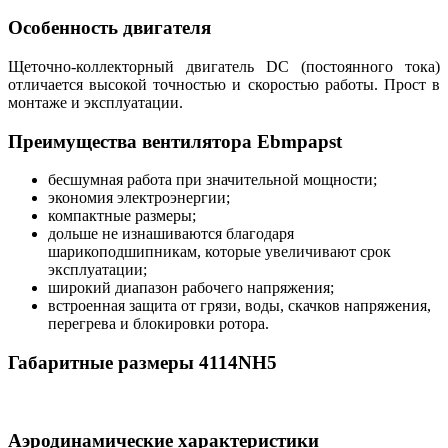
Особенность двигателя
Щеточно-коллекторный двигатель DC (постоянного тока)
отличается высокой точностью и скоростью работы. Прост в
монтаже и эксплуатации.
Преимущества вентилятора Ebmpapst
бесшумная работа при значительной мощности;
экономия электроэнергии;
компактные размеры;
дольше не изнашиваются благодаря
шарикоподшипникам, которые увеличивают срок
эксплуатации;
широкий диапазон рабочего напряжения;
встроенная защита от грязи, воды, скачков напряжения,
перегрева и блокировки ротора.
Габаритные размеры 4114NH5
Аэродинамические характеристики