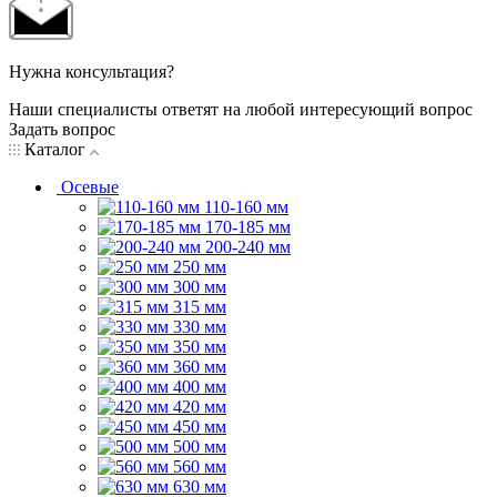
Нужна консультация?
Наши специалисты ответят на любой интересующий вопрос
Задать вопрос
Каталог
Осевые
110-160 мм
170-185 мм
200-240 мм
250 мм
300 мм
315 мм
330 мм
350 мм
360 мм
400 мм
420 мм
450 мм
500 мм
560 мм
630 мм