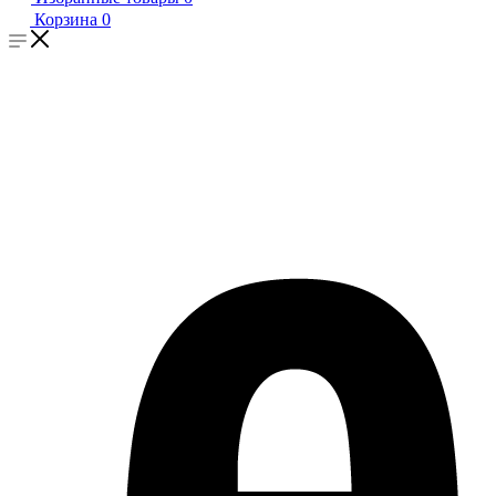
Корзина
0