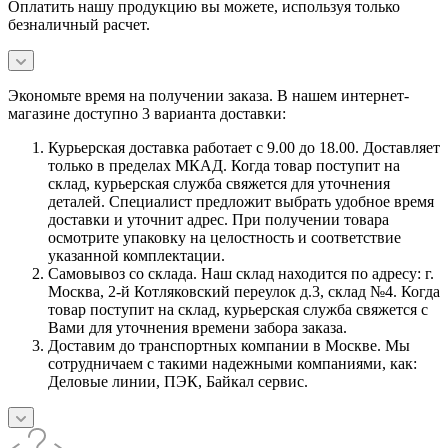
Оплатить нашу продукцию вы можете, используя только
безналичный расчет.
Экономьте время на получении заказа. В нашем интернет-
магазине доступно 3 варианта доставки:
Курьерская доставка работает с 9.00 до 18.00. Доставляет
только в пределах МКАД. Когда товар поступит на
склад, курьерская служба свяжется для уточнения
деталей. Специалист предложит выбрать удобное время
доставки и уточнит адрес. При получении товара
осмотрите упаковку на целостность и соответствие
указанной комплектации.
Самовывоз со склада. Наш склад находится по адресу: г.
Москва, 2-й Котляковский переулок д.3, склад №4. Когда
товар поступит на склад, курьерская служба свяжется с
Вами для уточнения времени забора заказа.
Доставим до транспортных компании в Москве. Мы
сотрудничаем с такими надежными компаниями, как:
Деловые линии, ПЭК, Байкал сервис.