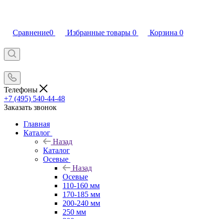
Сравнение
0
Избранные товары
0
Корзина
0
Телефоны
+7 (495) 540-44-48
Заказать звонок
Главная
Каталог
Назад
Каталог
Осевые
Назад
Осевые
110-160 мм
170-185 мм
200-240 мм
250 мм