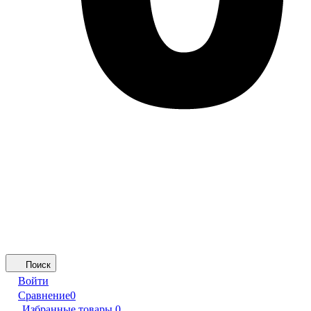
Поиск
Войти
Сравнение
0
Избранные товары
0