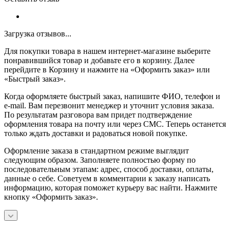
Загрузка отзывов...
Для покупки товара в нашем интернет-магазине выберите
понравившийся товар и добавьте его в корзину. Далее
перейдите в Корзину и нажмите на «Оформить заказ» или
«Быстрый заказ».
Когда оформляете быстрый заказ, напишите ФИО, телефон и
e-mail. Вам перезвонит менеджер и уточнит условия заказа.
По результатам разговора вам придет подтверждение
оформления товара на почту или через СМС. Теперь останется
только ждать доставки и радоваться новой покупке.
Оформление заказа в стандартном режиме выглядит
следующим образом. Заполняете полностью форму по
последовательным этапам: адрес, способ доставки, оплаты,
данные о себе. Советуем в комментарии к заказу написать
информацию, которая поможет курьеру вас найти. Нажмите
кнопку «Оформить заказ».