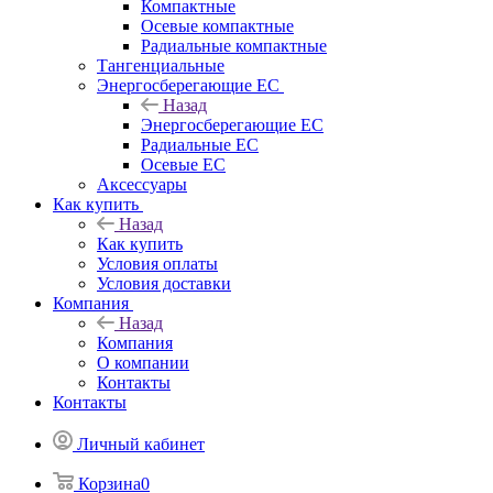
Компактные
Осевые компактные
Радиальные компактные
Тангенциальные
Энергосберегающие EC
Назад
Энергосберегающие EC
Радиальные EC
Осевые EC
Аксессуары
Как купить
Назад
Как купить
Условия оплаты
Условия доставки
Компания
Назад
Компания
О компании
Контакты
Контакты
Личный кабинет
Корзина
0