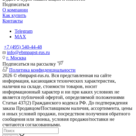
Подписаться
О компании
Как купить
Контакты
Telegram
MAX
+7 (495) 540-44-48
info@ebmpapst-rus.ru
г. Москва
Подписаться на рассылку
Политика конфиденциальности
2026 © ebmpapst-rus.ru. Вся представленная на сайте
информация, касающаяся технических характеристик,
наличия на складе, стоимости товаров, носит
информационный характер и ни при каких условиях не
является публичной офертой, определяемой положениями
Статьи 437(2) Гражданского кодекса РФ. До подтверждения
заказа Продавцом/Поставщиком наличия, ассортимента, цены
и иных условий продажи, посредством получения обратного
сообщения или звонка, условия продажи/поставки не
считаются согласованными.