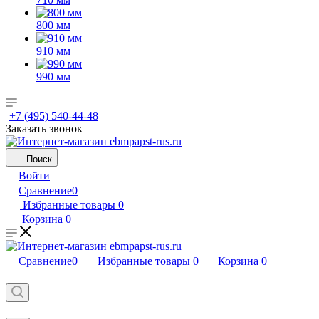
800 мм
910 мм
990 мм
+7 (495) 540-44-48
Заказать звонок
Поиск
Войти
Сравнение
0
Избранные товары
0
Корзина
0
Сравнение
0
Избранные товары
0
Корзина
0