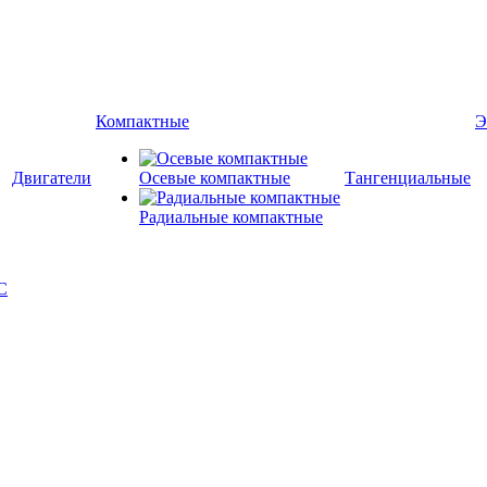
Компактные
Э
Двигатели
Осевые компактные
Тангенциальные
Радиальные компактные