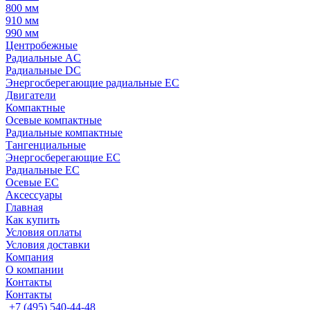
800 мм
910 мм
990 мм
Центробежные
Радиальные AC
Радиальные DC
Энергосберегающие радиальные EC
Двигатели
Компактные
Осевые компактные
Радиальные компактные
Тангенциальные
Энергосберегающие EC
Радиальные EC
Осевые EC
Аксессуары
Главная
Как купить
Условия оплаты
Условия доставки
Компания
О компании
Контакты
Контакты
+7 (495) 540-44-48