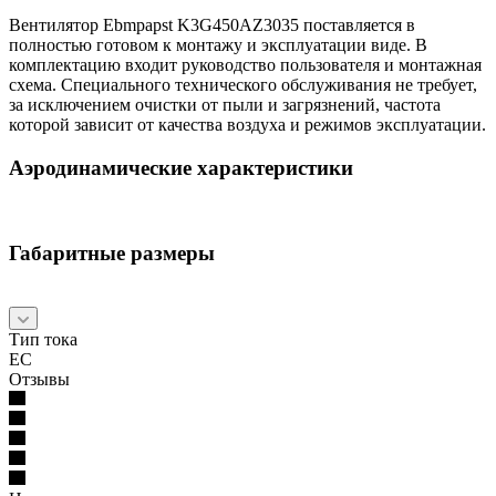
Вентилятор Ebmpapst K3G450AZ3035 поставляется в
полностью готовом к монтажу и эксплуатации виде. В
комплектацию входит руководство пользователя и монтажная
схема. Специального технического обслуживания не требует,
за исключением очистки от пыли и загрязнений, частота
которой зависит от качества воздуха и режимов эксплуатации.
Аэродинамические характеристики
Габаритные размеры
Тип тока
EC
Отзывы