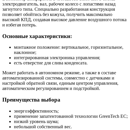
электродвигатель, вал, рабочее колесо с лопастями назад
загнутого типа. Специально разработанная конструкция
позволяет обойтись без кожуха, получить максимально
высокий КПД, создавая высокое давление воздушного потока
и избегая потерь.
Основные характеристики:
монтажное положение: вертикальное, горизонтальное,
наклонное;
интегрированная электроника управления;
есть отверстие для слива конденсата.
Может работать в автономном режиме, а также в составе
автоматизированной системы, совместно с датчиками и
настройкой обратной связи, единым центром управления,
автоматическим регулированием и подстройкой.
Преимущества выбора
энергоэффективность;
применение запатентованной технологии GreenTech EC;
низкий уровень шума;
небольшой собственный вес.