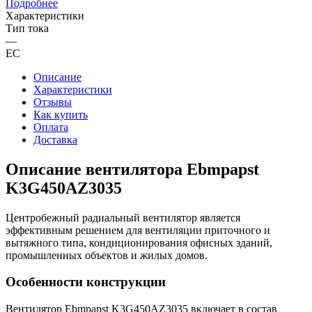
Подробнее
Характеристики
Тип тока
—
EC
Описание
Характеристики
Отзывы
Как купить
Оплата
Доставка
Описание вентилятора Ebmpapst
K3G450AZ3035
Центробежный радиальный вентилятор является
эффективным решением для вентиляции приточного и
вытяжного типа, кондиционирования офисных зданий,
промышленных объектов и жилых домов.
Особенности конструкции
Вентилятор Ebmpapst K3G450AZ3035 включает в состав