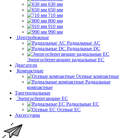
630 мм
650 мм
710 мм
800 мм
910 мм
990 мм
Центробежные
Радиальные AC
Радиальные DC
Энергосберегающие радиальные EC
Двигатели
Компактные
Осевые компактные
Радиальные
компактные
Тангенциальные
Энергосберегающие EC
Радиальные EC
Осевые EC
Аксессуары