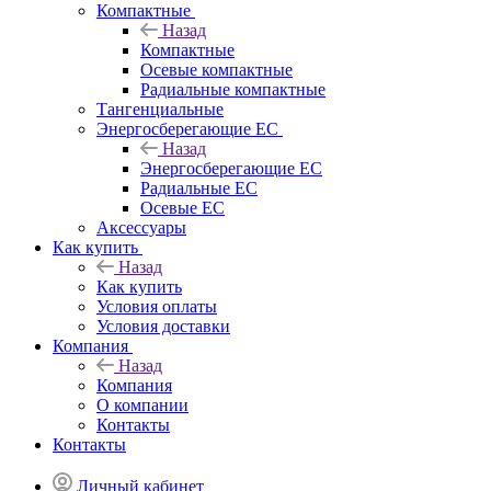
Компактные
Назад
Компактные
Осевые компактные
Радиальные компактные
Тангенциальные
Энергосберегающие EC
Назад
Энергосберегающие EC
Радиальные EC
Осевые EC
Аксессуары
Как купить
Назад
Как купить
Условия оплаты
Условия доставки
Компания
Назад
Компания
О компании
Контакты
Контакты
Личный кабинет