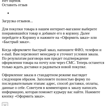
Нет оценок
Оставить отзыв
Загрузка отзывов...
Для покупки товара в нашем интернет-магазине выберите
понравившийся товар и добавьте его в корзину. Далее
перейдите в Корзину и нажмите на «Оформить заказ» или
«Быстрый заказ».
Когда оформляете быстрый заказ, напишите ФИО, телефон и
e-mail. Вам перезвонит менеджер и уточнит условия заказа.
По результатам разговора вам придет подтверждение
оформления товара на почту или через СМС. Теперь останется
только ждать доставки и радоваться новой покупке.
Оформление заказа в стандартном режиме выглядит
следующим образом. Заполняете полностью форму по
последовательным этапам: адрес, способ доставки, оплаты,
данные о себе. Советуем в комментарии к заказу написать
информацию, которая поможет курьеру вас найти. Нажмите
кнопку «Оформить заказ».