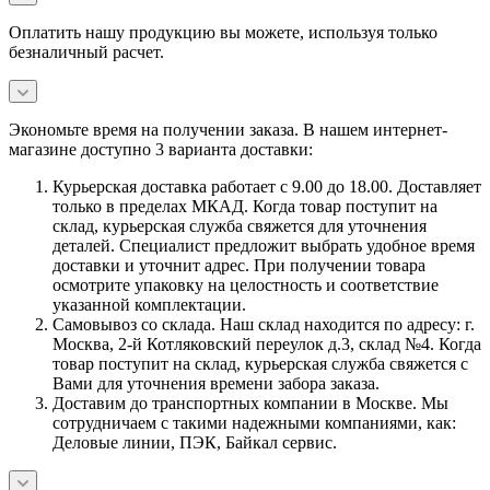
Оплатить нашу продукцию вы можете, используя только
безналичный расчет.
Экономьте время на получении заказа. В нашем интернет-
магазине доступно 3 варианта доставки:
Курьерская доставка работает с 9.00 до 18.00. Доставляет
только в пределах МКАД. Когда товар поступит на
склад, курьерская служба свяжется для уточнения
деталей. Специалист предложит выбрать удобное время
доставки и уточнит адрес. При получении товара
осмотрите упаковку на целостность и соответствие
указанной комплектации.
Самовывоз со склада. Наш склад находится по адресу: г.
Москва, 2-й Котляковский переулок д.3, склад №4. Когда
товар поступит на склад, курьерская служба свяжется с
Вами для уточнения времени забора заказа.
Доставим до транспортных компании в Москве. Мы
сотрудничаем с такими надежными компаниями, как:
Деловые линии, ПЭК, Байкал сервис.