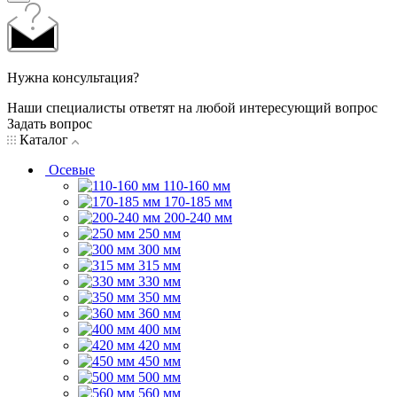
Нужна консультация?
Наши специалисты ответят на любой интересующий вопрос
Задать вопрос
Каталог
Осевые
110-160 мм
170-185 мм
200-240 мм
250 мм
300 мм
315 мм
330 мм
350 мм
360 мм
400 мм
420 мм
450 мм
500 мм
560 мм