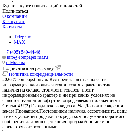
Будьте в курсе наших акций и новостей
Подписаться
О компании
Как купить
Контакты
Telegram
MAX
+7 (495) 540-44-48
info@ebmpapst-rus.ru
г. Москва
Подписаться на рассылку
Политика конфиденциальности
2026 © ebmpapst-rus.ru. Вся представленная на сайте
информация, касающаяся технических характеристик,
наличия на складе, стоимости товаров, носит
информационный характер и ни при каких условиях не
является публичной офертой, определяемой положениями
Статьи 437(2) Гражданского кодекса РФ. До подтверждения
заказа Продавцом/Поставщиком наличия, ассортимента, цены
и иных условий продажи, посредством получения обратного
сообщения или звонка, условия продажи/поставки не
считаются согласованными.