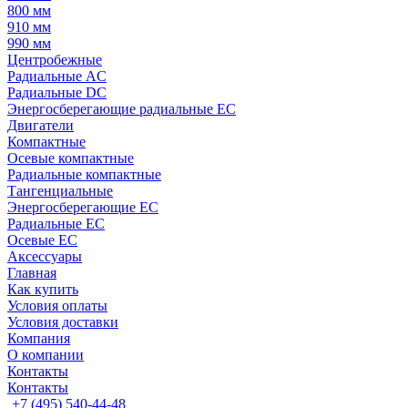
800 мм
910 мм
990 мм
Центробежные
Радиальные AC
Радиальные DC
Энергосберегающие радиальные EC
Двигатели
Компактные
Осевые компактные
Радиальные компактные
Тангенциальные
Энергосберегающие EC
Радиальные EC
Осевые EC
Аксессуары
Главная
Как купить
Условия оплаты
Условия доставки
Компания
О компании
Контакты
Контакты
+7 (495) 540-44-48